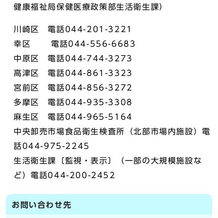
健康福祉局保健医療政策部生活衛生課）
川崎区 電話044-201-3221
幸区 電話044-556-6683
中原区 電話044-744-3273
高津区 電話044-861-3323
宮前区 電話044-856-3272
多摩区 電話044-935-3308
麻生区 電話044-965-5164
中央卸売市場食品衛生検査所（北部市場内施設）電
話044-975-2245
生活衛生課〔監視・表示〕（一部の大規模施設な
ど）電話044-200-2452
お問い合わせ先