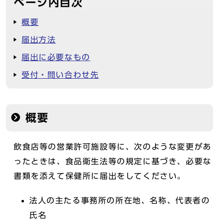
ページ内目次
概要
届出方法
届出に必要なもの
受付・問い合わせ先
概要
飲食店等の営業許可施設等に、次のような変更があ
ったときは、食品衛生法等の規定に基づき、必要な
書類を添えて保健所に届出をしてください。
法人の主たる事務所の所在地、名称、代表者の
氏名