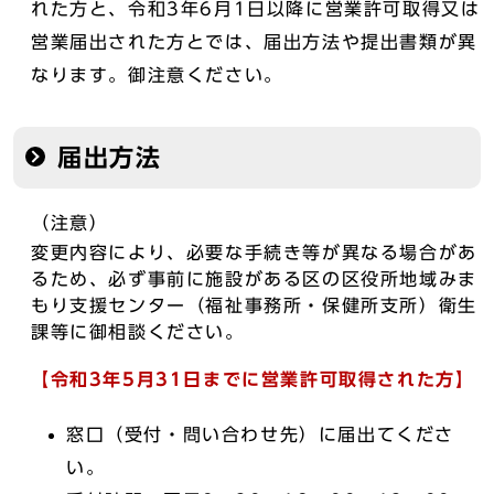
れた方と、令和3年6月1日以降に営業許可取得又は
営業届出された方とでは、届出方法や提出書類が異
なります。御注意ください。
届出方法
（注意）
変更内容により、必要な手続き等が異なる場合があ
るため、必ず事前に施設がある区の区役所地域みま
もり支援センター（福祉事務所・保健所支所）衛生
課等に御相談ください。
【令和3年5月31日までに営業許可取得された方】
窓口（受付・問い合わせ先）に届出てくださ
い。