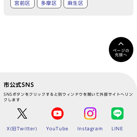
宮前区
多摩区
麻生区
ページの
先頭へ
市公式SNS
SNSボタンをクリックすると別ウィンドウを開いて外部サイトへリン
クします
X(旧Twitter)
YouTube
Instagram
LINE