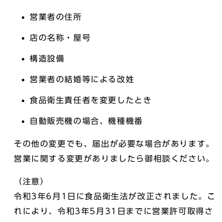
営業者の住所
店の名称・屋号
構造設備
営業者の結婚等による改姓
食品衛生責任者を変更したとき
自動販売機の場合、機種機番
その他の変更でも、届出が必要な場合があります。
営業に関する変更がありましたら御相談ください。
（注意）
令和3年6月1日に食品衛生法が改正されました。こ
れにより、令和3年5月31日までに営業許可取得さ