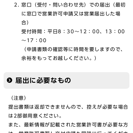
窓口（受付・問い合わせ先）での届出（最初
に窓口で営業許可申請又は営業届出した場
合）
受付時間：平日8：30～12：00、13：00
～17：00
（申請書類の確認等に時間を要しますので、
余裕をもってお越しください。）
届出に必要なもの
（注意）
提出書類は返却できませんので、控えが必要な場合
は2部御用意ください。
また、最新情報が記載された営業許可書が必要な方