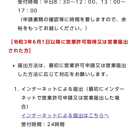
受付時間：平日8：30～12：00、13：00～
17：00
（申請書類の確認等に時間を要しますので、余
裕をもってお越しください。）
【令和3年6月1日以降に営業許可取得又は営業届出
された方】
届出方法は、最初に営業許可申請又は営業届出
した方法に応じて対応をお願いします。
インターネットによる届出（最初にインター
ネットで営業許可申請又は営業届出した場
合）
インターネットによる届出はこちらへ
受付時間：24時間