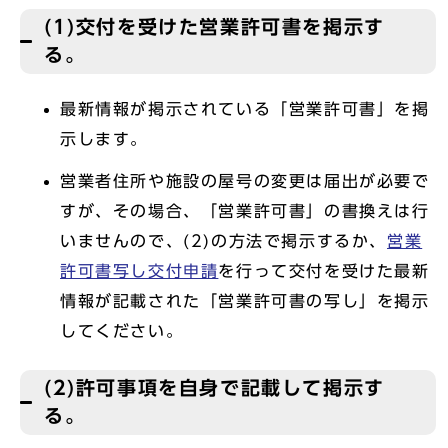
(1)交付を受けた営業許可書を掲示す
る。
最新情報が掲示されている「営業許可書」を掲
示します。
営業者住所や施設の屋号の変更は届出が必要で
すが、その場合、「営業許可書」の書換えは行
いませんので、(2)の方法で掲示するか、
営業
許可書写し交付申請
を行って交付を受けた最新
情報が記載された「営業許可書の写し」を掲示
してください。
(2)許可事項を自身で記載して掲示す
る。