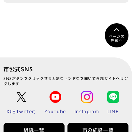
ページの
先頭へ
市公式SNS
SNSボタンをクリックすると別ウィンドウを開いて外部サイトへリン
クします
X(旧Twitter)
YouTube
Instagram
LINE
組織一覧
市の施設一覧