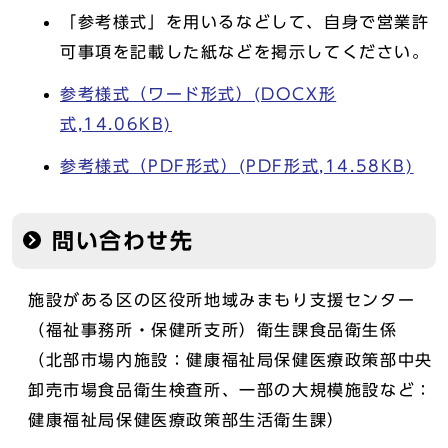
「参考様式」を用いるなどして、自身で営業許
可事項を記載した紙などを掲示してください。
参考様式（ワード形式）(DOCX形
式,14.06KB)
参考様式（PDF形式）(PDF形式,14.58KB)
問い合わせ先
施設がある区の区役所地域みまもり支援センター
（福祉事務所・保健所支所）衛生課食品衛生係
（北部市場内施設：健康福祉局保健医療政策部中央
卸売市場食品衛生検査所、一部の大規模施設など：
健康福祉局保健医療政策部生活衛生課）