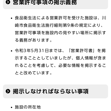
営業許可事項の掲示義務
食品衛生法による営業許可を受けた施設は、川
崎市食品衛生法施行細則第9条の規定により、
営業許可事項を施設内の見やすい場所に掲示す
る義務があります。
令和3年5月31日までは、「営業許可書」を掲
示することとしていましたが、個人情報が含ま
れることを考慮して、必要な情報を掲示するこ
とと改めています。
掲示しなければならない事項
施設の所在地