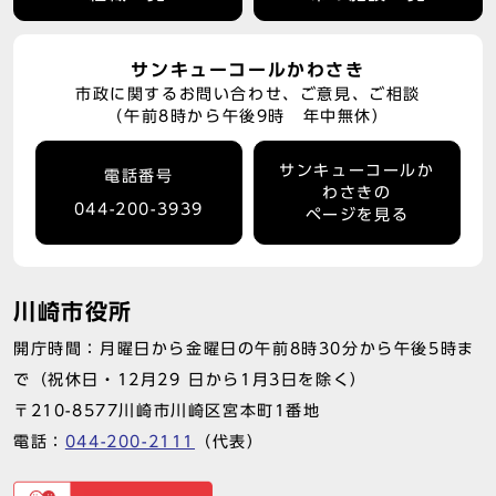
サンキューコールかわさき
市政に関するお問い合わせ、ご意見、ご相談
（午前8時から午後9時 年中無休）
サンキューコールか
電話番号
わさきの
044-200-3939
ページを見る
川崎市役所
開庁時間：月曜日から金曜日の午前8時30分から午後5時ま
で（祝休日・12月29 日から1月3日を除く）
〒210-8577川崎市川崎区宮本町1番地
電話：
044-200-2111
（代表）