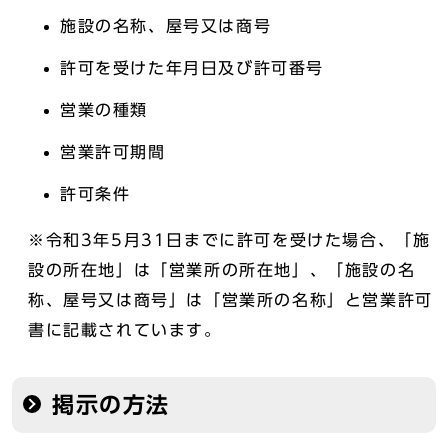
施設の名称、屋号又は商号
許可を受けた年月日及び許可番号
営業の種類
営業許可期間
許可条件
※令和3年5月31日までに許可を受けた場合、「施
設の所在地」は「営業所の所在地」、「施設の名
称、屋号又は商号」は「営業所の名称」と営業許可
書に記載されています。
掲示の方法