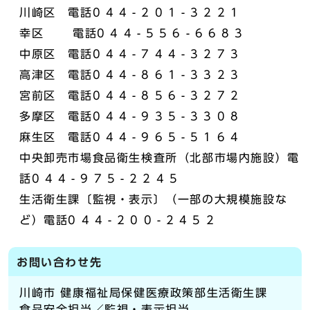
川崎区 電話0 4 4 - 2 0 1 - 3 2 2 1
幸区 電話0 4 4 - 5 5 6 - 6 6 8 3
中原区 電話0 4 4 - 7 4 4 - 3 2 7 3
高津区 電話0 4 4 - 8 6 1 - 3 3 2 3
宮前区 電話0 4 4 - 8 5 6 - 3 2 7 2
多摩区 電話0 4 4 - 9 3 5 - 3 3 0 8
麻生区 電話0 4 4 - 9 6 5 - 5 1 6 4
中央卸売市場食品衛生検査所（北部市場内施設）電
話0 4 4 - 9 7 5 - 2 2 4 5
生活衛生課〔監視・表示〕（一部の大規模施設な
ど）電話0 4 4 - 2 0 0 - 2 4 5 2
お問い合わせ先
川崎市 健康福祉局保健医療政策部生活衛生課
食品安全担当／監視・表示担当