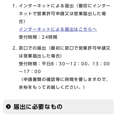
インターネットによる届出（最初にインター
ネットで営業許可申請又は営業届出した場
合）
インターネットによる届出はこちらへ
受付時間：24時間
窓口での届出（最初に窓口で営業許可申請又
は営業届出した場合）
受付時間：平日8：30～12：00、13：00
～17：00
（申請書類の確認等に時間を要しますので、
余裕をもってお越しください。）
届出に必要なもの