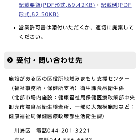
記載要領(PDF形式,69.42KB)
・
記載例(PDF
形式,82.50KB)
営業許可書は添付いただくか、適切に廃棄して
ください。
受付・問い合わせ先
施設がある区の区役所地域みまもり支援センター
（福祉事務所・保健所支所）衛生課食品衛生係
（北部市場内施設：健康福祉局保健医療政策部中央
卸売市場食品衛生検査所、一部の大規模施設など：
健康福祉局保健医療政策部生活衛生課）
川崎区 電話044-201-3221