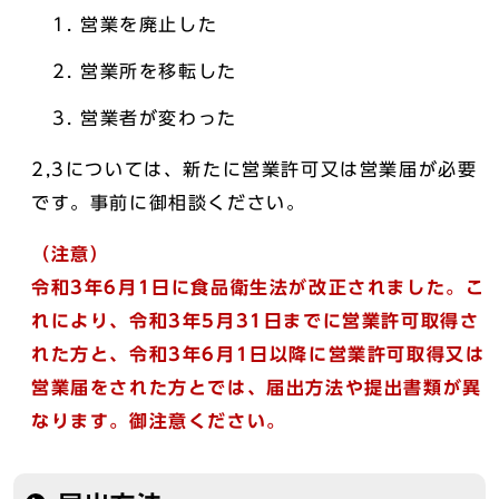
営業を廃止した
営業所を移転した
営業者が変わった
2,3については、新たに営業許可又は営業届が必要
です。事前に御相談ください。
（注意）
令和3年6月1日に食品衛生法が改正されました。こ
れにより、令和3年5月31日までに営業許可取得さ
れた方と、令和3年6月1日以降に営業許可取得又は
営業届をされた方とでは、届出方法や提出書類が異
なります。御注意ください。