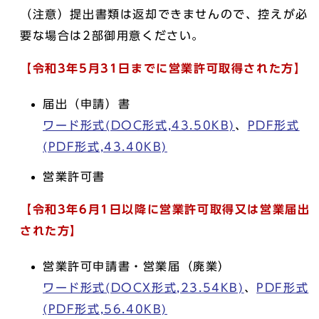
（注意）提出書類は返却できませんので、控えが必
要な場合は2部御用意ください。
【令和3年5月31日までに営業許可取得された方】
届出（申請）書
ワード形式(DOC形式,43.50KB)
、
PDF形式
(PDF形式,43.40KB)
営業許可書
【令和3年6月1日以降に営業許可取得又は営業届出
された方】
営業許可申請書・営業届（廃業）
ワード形式(DOCX形式,23.54KB)
、
PDF形式
(PDF形式,56.40KB)