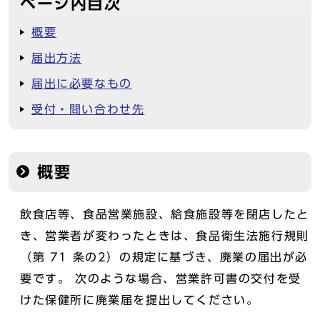
ページ内目次
概要
届出方法
届出に必要なもの
受付・問い合わせ先
概要
飲食店等、食品営業施設、給食施設等を閉店したと
き、営業者が変わったときは、食品衛生法施行規則
（第 71 条の2）の規定に基づき、廃業の届出が必
要です。 次のような場合、営業許可書の交付を受
けた保健所に廃業届を提出してください。