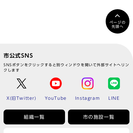
ページの
先頭へ
市公式SNS
SNSボタンをクリックすると別ウィンドウを開いて外部サイトへリン
クします
X(旧Twitter)
YouTube
Instagram
LINE
組織一覧
市の施設一覧