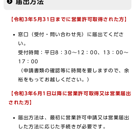
届出方法
【令和3年5月31日までに営業許可取得された方】
窓口（受付・問い合わせ先）に届出てくださ
い。
受付時間：平日8：30～12：00、13：00～
17：00
（申請書類の確認等に時間を要しますので、余
裕をもってお越しください。）
【令和3年6月1日以降に営業許可取得又は営業届出
された方】
届出方法は、最初に営業許可申請又は営業届出
した方法に応じた手続きが必要です。