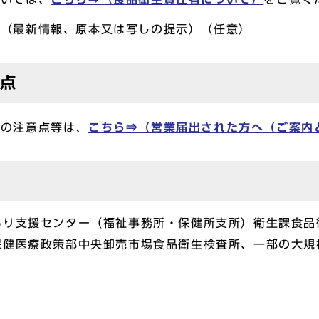
書（最新情報、原本又は写しの提示）（任意）
意点
での注意点等は、
こちら⇒（営業届出された方へ（ご案内
もり支援センター（福祉事務所・保健所支所）衛生課食品
保健医療政策部中央卸売市場食品衛生検査所、一部の大規