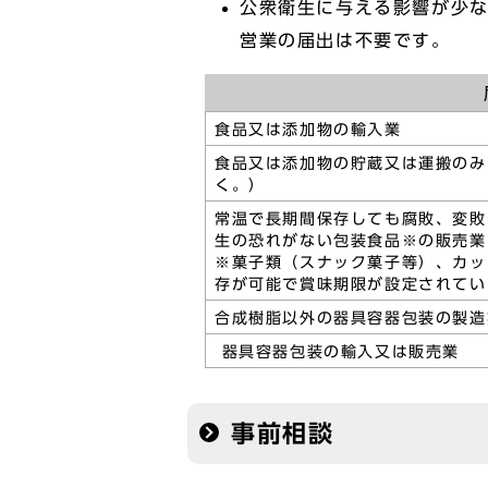
公衆衛生に与える影響が少
営業の届出は不要です。
食品又は添加物の輸入業
食品又は添加物の貯蔵又は運搬のみ
く。）
常温で長期間保存しても腐敗、変敗
生の恐れがない包装食品※の販売業
※菓子類（スナック菓子等）、カッ
存が可能で賞味期限が設定されてい
合成樹脂以外の器具容器包装の製造
器具容器包装の輸入又は販売業
事前相談