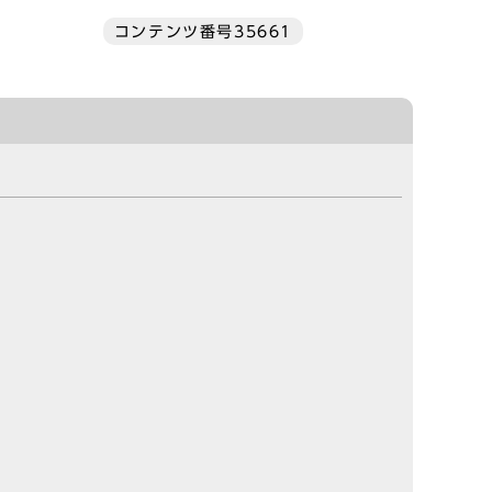
コンテンツ番号35661