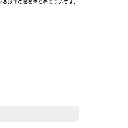
いる以下の業を営む者については、