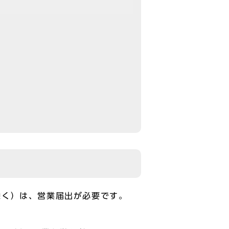
除く）は、営業届出が必要です。