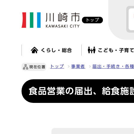
トップ
くらし・総合
こども・子育
トップ
事業者
届出・手続き・各
現在位置
食品営業の届出、給食施