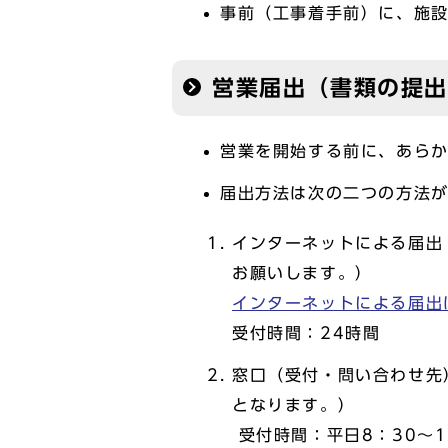
事前（工事着手前）に、施
営業届出（書類の提
営業を開始する前に、あら
届出方法は次の二つの方法
インターネットによる届出
お願いします。）
インターネットによる届出
受付時間：24時間
窓口（受付・問い合わせ先
となります。）
受付時間：平日8：30～12