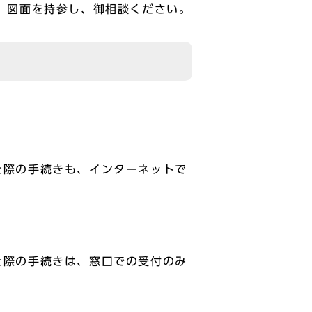
、図面を持参し、御相談ください。
た際の手続きも、インターネットで
た際の手続きは、窓口での受付のみ