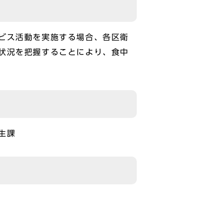
ビス活動を実施する場合、各区衛
状況を把握することにより、食中
生課