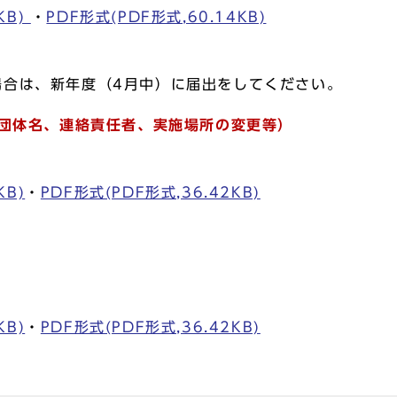
KB)
・
PDF形式(PDF形式,60.14KB)
場合は、新年度（4月中）に届出をしてください。
、団体名、連絡責任者、実施場所の変更等）
KB)
・
PDF形式(PDF形式,36.42KB)
KB)
・
PDF形式(PDF形式,36.42KB)