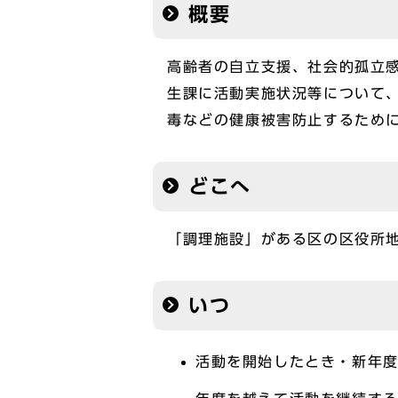
概要
高齢者の自立支援、社会的孤立
生課に活動実施状況等について
毒などの健康被害防止するため
どこへ
「調理施設」がある区の区役所
いつ
活動を開始したとき・新年