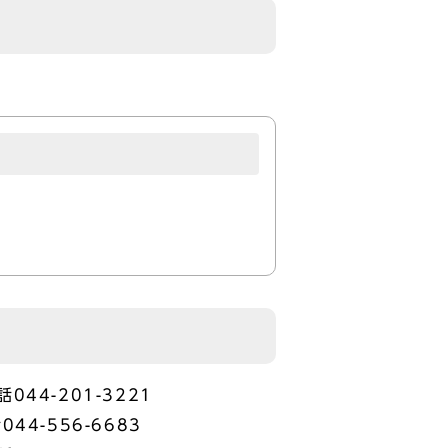
4-201-3221
-556-6683