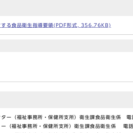
食品衛生指導要領(PDF形式, 356.76KB)
ー（福祉事務所・保健所支所）衛生課食品衛生係 電話04
ー（福祉事務所・保健所支所）衛生課食品衛生係 電話044