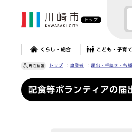
トップ
くらし・総合
こども・子育
トップ
事業者
届出・手続き・各
現在位置
配食等ボランティアの届