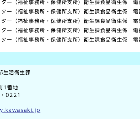
ー（福祉事務所・保健所支所）衛生課食品衛生係 電話04
ー（福祉事務所・保健所支所）衛生課食品衛生係 電話04
ー（福祉事務所・保健所支所）衛生課食品衛生係 電話04
ー（福祉事務所・保健所支所）衛生課食品衛生係 電話04
ー（福祉事務所・保健所支所）衛生課食品衛生係 電話04
部生活衛生課
町1番地
2・0221
y.kawasaki.jp