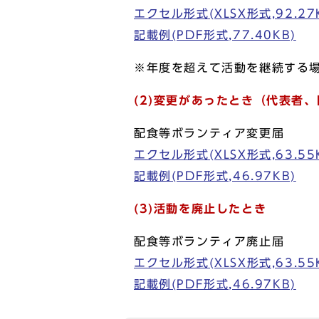
エクセル形式(XLSX形式,92.27
記載例(PDF形式,77.40KB)
※年度を超えて活動を継続する
(2)変更があったとき（代表者
配食等ボランティア変更届
エクセル形式(XLSX形式,63.55
記載例(PDF形式,46.97KB)
(3)活動を廃止したとき
配食等ボランティア廃止届
エクセル形式(XLSX形式,63.55
記載例(PDF形式,46.97KB)