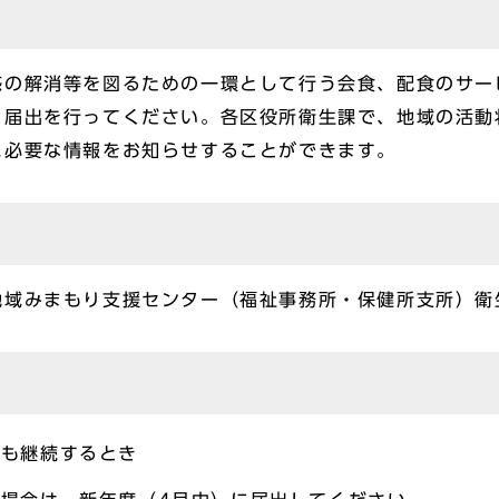
感の解消等を図るための一環として行う会食、配食のサー
、届出を行ってください。各区役所衛生課で、地域の活動
に必要な情報をお知らせすることができます。
地域みまもり支援センター（福祉事務所・保健所支所）衛
度も継続するとき