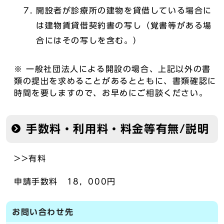
開設者が診療所の建物を貸借している場合に
は建物賃貸借契約書の写し（覚書等がある場
合にはその写しを含む。）
※ 一般社団法人による開設の場合、上記以外の書
類の提出を求めることがあるとともに、書類確認に
時間を要しますので、お早めにご相談ください。
手数料・利用料・料金等有無/説明
>>有料
申請手数料 18，000円
お問い合わせ先