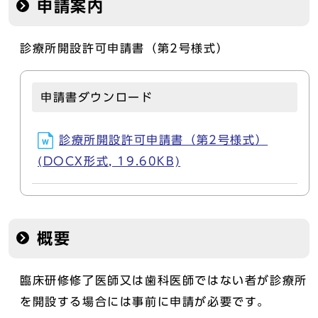
申請案内
診療所開設許可申請書（第2号様式）
申請書ダウンロード
診療所開設許可申請書（第2号様式）
(DOCX形式, 19.60KB)
概要
臨床研修修了医師又は歯科医師ではない者が診療所
を開設する場合には事前に申請が必要です。