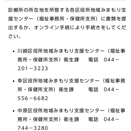
診療所の所在地を所管する各区役所地域みまもり支
援センター（福祉事務所・保健所支所）に書類を提
出するか、オンライン手続により手続きをしてくだ
さい。
川崎区役所地域みまもり支援センター（福祉事
務所・保健所支所）衛生課 電話 044－
201－3223
幸区役所地域みまもり支援センター（福祉事務
所・保健所支所）衛生課 電話 044－
556－6682
中原区役所地域みまもり支援センター（福祉事
務所・保健所支所）衛生課 電話 044－
744－3280