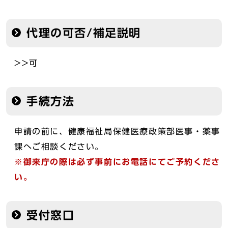
代理の可否/補足説明
>>可
手続方法
申請の前に、健康福祉局保健医療政策部医事・薬事
課へご相談ください。
※御来庁の際は必ず事前にお電話にてご予約くださ
い。
受付窓口