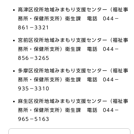
高津区役所地域みまもり支援センター（福祉事
務所・保健所支所）衛生課 電話 044－
861－3321
宮前区役所地域みまもり支援センター（福祉事
務所・保健所支所）衛生課 電話 044－
856－3265
多摩区役所地域みまもり支援センター（福祉事
務所・保健所支所）衛生課 電話 044－
935－3310
麻生区役所地域みまもり支援センター（福祉事
務所・保健所支所）衛生課 電話 044－
965－5163