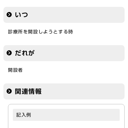
いつ
診療所を開設しようとする時
だれが
開設者
関連情報
記入例