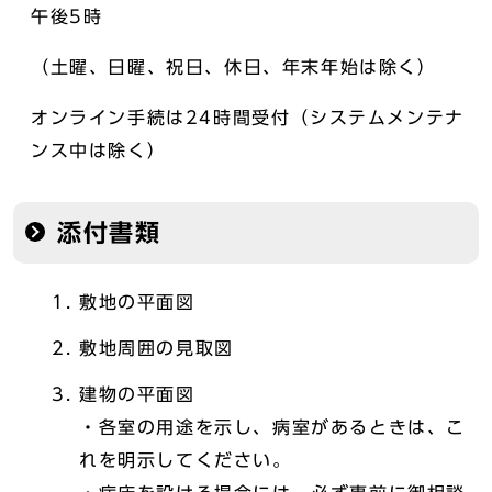
午後5時
（土曜、日曜、祝日、休日、年末年始は除く）
オンライン手続は24時間受付（システムメンテナ
ンス中は除く）
添付書類
敷地の平面図
敷地周囲の見取図
建物の平面図
・各室の用途を示し、病室があるときは、こ
れを明示してください。