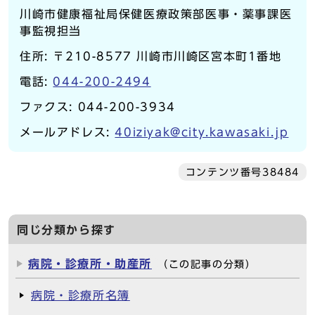
川崎市健康福祉局保健医療政策部医事・薬事課医
事監視担当
住所: 〒210-8577 川崎市川崎区宮本町1番地
電話:
044-200-2494
ファクス: 044-200-3934
メールアドレス:
40iziyak@city.kawasaki.jp
コンテンツ番号38484
同じ分類から探す
病院・診療所・助産所
（この記事の分類）
病院・診療所名簿