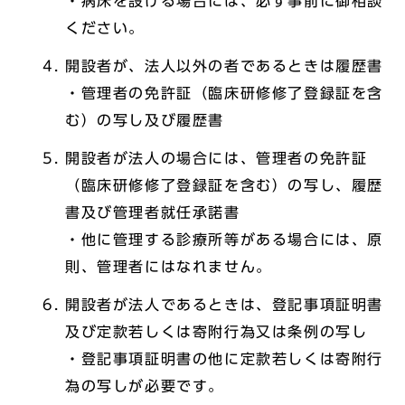
・病床を設ける場合には、必ず事前に御相談
ください。
開設者が、法人以外の者であるときは履歴書
・管理者の免許証（臨床研修修了登録証を含
む）の写し及び履歴書
開設者が法人の場合には、管理者の免許証
（臨床研修修了登録証を含む）の写し、履歴
書及び管理者就任承諾書
・他に管理する診療所等がある場合には、原
則、管理者にはなれません。
開設者が法人であるときは、登記事項証明書
及び定款若しくは寄附行為又は条例の写し
・登記事項証明書の他に定款若しくは寄附行
為の写しが必要です。