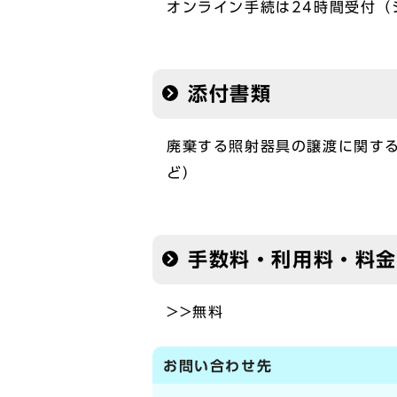
オンライン手続は24時間受付（
添付書類
廃棄する照射器具の譲渡に関す
ど）
手数料・利用料・料金
>>無料
お問い合わせ先