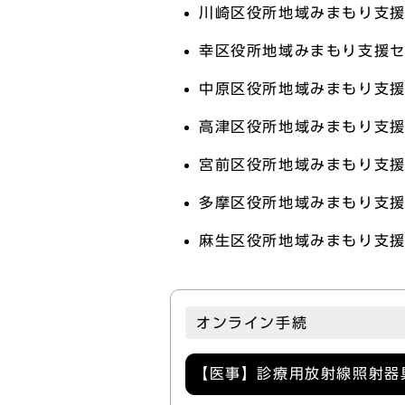
川崎区役所地域みまもり支援
幸区役所地域みまもり支援セ
中原区役所地域みまもり支援
高津区役所地域みまもり支援
宮前区役所地域みまもり支援
多摩区役所地域みまもり支援
麻生区役所地域みまもり支援
オンライン手続
【医事】診療用放射線照射器