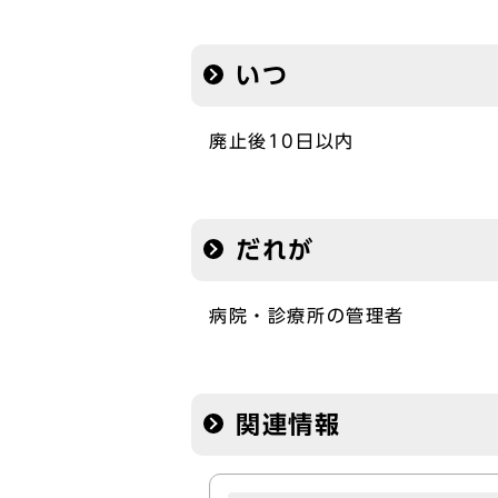
いつ
廃止後10日以内
だれが
病院・診療所の管理者
関連情報