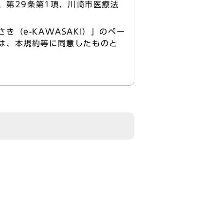
、第29条第1項、川崎市医療法
（e-KAWASAKI）」のペー
は、本規約等に同意したものと