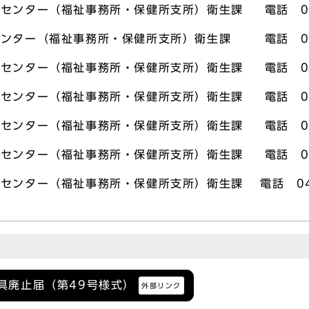
センター（福祉事務所・保健所支所）衛生課 電話 044
ンター（福祉事務所・保健所支所）衛生課 電話 044
センター（福祉事務所・保健所支所）衛生課 電話 044
センター（福祉事務所・保健所支所）衛生課 電話 044
センター（福祉事務所・保健所支所）衛生課 電話 044
センター（福祉事務所・保健所支所）衛生課 電話 044
センター（福祉事務所・保健所支所）衛生課 電話 044
具廃止届（第49号様式）
外部リンク