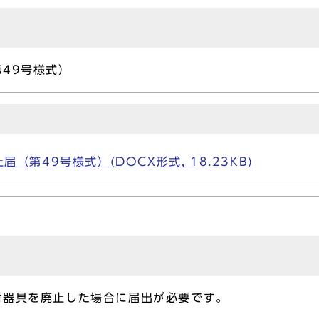
49号様式）
（第49号様式）(DOCX形式, 18.23KB)
射器具を廃止した場合に届出が必要です。