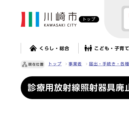
トップ
くらし・総合
こども・子育
トップ
事業者
届出・手続き・各
現在位置
診療用放射線照射器具廃