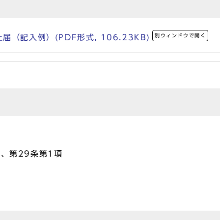
別ウィンドウで開く
記入例）(PDF形式, 106.23KB)
、第29条第1項