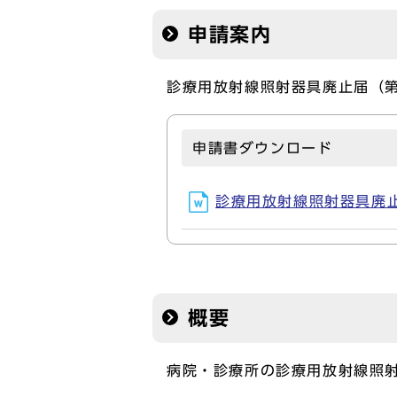
申請案内
診療用放射線照射器具廃止届（第
申請書ダウンロード
診療用放射線照射器具廃止届
概要
病院・診療所の診療用放射線照