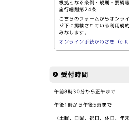
根拠となる条例・規則・要綱等
施行細則第24条
こちらのフォームからオンライ
ジ下に掲載されている利用規
みなします。
オンライン手続かわさき（e-K
受付時間
午前8時30分から正午まで
午後1時から午後5時まで
（土曜、日曜、祝日、休日、年