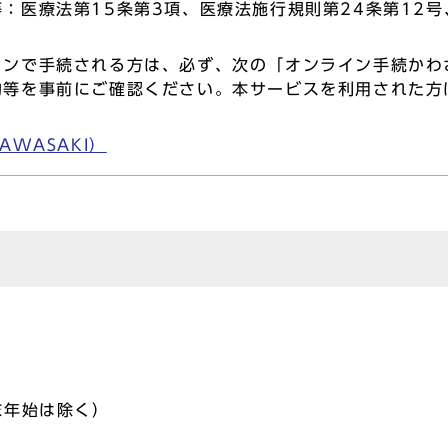
：医療法第15条第3項、医療法施行規則第24条第12号
ンで手続される方は、必ず、次の「オンライン手続かわさき
約等を事前にご確認ください。本サービスを利用された方
AWASAKI）
末年始は除く）