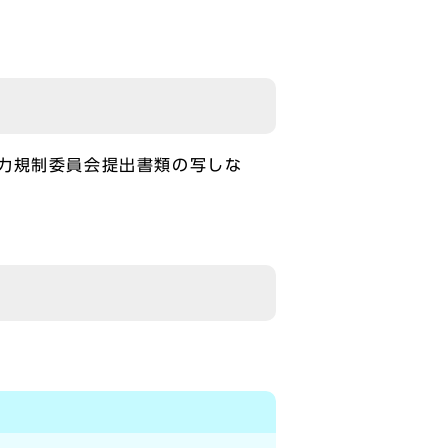
力規制委員会提出書類の写しな