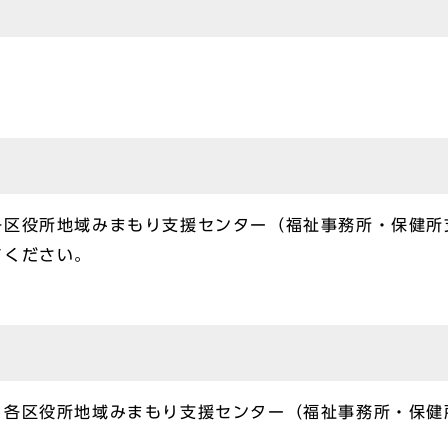
各区役所地域みまもり支援センター（福祉事務所・保健所
てください。
る各区役所地域みまもり支援センター（福祉事務所・保健