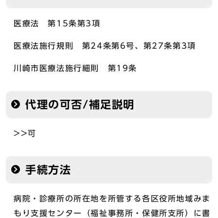
医療法 第15条第3項
医療法施行規則 第24条第6号、第27条第3項
川崎市医療法施行細則 第19条
代理の可否/補足説明
>>可
手続方法
病院・診療所の所在地を所管する各区役所地域みま
もり支援センター（福祉事務所・保健所支所）に書