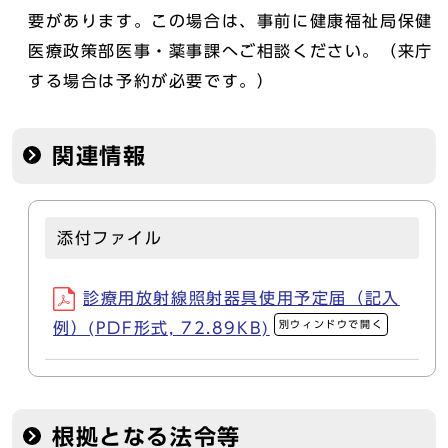
要があります。この場合は、事前に健康福祉局保健
医療政策部医事・薬事課へご相談ください。（来庁
する場合は予約が必要です。）
関連情報
添付ファイル
診療用放射線照射器具使用予定届（記入
別ウィンドウで開く
例）(PDF形式, 72.89KB)
根拠となる法令等