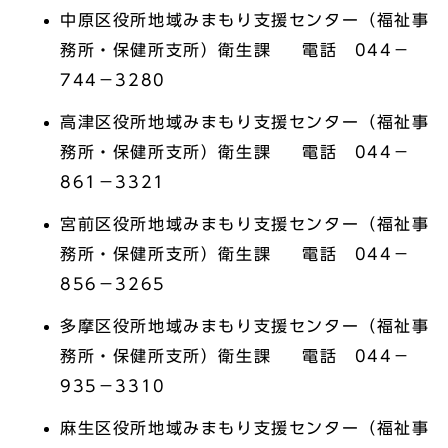
中原区役所地域みまもり支援センター（福祉事
務所・保健所支所）衛生課 電話 044－
744－3280
高津区役所地域みまもり支援センター（福祉事
務所・保健所支所）衛生課 電話 044－
861－3321
宮前区役所地域みまもり支援センター（福祉事
務所・保健所支所）衛生課 電話 044－
856－3265
多摩区役所地域みまもり支援センター（福祉事
務所・保健所支所）衛生課 電話 044－
935－3310
麻生区役所地域みまもり支援センター（福祉事