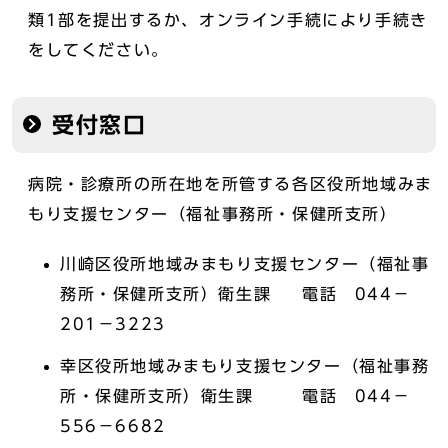
類1部を提出するか、オンライン手続により手続き
をしてください。
受付窓口
病院・診療所の所在地を所管する各区役所地域みま
もり支援センター（福祉事務所・保健所支所）
川崎区役所地域みまもり支援センター（福祉事
務所・保健所支所）衛生課 電話 044－
201－3223
幸区役所地域みまもり支援センター（福祉事務
所・保健所支所）衛生課 電話 044－
556－6682