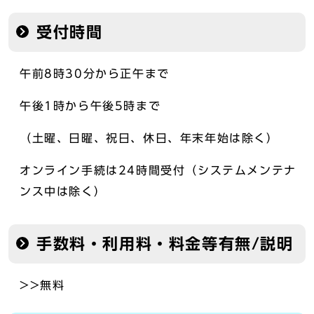
受付時間
午前8時30分から正午まで
午後1時から午後5時まで
（土曜、日曜、祝日、休日、年末年始は除く）
オンライン手続は24時間受付（システムメンテナ
ンス中は除く）
手数料・利用料・料金等有無/説明
>>無料