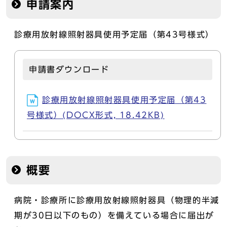
申請案内
診療用放射線照射器具使用予定届（第43号様式）
申請書ダウンロード
診療用放射線照射器具使用予定届（第43
号様式）(DOCX形式, 18.42KB)
概要
病院・診療所に診療用放射線照射器具（物理的半減
期が30日以下のもの）を備えている場合に届出が