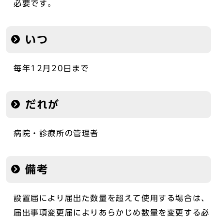
必要です。
いつ
毎年12月20日まで
だれが
病院・診療所の管理者
備考
設置届により届出た数量を超えて使用する場合は、
届出事項変更届によりあらかじめ数量を変更する必