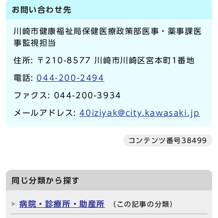
お問い合わせ先
川崎市健康福祉局保健医療政策部医事・薬事課医
事監視担当
住所: 〒210-8577 川崎市川崎区宮本町1番地
電話:
044-200-2494
ファクス: 044-200-3934
メールアドレス:
40iziyak@city.kawasaki.jp
コンテンツ番号38499
同じ分類から探す
病院・診療所・助産所
（この記事の分類）