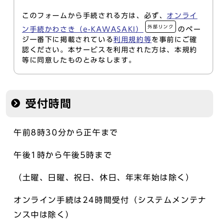
このフォームから手続される方は、必ず、
オンライ
外部リンク
ン手続かわさき（e-KAWASAKI）
のペー
ジ一番下に掲載されている
利用規約等
を事前にご確
認ください。本サービスを利用された方は、本規約
等に同意したものとみなします。
受付時間
午前8時30分から正午まで
午後1時から午後5時まで
（土曜、日曜、祝日、休日、年末年始は除く）
オンライン手続は24時間受付（システムメンテナ
ンス中は除く）