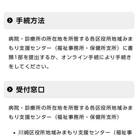
手続方法
病院・診療所の所在地を所管する各区役所地域みま
もり支援センター（福祉事務所・保健所支所）に書
類1部を提出するか、オンライン手続により手続き
をしてください。
受付窓口
病院・診療所の所在地を所管する各区役所地域みま
もり支援センター（福祉事務所・保健所支所）
川崎区役所地域みまもり支援センター（福祉事