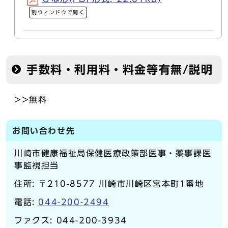
別ウィンドウで開く
手数料・利用料・料金等有無/説明
>>無料
お問い合わせ先
川崎市健康福祉局保健医療政策部医事・薬事課医
事監視担当
住所: 〒210-8577 川崎市川崎区宮本町1番地
電話:
044-200-2494
ファクス: 044-200-3934