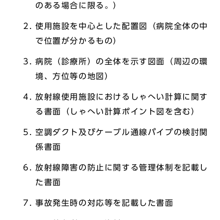
のある場合に限る。）
使用施設を中心とした配置図（病院全体の中
で位置が分かるもの）
病院（診療所）の全体を示す図面（周辺の環
境、方位等の地図）
放射線使用施設におけるしゃへい計算に関す
る書面（しゃへい計算ポイント図を含む）
空調ダクト及びケーブル通線パイプの検討関
係書面
放射線障害の防止に関する管理体制を記載し
た書面
事故発生時の対応等を記載した書面