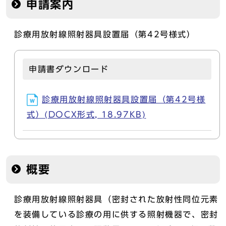
申請案内
診療用放射線照射器具設置届（第42号様式）
申請書ダウンロード
診療用放射線照射器具設置届（第42号様
式）(DOCX形式, 18.97KB)
概要
診療用放射線照射器具（密封された放射性同位元素
を装備している診療の用に供する照射機器で、密封