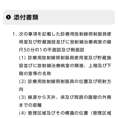
添付書類
次の事項を記載した診療用放射線照射器具使
用室及び貯蔵施設並びに放射線治療病室の縮
尺50分の1の平面図及び側面図
(1) 診療用放射線照射器具使用室及び貯蔵施
設並びに放射線治療病室の隣接、上階及び下
階の室等の名称
(2) 診療用放射線照射器具の位置及び照射方
向
(3) 線源から天井、床及び周囲の画壁の外側
までの距離
(4) 管理区域及びその標識の位置（管理区域