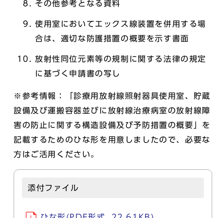
その他参考となる資料
使用室においてエックス線装置を併用する場
合は、適切な防護措置の概要を示す書面
放射性同位元素等の規制に関する法律の規定
に基づく申請書の写し
※参考情報：「診療用放射線照射器具使用室、貯蔵
設備及び運搬容器並びに放射線治療病室の放射線障
害の防止に関する構造設備及び予防措置の概要」を
記載するためのひな形を用意しましたので、必要な
方はご活用ください。
添付ファイル
ひな形(PDF形式, 22.61KB)