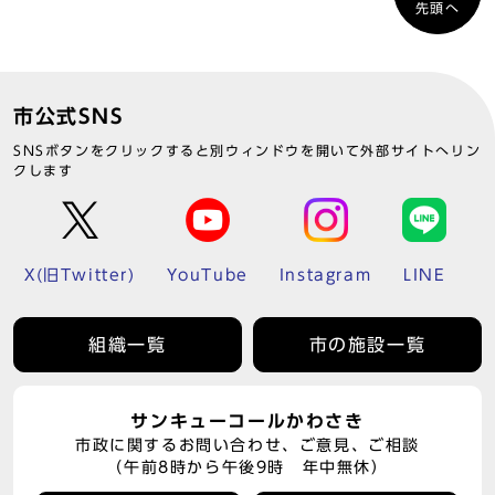
先頭へ
市公式SNS
SNSボタンをクリックすると別ウィンドウを開いて外部サイトへリン
クします
X(旧Twitter)
YouTube
Instagram
LINE
組織一覧
市の施設一覧
サンキューコールかわさき
市政に関するお問い合わせ、ご意見、ご相談
（午前8時から午後9時 年中無休）