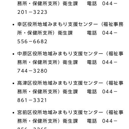
務所・保健所支所）衛生課 電話 044－
201－3223
幸区役所地域みまもり支援センター（福祉事務
所・保健所支所）衛生課 電話 044－
556－6682
中原区役所地域みまもり支援センター（福祉事
務所・保健所支所）衛生課 電話 044－
744－3280
高津区役所地域みまもり支援センター（福祉事
務所・保健所支所）衛生課 電話 044－
861－3321
宮前区役所地域みまもり支援センター（福祉事
務所・保健所支所）衛生課 電話 044－