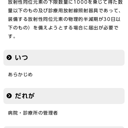
放射性同位元素の下限数量に1000を乗じて得た数
量以下のもの及び診療用放射線照射器具であって、
装備する放射性同位元素の物理的半減期が30日以
下のもの）を備えようとする場合に届出が必要で
す。
いつ
あらかじめ
だれが
病院・診療所の管理者