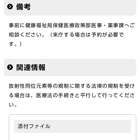
備考
事前に健康福祉局保健医療政策部医事・薬事課へご
相談ください。（来庁する場合は予約が必要で
す。）
関連情報
放射性同位元素等の規制に関する法律の規制を受け
る場合は、医療法の手続きと平行して行ってくださ
い。
添付ファイル