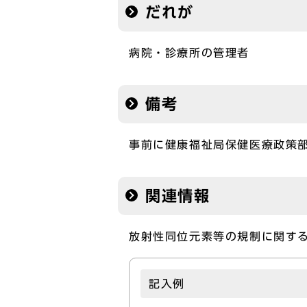
だれが
病院・診療所の管理者
備考
事前に健康福祉局保健医療政策
関連情報
放射性同位元素等の規制に関す
記入例