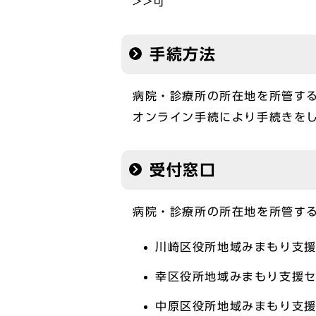
>>可
手続方法
病院・診療所の所在地を所管す
オンライン手続により手続きを
受付窓口
病院・診療所の所在地を所管す
川崎区役所地域みまもり支援
幸区役所地域みまもり支援セ
中原区役所地域みまもり支援