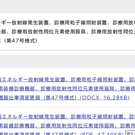
ルギー放射線発生装置、診療用粒子線照射装置、診療用放
機器、診療用放射性同位元素使用器具、診療用放射性同位
（第47号様式）
高エネルギー放射線発生装置、診療用粒子線照射装置、診
素装備診療機器、診療用放射性同位元素使用器具、診療
出事項変更届（第47号様式）(DOCX, 16.28KB)
高エネルギー放射線発生装置、診療用粒子線照射装置、診
素装備診療機器、診療用放射性同位元素使用器具、診療
別ウ
出事項変更届（第47号様式）(PDF, 47.40KB)