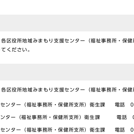
る各区役所地域みまもり支援センター（福祉事務所・保健
してください。
る各区役所地域みまもり支援センター（福祉事務所・保健
センター（福祉事務所・保健所支所）衛生課 電話 044
ンター（福祉事務所・保健所支所）衛生課 電話 04
センター（福祉事務所・保健所支所）衛生課 電話 044