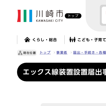
トップ
くらし・総合
こども・子育
トップ
事業者
届出・手続き・各
現在位置
エックス線装置設置届出