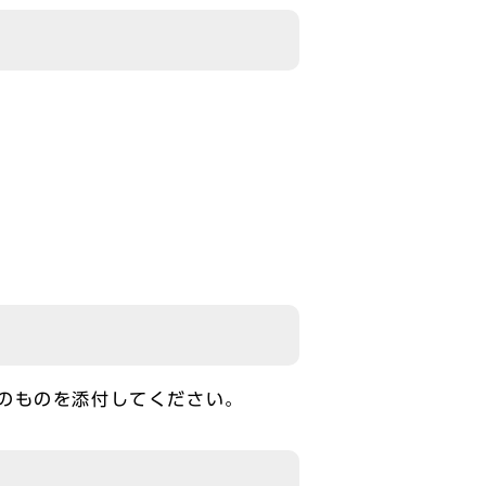
のものを添付してください。