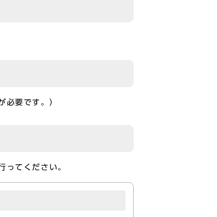
が必要です。）
行ってください。