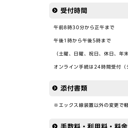
受付時間
午前8時30分から正午まで
午後1時から午後5時まで
（土曜、日曜、祝日、休日、年
オンライン手続は24時間受付（
添付書類
※エックス線装置以外の変更で
手数料・利用料・料金