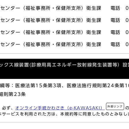
センター（福祉事務所・保健所支所）衛生課 電話 044
センター（福祉事務所・保健所支所）衛生課 電話 044
センター（福祉事務所・保健所支所）衛生課 電話 044
センター（福祉事務所・保健所支所）衛生課 電話 044
エックス線装置(診療用高エネルギー放射線発生装置等）設
綱等：医療法第15条第3項、医療法施行規則第24条第1
細則第23条
外部リンク
、必ず、
オンライン手続かわさき（e-KAWASAKI）
本サービスを利用された方は、本規約等に同意したものとみなし