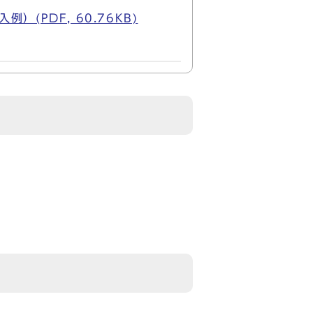
PDF, 60.76KB)