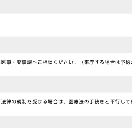
部医事・薬事課へご相談ください。（来庁する場合は予約
る法律の規制を受ける場合は、医療法の手続きと平行して