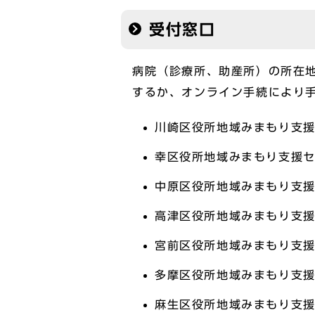
受付窓口
病院（診療所、助産所）の所在
するか、オンライン手続により
川崎区役所地域みまもり支援
幸区役所地域みまもり支援セ
中原区役所地域みまもり支援
高津区役所地域みまもり支援
宮前区役所地域みまもり支援
多摩区役所地域みまもり支援
麻生区役所地域みまもり支援