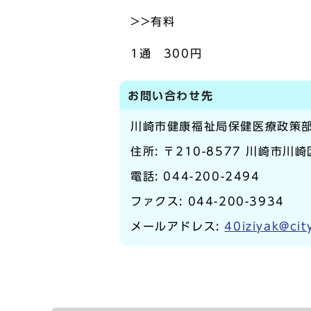
>>有料
1通 300円
お問い合わせ先
川崎市健康福祉局保健医療政策
住所: 〒210-8577 川崎市川
電話:
044-200-2494
ファクス: 044-200-3934
メールアドレス:
40iziyak@cit