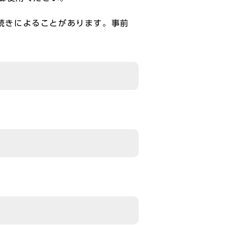
続きによることがあります。事前