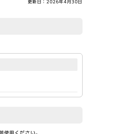
更新日：
2026年4月30日
御使用ください。