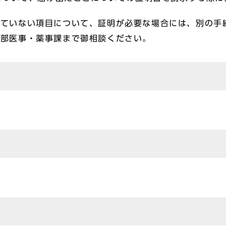
れていない項目について、証明が必要な場合には、別の手
策部医事・薬事課まで御相談ください。