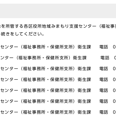
地を所管する各区役所地域みまもり支援センター（福祉事
手続きをしてください。
センター（福祉事務所・保健所支所）衛生課 電話 044
ンター（福祉事務所・保健所支所）衛生課 電話 044
センター（福祉事務所・保健所支所）衛生課 電話 044
センター（福祉事務所・保健所支所）衛生課 電話 044
センター（福祉事務所・保健所支所）衛生課 電話 044
センター（福祉事務所・保健所支所）衛生課 電話 044
センター（福祉事務所・保健所支所）衛生課 電話 044