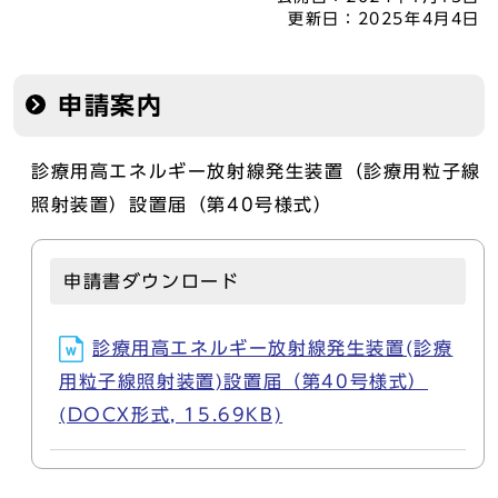
更新日：
2025年4月4日
申請案内
診療用高エネルギー放射線発生装置（診療用粒子線
照射装置）設置届（第40号様式）
申請書ダウンロード
診療用高エネルギー放射線発生装置(診療
用粒子線照射装置)設置届（第40号様式）
(DOCX形式, 15.69KB)