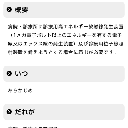
概要
病院・診療所に診療用高エネルギー放射線発生装置
（1メガ電子ボルト以上のエネルギーを有する電子
線又はエックス線の発生装置）及び診療用粒子線照
射装置を備えようとする場合に届出が必要です。
いつ
あらかじめ
だれが