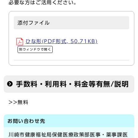
必要な方はご活用ください。
添付ファイル
ひな形(PDF形式, 50.71KB)
別ウィンドウで開く
手数料・利用料・料金等有無/説明
>>無料
お問い合わせ先
川崎市健康福祉局保健医療政策部医事・薬事課医