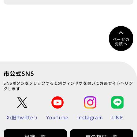
ページの
先頭へ
市公式SNS
SNSボタンをクリックすると別ウィンドウを開いて外部サイトへリン
クします
X(旧Twitter)
YouTube
Instagram
LINE