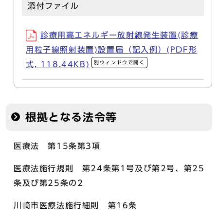
添付ファイル
診療用高エネルギー放射線発生装置(診療
用粒子線照射装置)設置届（記入例）(PDF形
別ウィンドウで開く
式, 118.44KB)
根拠となる法令等
医療法 第15条第3項
医療法施行規則 第24条第1号及び第2号、第25
条及び第25条の2
川崎市医療法施行細則 第16条