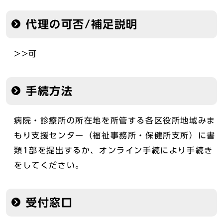
代理の可否/補足説明
>>可
手続方法
病院・診療所の所在地を所管する各区役所地域みま
もり支援センター（福祉事務所・保健所支所）に書
類1部を提出するか、オンライン手続により手続き
をしてください。
受付窓口