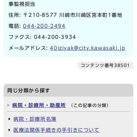
事監視担当
住所: 〒210-8577 川崎市川崎区宮本町1番地
電話:
044-200-2494
ファクス: 044-200-3934
メールアドレス:
40iziyak@city.kawasaki.jp
コンテンツ番号38501
同じ分類から探す
病院・診療所・助産所
（この記事の分類）
病院・診療所名簿
医療法関係手続きの手引きについて