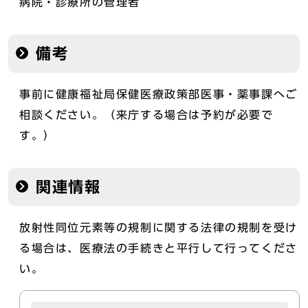
病院・診療所の管理者
備考
事前に健康福祉局保健医療政策部医事・薬事課へご
相談ください。（来庁する場合は予約が必要で
す。）
関連情報
放射性同位元素等の規制に関する法律の規制を受け
る場合は、医療法の手続きと平行して行ってくださ
い。