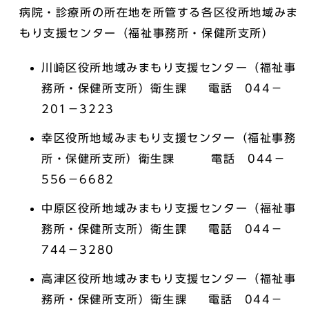
病院・診療所の所在地を所管する各区役所地域みま
もり支援センター（福祉事務所・保健所支所）
川崎区役所地域みまもり支援センター（福祉事
務所・保健所支所）衛生課 電話 044－
201－3223
幸区役所地域みまもり支援センター（福祉事務
所・保健所支所）衛生課 電話 044－
556－6682
中原区役所地域みまもり支援センター（福祉事
務所・保健所支所）衛生課 電話 044－
744－3280
高津区役所地域みまもり支援センター（福祉事
務所・保健所支所）衛生課 電話 044－