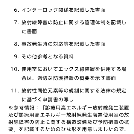
インターロック関係を記載した書面
放射線障害の防止に関する管理体制を記載し
た書面
事故発生時の対応等を記載した書面
その他参考となる資料
使用室においてエックス線装置を併用する場
合は、適切な防護措置の概要を示す書面
放射性同位元素等の規制に関する法律の規定
に基づく申請書の写し
※参考情報：「診療用高エネルギー放射線発生装置
及び診療用高エネルギー放射線発生装置使用室の放
射線障害の防止に関する構造設備及び予防措置の概
要」を記載するためのひな形を用意しましたので、