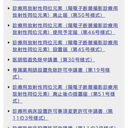
診療用放射性同位元素（陽電子断層撮影診療用
放射性同位元素）廃止届（第50号様式）
診療用放射性同位元素（陽電子断層撮影診療用
放射性同位元素）使用予定届（第46号様式）
診療用放射性同位元素（陽電子断層撮影診療用
放射性同位元素）設置届（第45号様式）
医師宿直免除申請書（第30号様式）
専属薬剤師設置免除許可申請書（第19号様
式）
診療用放射性同位元素（陽電子断層撮影診療用
放射性同位元素）廃止後の措置届（第51号様
式）
診療所病床設置許可事項変更許可申請書（第
11の3号様式）