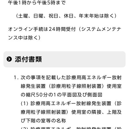
午後1時から午後5時まで
（土曜、日曜、祝日、休日、年末年始は除く）
オンライン手続は24時間受付（システムメンテナ
ンス中は除く）
添付書類
次の事項を記載した診療用高エネルギー放射
線発生装置（診療用粒子線照射装置）使用室
の縮尺50分の1の平面図及び側面図
(1) 診療用高エネルギー放射線発生装置（診
療用粒子線照射装置）使用室の隣接、上階及
び下階の室等の名称