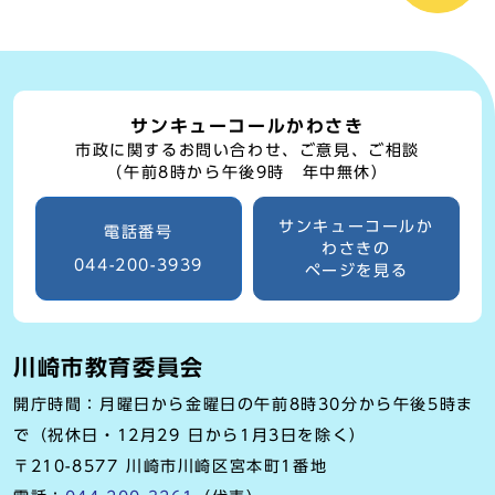
サンキューコールかわさき
市政に関するお問い合わせ、ご意見、ご相談
（午前8時から午後9時 年中無休）
サンキューコールか
電話番号
わさきの
044-200-3939
ページを見る
川崎市教育委員会
開庁時間：月曜日から金曜日の午前8時30分から午後5時ま
で（祝休日・12月29 日から1月3日を除く）
〒210-8577 川崎市川崎区宮本町1番地