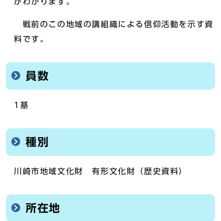
がわかります。
戦前のこの地域の講組織による信仰活動を示す資
料です。
員数
1基
種別
川崎市地域文化財 有形文化財（歴史資料）
所在地