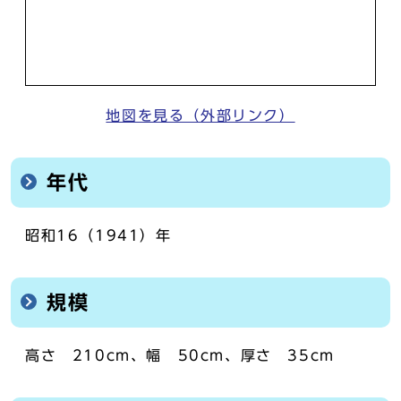
地図を見る（外部リンク）
年代
昭和16（1941）年
規模
高さ 210cm、幅 50cm、厚さ 35cm