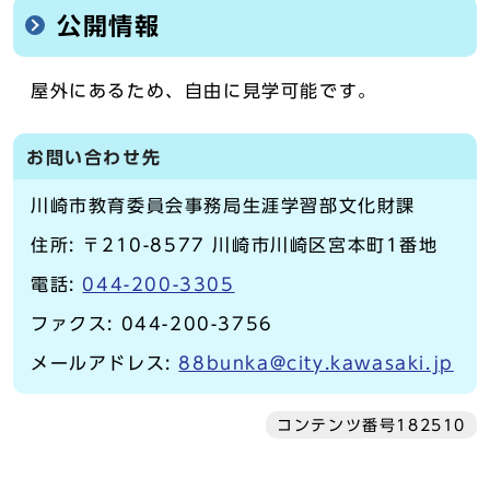
公開情報
屋外にあるため、自由に見学可能です。
お問い合わせ先
川崎市教育委員会事務局生涯学習部文化財課
住所: 〒210-8577 川崎市川崎区宮本町1番地
電話:
044-200-3305
ファクス: 044-200-3756
メールアドレス:
88bunka@city.kawasaki.jp
コンテンツ番号182510