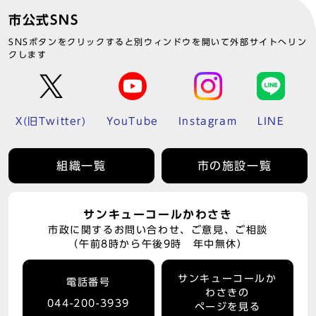
市公式SNS
SNSボタンをクリックすると別ウィンドウを開いて外部サイトへリン
クします
X(旧Twitter)
YouTube
Instagram
LINE
組織一覧
市の施設一覧
サンキューコールかわさき
市政に関するお問い合わせ、ご意見、ご相談
（午前8時から午後9時 年中無休）
サンキューコールか
電話番号
わさきの
044-200-3939
ページを見る