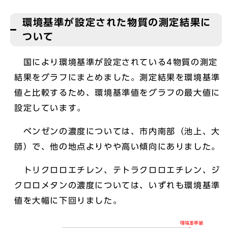
環境基準が設定された物質の測定結果に
ついて
国により環境基準が設定されている4物質の測定
結果をグラフにまとめました。測定結果を環境基準
値と比較するため、環境基準値をグラフの最大値に
設定しています。
ベンゼンの濃度については、市内南部（池上、大
師）で、他の地点よりやや高い傾向にありました。
トリクロロエチレン、テトラクロロエチレン、ジ
クロロメタンの濃度については、いずれも環境基準
値を大幅に下回りました。