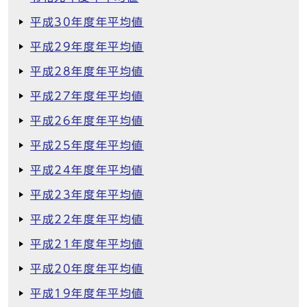
平成30年度年平均値
平成29年度年平均値
平成28年度年平均値
平成27年度年平均値
平成26年度年平均値
平成25年度年平均値
平成24年度年平均値
平成23年度年平均値
平成22年度年平均値
平成21年度年平均値
平成20年度年平均値
平成19年度年平均値