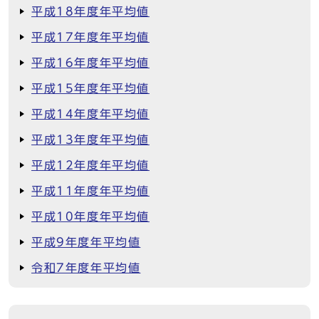
平成18年度年平均値
平成17年度年平均値
平成16年度年平均値
平成15年度年平均値
平成14年度年平均値
平成13年度年平均値
平成12年度年平均値
平成11年度年平均値
平成10年度年平均値
平成9年度年平均値
令和7年度年平均値