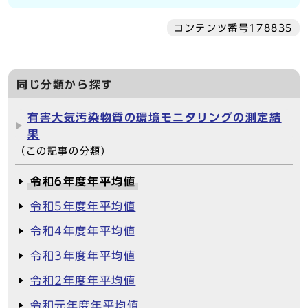
コンテンツ番号178835
同じ分類から探す
有害大気汚染物質の環境モニタリングの測定結
果
（この記事の分類）
令和6年度年平均値
令和5年度年平均値
令和4年度年平均値
令和3年度年平均値
令和2年度年平均値
令和元年度年平均値