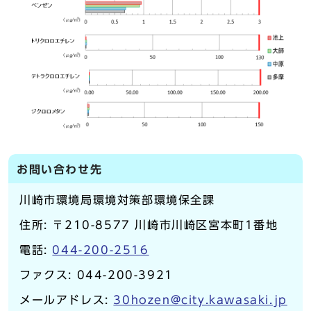
お問い合わせ先
川崎市環境局環境対策部環境保全課
住所: 〒210-8577 川崎市川崎区宮本町1番地
電話:
044-200-2516
ファクス: 044-200-3921
メールアドレス:
30hozen@city.kawasaki.jp