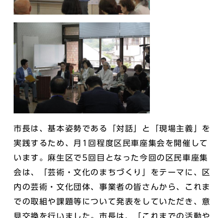
市長は、基本姿勢である「対話」と「現場主義」を
実践するため、月1回程度区民車座集会を開催して
います。麻生区で5回目となった今回の区民車座集
会は、「芸術・文化のまちづくり」をテーマに、区
内の芸術・文化団体、事業者の皆さんから、これま
での取組や課題等について発表をしていただき、意
見交換を行いました。市長は、「これまでの活動や