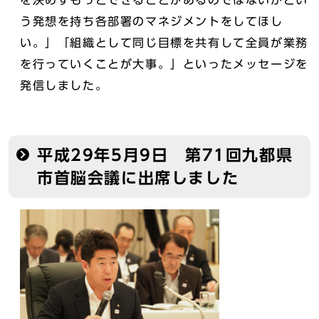
を決めずもっとできることがあるのではないかとい
う発想を持ち各部署のマネジメントをしてほし
い。」「組織として同じ目標を共有して全員が業務
を行っていくことが大事。」といったメッセージを
発信しました。
平成29年5月9日 第71回九都県
市首脳会議に出席しました