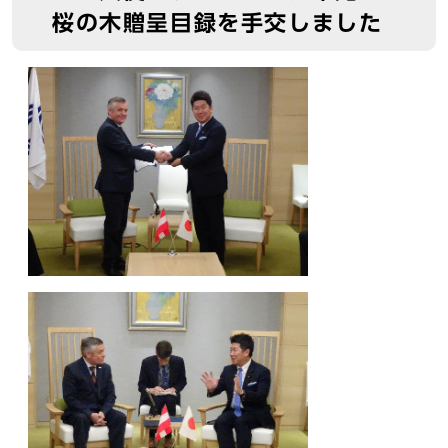
桜の木贈呈目録を手交しました