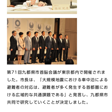
第71回九都県市首脳会議が東京都内で開催されま
した。市長は、「大規模地震における車中泊による
避難者の対応は、避難者が多く発生する首都圏にお
ける広域的な共通課題である」と発言し、九都県市
共同で研究していくことが決定しました。