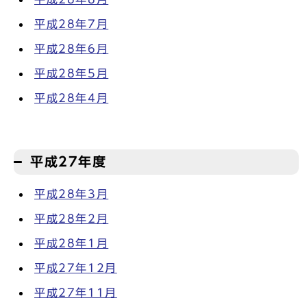
平成28年7月
平成28年6月
平成28年5月
平成28年4月
平成27年度
平成28年3月
平成28年2月
平成28年1月
平成27年12月
平成27年11月