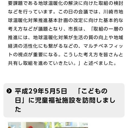
要課題である地球温暖化の解決に向けた取組の検討
などを行っています。この日の会議では、川崎市地
球温暖化対策推進基本計画の改定に向けた基本的な
考え方などが議題となり、市長は、「取組の一層の
推進には、地球温暖化対策が生活の質の向上や地域
経済の活性化にも繋がるなどの、マルチベネフィッ
トの視点が重要になる。こうした考え方を皆さんと
共有し取組を進めていきたい。」と述べました。
平成29年5月5日 「こどもの
日」に児童福祉施設を訪問しまし
た