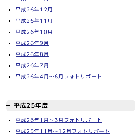
平成26年12月
平成26年11月
平成26年10月
平成26年9月
平成26年8月
平成26年7月
平成26年4月～6月フォトリポート
平成25年度
平成26年1月～3月フォトリポート
平成25年11月～12月フォトリポート