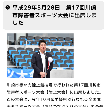
平成29年5月28日 第17回川崎
市障害者スポーツ大会に出席しま
した
川崎市等々力陸上競技場で行われた第17回川崎市
障害者スポーツ大会【陸上大会】に出席しました。
この大会は、今年10月に愛媛県で行われる全国障
害者スポーツ大会（愛顔つなぐえひめ大会）の予選