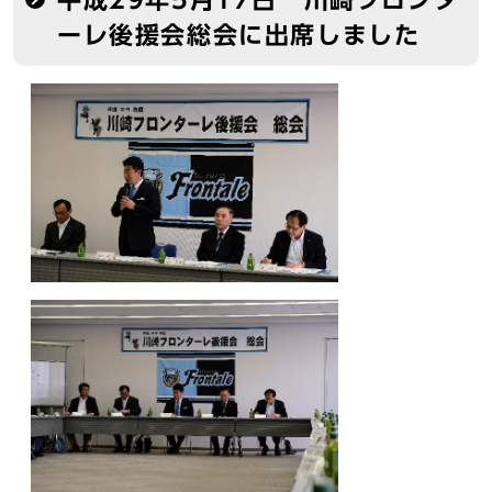
ーレ後援会総会に出席しました