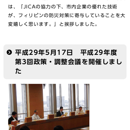
は、「JICAの協力の下、市内企業の優れた技術
が、フィリピンの防災対策に寄与していることを大
変嬉しく思います。」と挨拶しました。
平成29年5月17日 平成29年度
第3回政策・調整会議を開催しまし
た