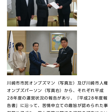
川崎市市民オンブズマン（写真左）及び川崎市人権
オンブズパーソン（写真右）から、それぞれ平成
28年度の運営状況の報告があり、「平成28年度報
告書」に沿って、苦情申立ての趣旨が認められた事