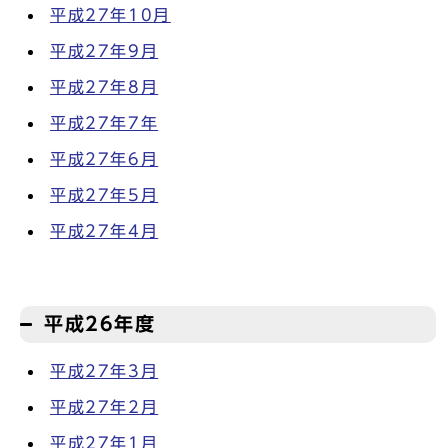
平成27年10月
平成27年9月
平成27年8月
平成27年7年
平成27年6月
平成27年5月
平成27年4月
平成26年度
平成27年3月
平成27年2月
平成27年1月