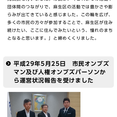
団体間のつながりで、麻生区の活動では豊かさや膨
らみが出てきていると感じました。この輪を広げ、
多くの市民の方々が参加することで、麻生区が住み
続けたい、ここに住んでみたいという、憧れのまち
となると思います。」と締めくくりました。
平成29年5月25日 市民オンブズ
マン及び人権オンブズパーソンか
ら運営状況報告を受けました