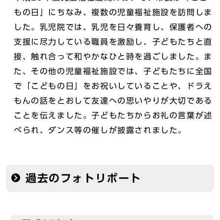
もの日」にちなみ、複数の児童福祉施設を訪問しま
した。乳児院では、乳児を日々養育し、保護者への
支援に尽力している職員を激励し、子どもたちと直
接、触れ合って和やかなひと時を過ごしました。ま
た、その他の児童福祉施設では、子どもたちに全国
で「こどもの日」をお祝いしていることや、ドラえ
もんの話をとおして友達への思いやりが大切である
ことを伝えました。子どもたちからお礼の言葉が述
べられ、ダンス等の催しが披露されました。
過去のフォトリポート