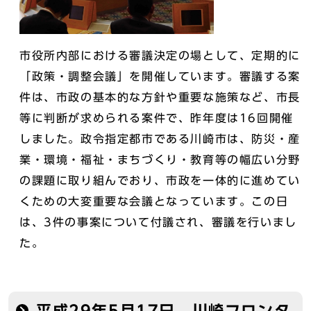
市役所内部における審議決定の場として、定期的に
「政策・調整会議」を開催しています。審議する案
件は、市政の基本的な方針や重要な施策など、市長
等に判断が求められる案件で、昨年度は16回開催
しました。政令指定都市である川崎市は、防災・産
業・環境・福祉・まちづくり・教育等の幅広い分野
の課題に取り組んでおり、市政を一体的に進めてい
くための大変重要な会議となっています。この日
は、3件の事案について付議され、審議を行いまし
た。
平成29年5月17日 川崎フロンタ