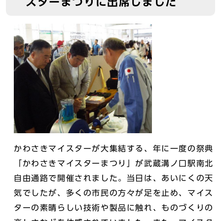
スターまつりに出席しました
かわさきマイスターが大集結する、年に一度の祭典
「かわさきマイスターまつり」が武蔵溝ノ口駅南北
自由通路で開催されました。当日は、あいにくの天
気でしたが、多くの市民の方々が足を止め、マイス
ターの素晴らしい技術や製品に触れ、ものづくりの