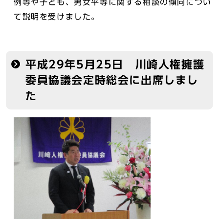
例等や子ども、男女平等に関する相談の傾向につい
て説明を受けました。
平成29年5月25日 川崎人権擁護
委員協議会定時総会に出席しまし
た