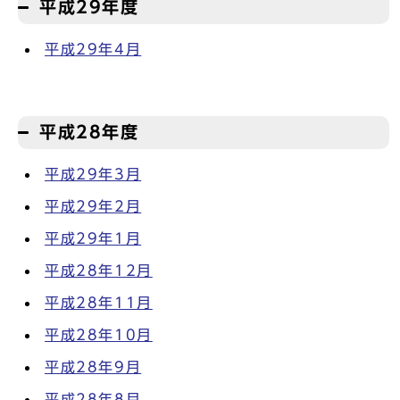
平成29年度
平成29年4月
平成28年度
平成29年3月
平成29年2月
平成29年1月
平成28年12月
平成28年11月
平成28年10月
平成28年9月
平成28年8月