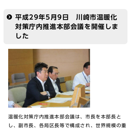
平成29年5月9日 川崎市温暖化
対策庁内推進本部会議を開催しま
した
温暖化対策庁内推進本部会議は、市長を本部長と
し、副市長、各局区長等で構成され、世界規模の重