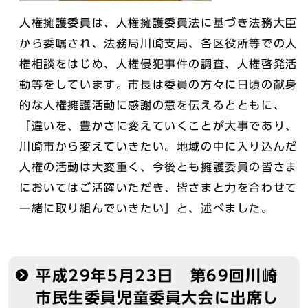
人権擁護委員は、人権擁護委員法に基づき法務大臣
から委嘱され、法務局川崎支局、各区役所等での人
権相談をはじめ、人権侵犯事件の調査、人権啓発活
動等をしています。市長は委員の方々に日頃の献身
的な人権擁護活動に感謝の意を伝えるとともに、
「違いを、豊かさに変えていくことが大事であり、
川崎市から変えていきたい。地域の中に入り込んだ
人権の活動は大変重く、今後とも擁護委員の皆さま
においてはご活躍いただき、皆さまと力を合わせて
一緒に取り組んでいきたい」と、述べました。
平成29年5月23日 第69回川崎
市民生委員児童委員大会に出席し