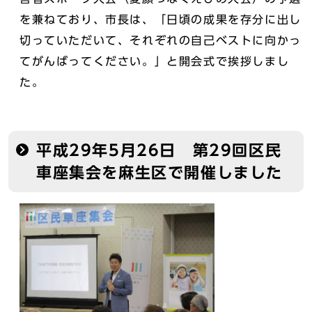
を兼ねており、市長は、「日頃の成果を存分に出し
切っていただいて、それぞれの自己ベストに向かっ
てがんばってください。」と開会式で挨拶しまし
た。
平成29年5月26日 第29回区民
車座集会を麻生区で開催しました