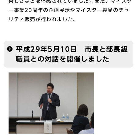
楽しさなどを体感されていました。また、マイスタ
ー事業20周年の企画展示やマイスター製品のチャ
リティ販売が行われました。
平成29年5月10日 市長と部長級
職員との対話を開催しました