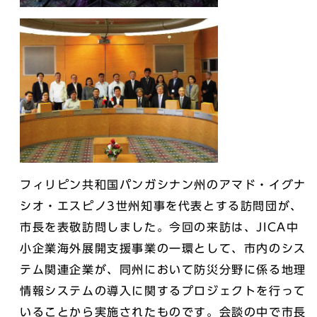
フィリピン共和国パンガシナン州のアマド・イグナ
シオ・エスピノ3世州知事を代表とする訪問団が、
市長を表敬訪問しました。今回の来訪は、JICA中
小企業海外展開支援事業の一環として、市内のシス
テム関連企業が、同州において防災分野に係る地理
情報システムの導入に関するプロジェクトを行って
いることから実施されたものです。会談の中で市長