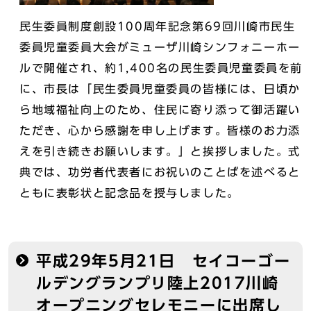
民生委員制度創設100周年記念第69回川崎市民生
委員児童委員大会がミューザ川崎シンフォニーホー
ルで開催され、約1,400名の民生委員児童委員を前
に、市長は「民生委員児童委員の皆様には、日頃か
ら地域福祉向上のため、住民に寄り添って御活躍い
ただき、心から感謝を申し上げます。皆様のお力添
えを引き続きお願いします。」と挨拶しました。式
典では、功労者代表者にお祝いのことばを述べると
ともに表彰状と記念品を授与しました。
平成29年5月21日 セイコーゴー
ルデングランプリ陸上2017川崎
オープニングセレモニーに出席し