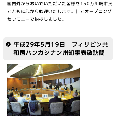
国内外からおいでいただいた皆様を150万川崎市民
とともに心から歓迎いたします。」とオープニング
セレモニーで挨拶しました。
平成29年5月19日 フィリピン共
和国パンガシナン州知事表敬訪問