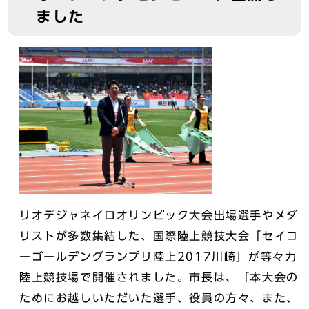
ました
リオデジャネイロオリンピック大会出場選手やメダ
リストが多数集結した、国際陸上競技大会「セイコ
ーゴールデングランプリ陸上2017川崎」が等々力
陸上競技場で開催されました。市長は、「本大会の
ためにお越しいただいた選手、役員の方々、また、