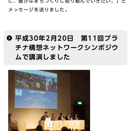
に、豊かなまちづくりに取り組んでいきたい。」と
メッセージを送りました。
平成30年2月20日 第11回プラ
チナ構想ネットワークシンポジウ
ムで講演しました