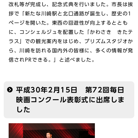
改札等が完成し、記念式典を行いました。市長は挨
拶で「新たな川崎駅と北口通路が誕生し、歴史の1
ページを開いた。東西の回遊性が向上するととも
に、コンシェルジュを配置した「かわさき きたテ
ラス」での観光案内をはじめ、プリズムスタジオか
ら、川崎を訪れる国内外の皆様に、多くの情報が発
信されPRできる。」と述べました。
平成30年2月15日 第72回毎日
映画コンクール表彰式に出席しま
した