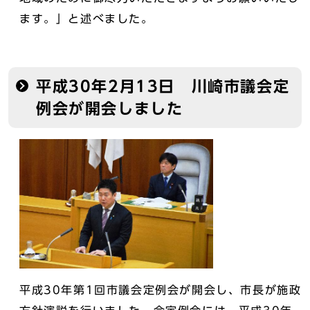
ます。」と述べました。
平成30年2月13日 川崎市議会定
例会が開会しました
平成30年第1回市議会定例会が開会し、市長が施政