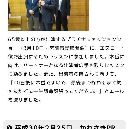
65歳以上の方が出演するプラチナファッションシ
ョー（3月10日・宮前市民館開催）に、エスコート
役で出演するためレッスンに参加しました。本番に
向け、パートナーとなる出演者の手を取りレッスン
に励みました。また、出演者の皆さんに向けて、
「10日後に本番ですので、最後まで終わるまで気
を抜かずに一生懸命頑張ってください。」とエール
を送りました。
平成30年2月25日 かわさきPR