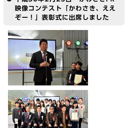
映像コンテスト「かわさき、ええ
ぞー！」表彰式に出席しました