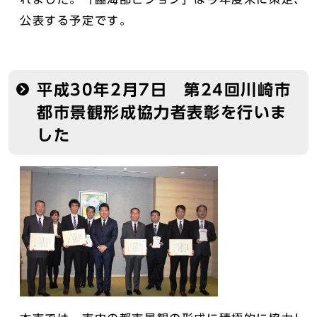
公表する予定です。
平成30年2月7日 第24回川崎市
都市景観形成協力者表彰を行いま
した