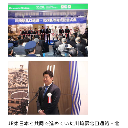
JR東日本と共同で進めていた川崎駅北口通路・北