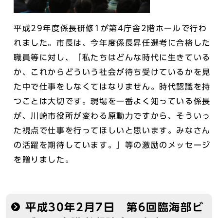
平成29年度係長研修1が第4庁舎2階ホールで行わ
れました。市長は、今年度係長昇任選考に合格した
職員等に対し、「私たちはどんな時代に生きている
か、これからどういう社会が待ち受けているかを見
た中で仕事をしなくてはなりません。時代認識を持
つことは大切です。現場を一番よく知っている係長
が、川崎市役所が変わる原動力ですから、そういっ
た視点で仕事を行ってほしいと思います。みなさん
の活躍を期待しています。」等の激励のメッセージ
を贈りました。
平成30年2月7日 第6回臨海部ビ