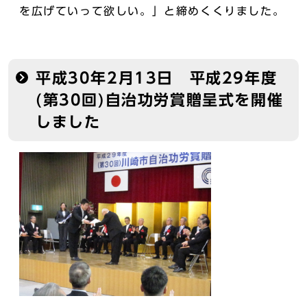
を広げていって欲しい。」と締めくくりました。
平成30年2月13日 平成29年度
(第30回)自治功労賞贈呈式を開催
しました