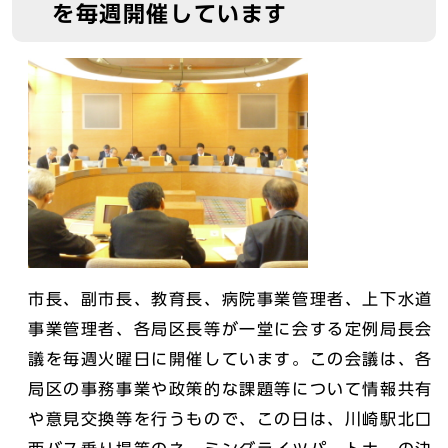
を毎週開催しています
市長、副市長、教育長、病院事業管理者、上下水道
事業管理者、各局区長等が一堂に会する定例局長会
議を毎週火曜日に開催しています。この会議は、各
局区の事務事業や政策的な課題等について情報共有
や意見交換等を行うもので、この日は、川崎駅北口