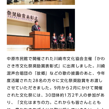
中原市民館で開催された川崎市文化協会主催「かわ
さき市文化祭奨励賞表彰式」に出席しました。川崎
混声合唱団の「故郷」などの歌の披露のあと、今年
度活躍された28名の方々に文化祭奨励賞をお渡し
させていただきました。9月から2月にかけて開催
された文化祭には、30団体約1万2千人の参加があ
り、「文化はまちの力。これからも皆さんととも