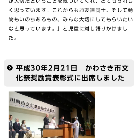
が大切だということを気づいてくれ、とてもうれし
く思っています。これからもお友達同士、そして動
物もいのちあるもの、みんな大切にしてもらいたい
なと思っています。」と児童に対し語りかけまし
た。
平成30年2月21日 かわさき市文
化祭奨励賞表彰式に出席しました