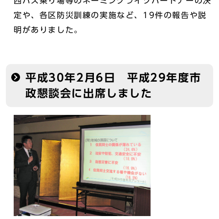
西バス乗り場等のネーミングライツパートナーの決
定や、各区防災訓練の実施など、19件の報告や説
明がありました。
平成30年2月6日 平成29年度市
政懇談会に出席しました