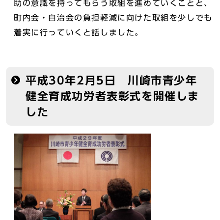
助の意識を持ってもらう取組を進めていくことと、
町内会・自治会の負担軽減に向けた取組を少しでも
着実に行っていくと話しました。
平成30年2月5日 川崎市青少年
健全育成功労者表彰式を開催しま
した