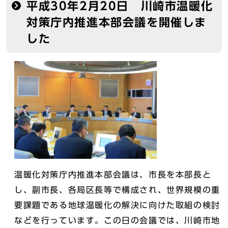
平成30年2月20日 川崎市温暖化
対策庁内推進本部会議を開催しま
した
温暖化対策庁内推進本部会議は、市長を本部長と
し、副市長、各局区長等で構成され、世界規模の重
要課題である地球温暖化の解決に向けた取組の検討
などを行っています。この日の会議では、川崎市地