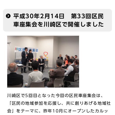
平成30年2月14日 第33回区民
車座集会を川崎区で開催しました
川崎区で5回目となった今回の区民車座集会は、
「区民の地域参加を応援し、共に創りあげる地域社
会」をテーマに、昨年10月にオープンしたカルッ