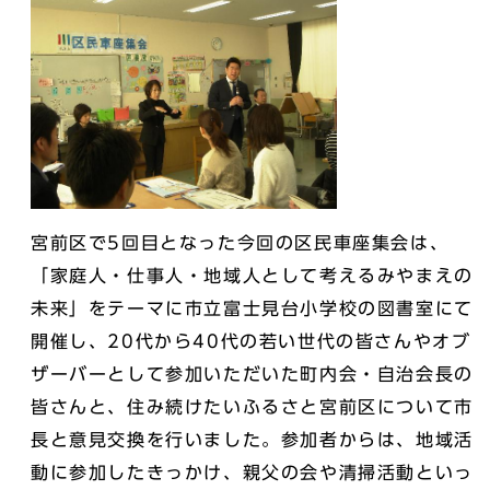
宮前区で5回目となった今回の区民車座集会は、
「家庭人・仕事人・地域人として考えるみやまえの
未来」をテーマに市立富士見台小学校の図書室にて
開催し、20代から40代の若い世代の皆さんやオブ
ザーバーとして参加いただいた町内会・自治会長の
皆さんと、住み続けたいふるさと宮前区について市
長と意見交換を行いました。参加者からは、地域活
動に参加したきっかけ、親父の会や清掃活動といっ