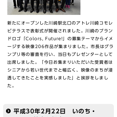
新たにオープンした川崎駅北口のアトレ川崎コモレ
ビテラスで表彰式が開催されました。川崎のブラン
ドロゴ「Colors, Future!」の募集テーマからイメ
ージする映像206作品が集まりました。市長はグラ
ンプリ等の審査を行い、当日もプレゼンターとして
出席しました。「今日お集まりいただいた受賞者は
シニアから若い世代までと幅広く、映像のまちが浸
透してきたことを実感しました」と挨拶をしまし
た。
平成30年2月22日 いのち・