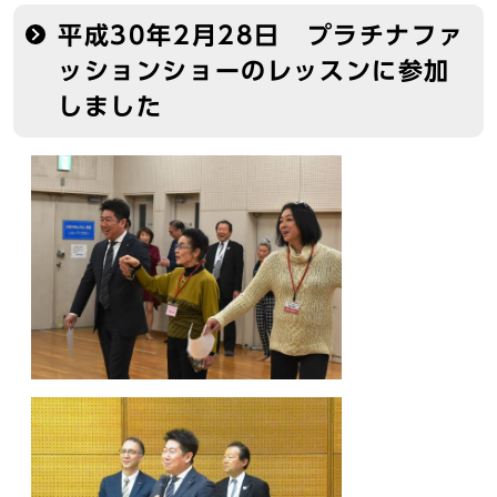
平成30年2月28日 プラチナファ
ッションショーのレッスンに参加
しました