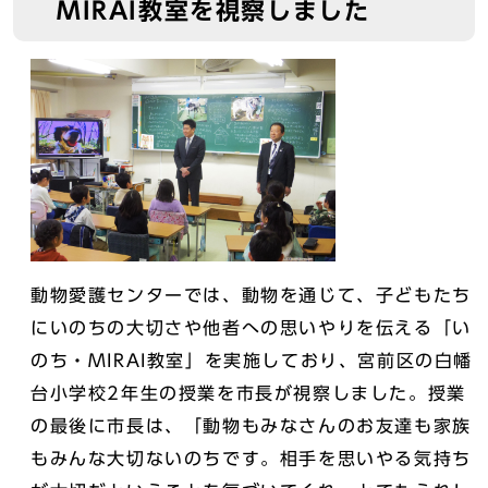
MIRAI教室を視察しました
動物愛護センターでは、動物を通じて、子どもたち
にいのちの大切さや他者への思いやりを伝える「い
のち・MIRAI教室」を実施しており、宮前区の白幡
台小学校2年生の授業を市長が視察しました。授業
の最後に市長は、「動物もみなさんのお友達も家族
もみんな大切ないのちです。相手を思いやる気持ち