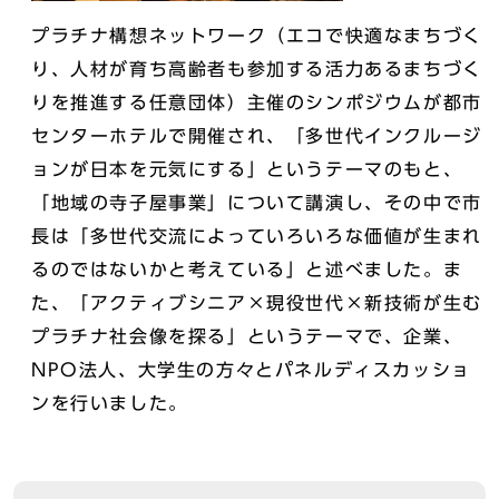
プラチナ構想ネットワーク（エコで快適なまちづく
り、人材が育ち高齢者も参加する活力あるまちづく
りを推進する任意団体）主催のシンポジウムが都市
センターホテルで開催され、「多世代インクルージ
ョンが日本を元気にする」というテーマのもと、
「地域の寺子屋事業」について講演し、その中で市
長は「多世代交流によっていろいろな価値が生まれ
るのではないかと考えている」と述べました。ま
た、「アクティブシニア×現役世代×新技術が生む
プラチナ社会像を探る」というテーマで、企業、
NPO法人、大学生の方々とパネルディスカッショ
ンを行いました。