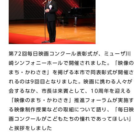
第72回毎日映画コンクール表彰式が、ミューザ川
崎シンフォニーホールで開催されました。「映像の
まち・かわさき」を掲げる本市で同表彰式が開催さ
れるのは9回目となりました。映画に携わる人々が
会するなか、市長は来賓として、10周年を迎える
「映像のまち・かわさき」推進フォーラムが実施す
る映像制作授業などの取組について語り、「毎日映
画コンクールがこどもたちの憧れであってほしい」
と挨拶をしました