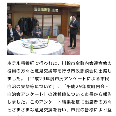
ホテル精養軒で行われた、川崎市全町内会連合会の
役員の方々と意見交換等を行う市政懇談会に出席し
ました。「平成29年度市民アンケートによる市民
自治の実態等について」、「平成29年度町内会・
自治会アンケート」の速報値について市長から報告
しました。このアンケート結果を基に出席者の方々
とさまざまな意見交換を行い、市民の皆様により互