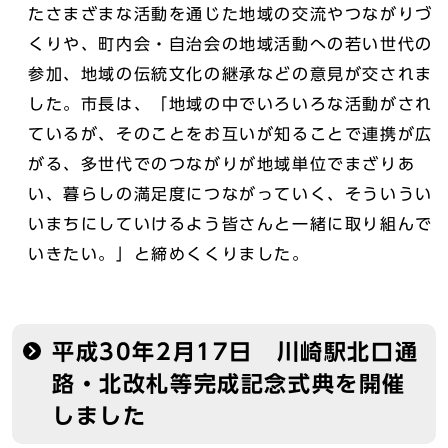
たさまざまな活動を通じた地域の交流やつながりづ
くりや、町内会・自治会の地域活動への若い世代の
参加、地域の伝統文化の継承などの意見が交されま
した。市長は、「地域の中でいろいろな活動がされ
ているが、そのことをお互いが知ることで連携が広
がる、多世代でのつながりが地域単位でまざりあ
い、暮らしの満足度につながっていく、そういうい
いまちにしていけるよう皆さんと一緒に取り組んで
いきたい。」と締めくくりました。
平成30年2月17日 川崎駅北口通
路・北改札等完成記念式典を開催
しました