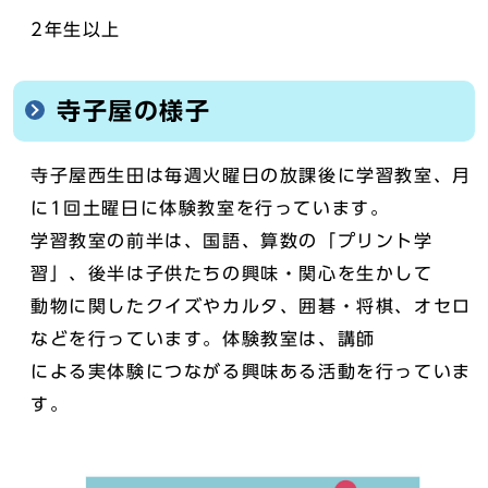
2年生以上
寺子屋の様子
寺子屋西生田は毎週火曜日の放課後に学習教室、月
に1回土曜日に体験教室を行っています。
学習教室の前半は、国語、算数の「プリント学
習」、後半は子供たちの興味・関心を生かして
動物に関したクイズやカルタ、囲碁・将棋、オセロ
などを行っています。体験教室は、講師
による実体験につながる興味ある活動を行っていま
す。