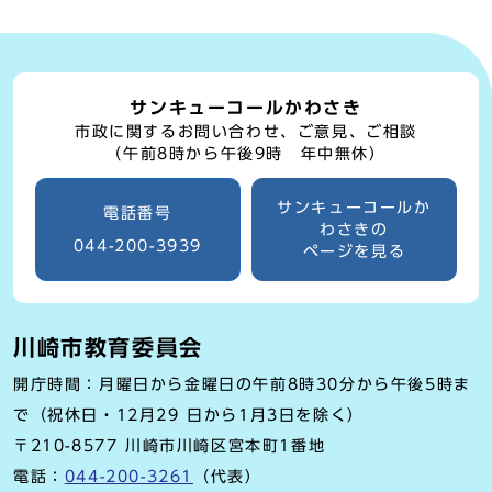
サンキューコールかわさき
市政に関するお問い合わせ、ご意見、ご相談
（午前8時から午後9時 年中無休）
サンキューコールか
電話番号
わさきの
044-200-3939
ページを見る
川崎市教育委員会
開庁時間：月曜日から金曜日の午前8時30分から午後5時ま
で（祝休日・12月29 日から1月3日を除く）
〒210-8577 川崎市川崎区宮本町1番地
電話：
044-200-3261
（代表）