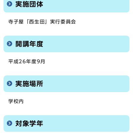
実施団体
寺子屋「西生田」実行委員会
開講年度
平成26年度9月
実施場所
学校内
対象学年