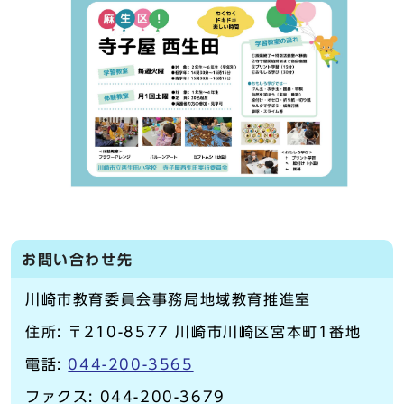
お問い合わせ先
川崎市教育委員会事務局地域教育推進室
住所: 〒210-8577 川崎市川崎区宮本町1番地
電話:
044-200-3565
ファクス: 044-200-3679