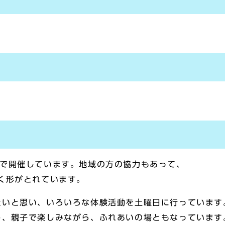
室で開催しています。地域の方の協力もあって、
く形がとれています。
たいと思い、いろいろな体験活動を土曜日に行っています
し、親子で楽しみながら、ふれあいの場ともなっています