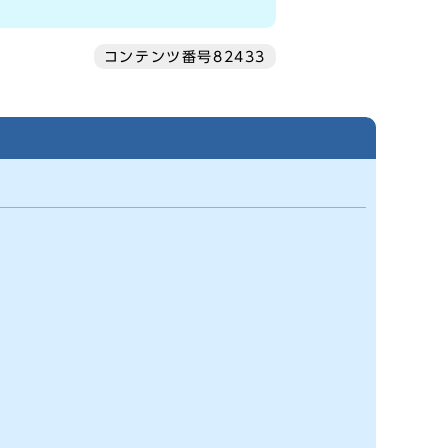
コンテンツ番号82433