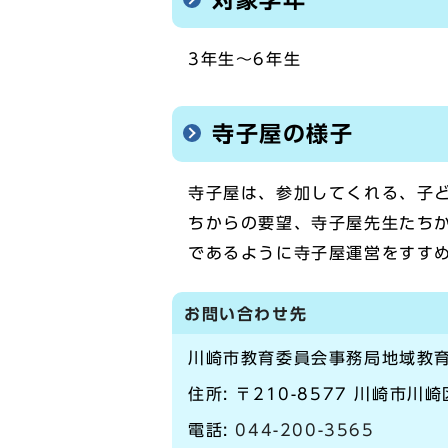
3年生～6年生
寺子屋の様子
寺子屋は、参加してくれる、子
ちからの要望、寺子屋先生たち
であるように寺子屋運営をすす
お問い合わせ先
川崎市教育委員会事務局地域教
住所: 〒210-8577 川崎市川
電話:
044-200-3565