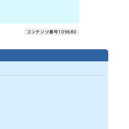
コンテンツ番号109680