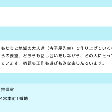
どもたちと地域の大人達（寺子屋先生）で作り上げていく
からの要望、どちらも話し合いをしながら、どの人にとっ
めています。宿題も工作も遊びもみな楽しんでいます。
育推進室
崎区宮本町1番地