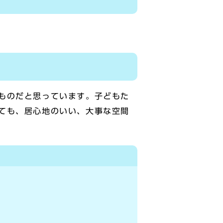
ものだと思っています。子どもた
ても、居心地のいい、大事な空間