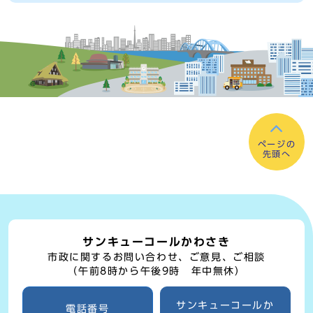
ページの
先頭へ
サンキューコールかわさき
市政に関するお問い合わせ、ご意見、ご相談
（午前8時から午後9時 年中無休）
サンキューコールか
電話番号