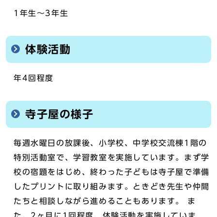
1年生～3年生
体験活動
年4回程度
寺子屋の様子
毎週水曜日の放課後、小学校、中学校交流棟1階の
特別活動室で、学習教室を実施しています。まず学
校の宿題をはじめ、終わった子どもは寺子屋で準備
したプリントに取り組みます。ときどき先生や仲間
たちと相談しながら進めることもあります。 ま
た、2ヶ月に1回程度、体験活動を実施していま