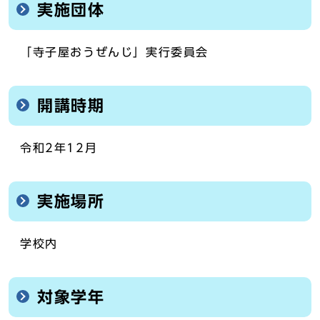
実施団体
「寺子屋おうぜんじ」実行委員会
開講時期
令和2年12月
実施場所
学校内
対象学年