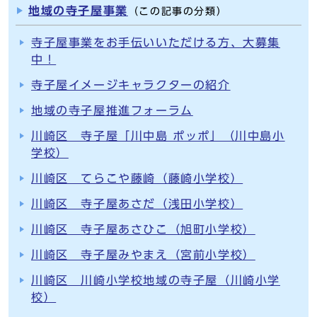
地域の寺子屋事業
（この記事の分類）
寺子屋事業をお手伝いいただける方、大募集
中！
寺子屋イメージキャラクターの紹介
地域の寺子屋推進フォーラム
川崎区 寺子屋「川中島 ポッポ」（川中島小
学校）
川崎区 てらこや藤崎（藤崎小学校）
川崎区 寺子屋あさだ（浅田小学校）
川崎区 寺子屋あさひこ（旭町小学校）
川崎区 寺子屋みやまえ（宮前小学校）
川崎区 川崎小学校地域の寺子屋（川崎小学
校）