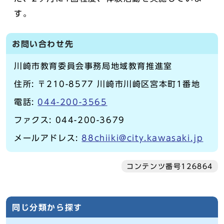
す。
お問い合わせ先
川崎市教育委員会事務局地域教育推進室
住所: 〒210-8577 川崎市川崎区宮本町1番地
電話:
044-200-3565
ファクス: 044-200-3679
メールアドレス:
88chiiki@city.kawasaki.jp
コンテンツ番号126864
同じ分類から探す