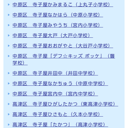
中原区 寺子屋かみまるこ（上丸子小学校）
中原区 寺子屋なかはら（中原小学校）
中原区 寺子屋みやうち（宮内小学校）
中原区 寺子屋大戸（大戸小学校）
中原区 寺子屋おおがやと（大谷戸小学校）
中原区 寺子屋「デフ☆キッズ ポッケ」（聾
学校）
中原区 寺子屋井田中（井田中学校）
中原区 寺子屋なかちゅう（中原中学校）
中原区 寺子屋宮内中（宮内中学校）
高津区 寺子屋ひがしたかつ（東高津小学校）
高津区 寺子屋ひさもと（久本小学校）
高津区 寺子屋「たかつ」（高津小学校）