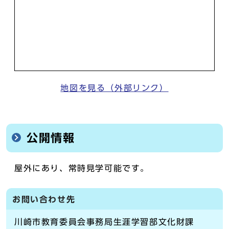
地図を見る（外部リンク）
公開情報
屋外にあり、常時見学可能です。
お問い合わせ先
川崎市教育委員会事務局生涯学習部文化財課