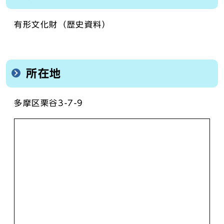
有形文化財（歴史資料）
所在地
多摩区栗谷3-7-9