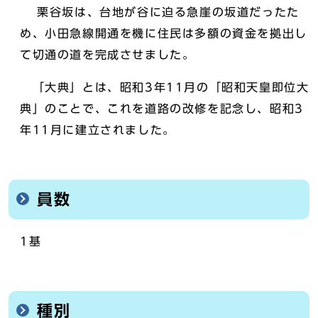
栗谷坂は、台地が谷に迫る急崖の坂道だったた
め、小田急線開通を機に住民は多額の資金を拠出し
て切通の道を完成させました。
「大典」とは、昭和3年11月の「昭和天皇即位大
典」のことで、これを道路の改修を記念し、昭和3
年11月に建立されました。
員数
1基
種別