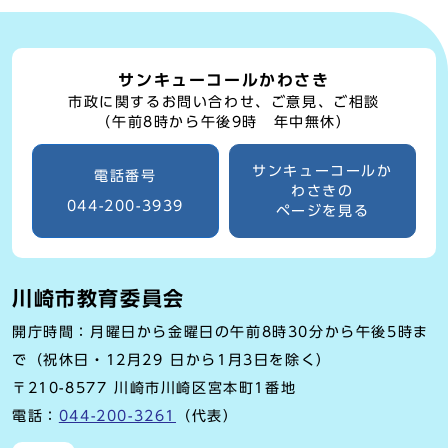
サンキューコールかわさき
市政に関するお問い合わせ、ご意見、ご相談
（午前8時から午後9時 年中無休）
サンキューコールか
電話番号
わさきの
044-200-3939
ページを見る
川崎市教育委員会
開庁時間：月曜日から金曜日の午前8時30分から午後5時ま
で（祝休日・12月29 日から1月3日を除く）
〒210-8577 川崎市川崎区宮本町1番地
電話：
044-200-3261
（代表）