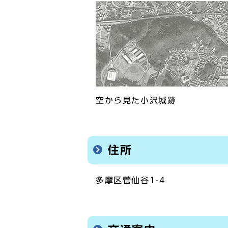
空から見た小沢城跡
住所
多摩区菅仙谷1-4