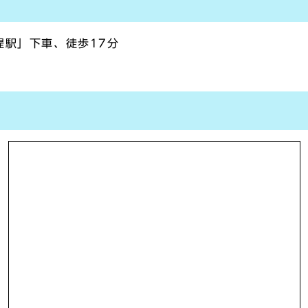
堤駅」下車、徒歩17分