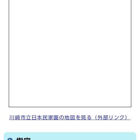
川崎市立日本民家園の地図を見る（外部リンク）