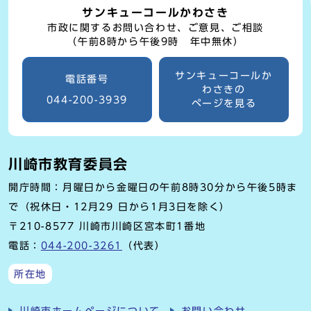
サンキューコールかわさき
市政に関するお問い合わせ、ご意見、ご相談
（午前8時から午後9時 年中無休）
サンキューコールか
電話番号
わさきの
044-200-3939
ページを見る
川崎市教育委員会
開庁時間：月曜日から金曜日の午前8時30分から午後5時ま
で（祝休日・12月29 日から1月3日を除く）
〒210-8577 川崎市川崎区宮本町1番地
電話：
044-200-3261
（代表）
所在地
川崎市ホームページについて
お問い合わせ