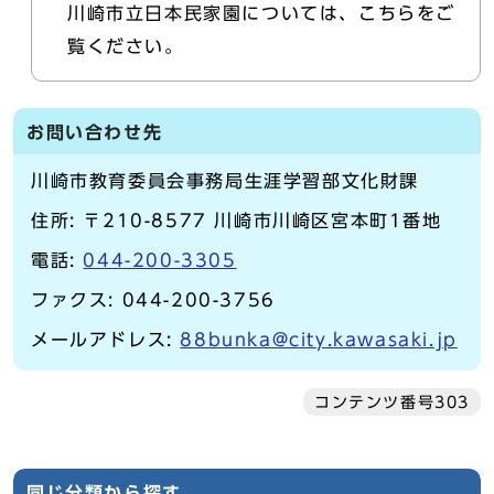
川崎市立日本民家園については、こちらをご
覧ください。
お問い合わせ先
川崎市教育委員会事務局生涯学習部文化財課
住所: 〒210-8577 川崎市川崎区宮本町1番地
電話:
044-200-3305
ファクス: 044-200-3756
メールアドレス:
88bunka@city.kawasaki.jp
コンテンツ番号303
同じ分類から探す