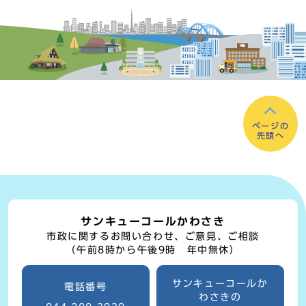
ページの
先頭へ
サンキューコールかわさき
市政に関するお問い合わせ、ご意見、ご相談
（午前8時から午後9時 年中無休）
サンキューコールか
電話番号
わさきの