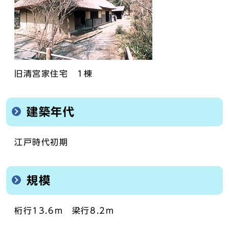
旧清宮家住宅 1棟
建築年代
江戸時代初期
規模
桁行13.6m 梁行8.2m