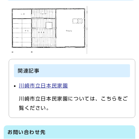
関連記事
川崎市立日本民家園
川崎市立日本民家園については、こちらをご
覧ください。
お問い合わせ先