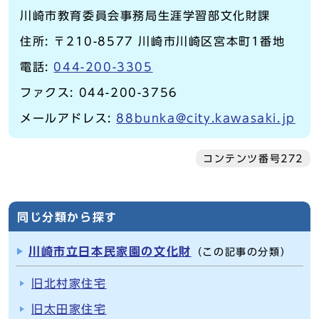
川崎市教育委員会事務局生涯学習部文化財課
住所: 〒210-8577 川崎市川崎区宮本町1番地
電話:
044-200-3305
ファクス: 044-200-3756
メールアドレス:
88bunka@city.kawasaki.jp
コンテンツ番号272
同じ分類から探す
川崎市立日本民家園の文化財
（この記事の分類）
旧北村家住宅
旧太田家住宅