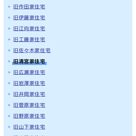
旧作田家住宅
旧伊藤家住宅
旧江向家住宅
旧工藤家住宅
旧佐々木家住宅
旧清宮家住宅
旧広瀬家住宅
旧岩澤家住宅
旧井岡家住宅
旧菅原家住宅
旧野原家住宅
旧山下家住宅