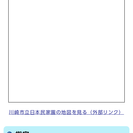
川崎市立日本民家園の地図を見る（外部リンク）