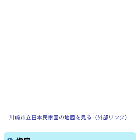
川崎市立日本民家園の地図を見る（外部リンク）