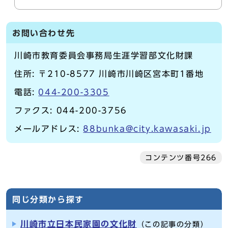
お問い合わせ先
川崎市教育委員会事務局生涯学習部文化財課
住所: 〒210-8577 川崎市川崎区宮本町1番地
電話:
044-200-3305
ファクス: 044-200-3756
メールアドレス:
88bunka@city.kawasaki.jp
コンテンツ番号266
同じ分類から探す
川崎市立日本民家園の文化財
（この記事の分類）