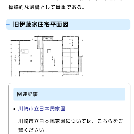
標準的な遺構として貴重である。
旧伊藤家住宅平面図
関連記事
川崎市立日本民家園
川崎市立日本民家園については、こちらをご
覧ください。