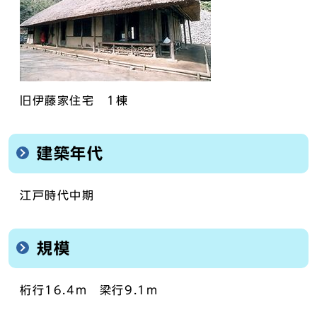
旧伊藤家住宅 1棟
建築年代
江戸時代中期
規模
桁行16.4m 梁行9.1m