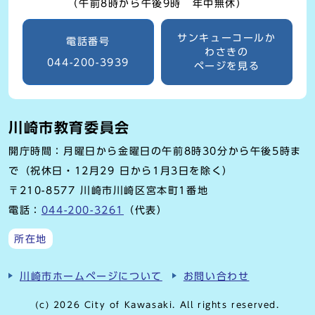
（午前8時から午後9時 年中無休）
サンキューコールか
電話番号
わさきの
044-200-3939
ページを見る
川崎市教育委員会
開庁時間：月曜日から金曜日の午前8時30分から午後5時ま
で（祝休日・12月29 日から1月3日を除く）
〒210-8577 川崎市川崎区宮本町1番地
電話：
044-200-3261
（代表）
所在地
川崎市ホームページについて
お問い合わせ
(c) 2026 City of Kawasaki. All rights reserved.