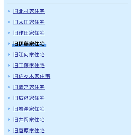
旧北村家住宅
旧太田家住宅
旧作田家住宅
旧伊藤家住宅
旧江向家住宅
旧工藤家住宅
旧佐々木家住宅
旧清宮家住宅
旧広瀬家住宅
旧岩澤家住宅
旧井岡家住宅
旧菅原家住宅