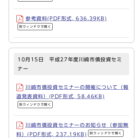
参考資料(PDF形式, 636.39KB)
別ウィンドウで開く
10月15日 平成27年度川崎市債投資セミ
ナー
川崎市債投資セミナーの開催について（報
道発表資料）(PDF形式, 58.46KB)
別ウィンドウで開く
川崎市債投資セミナーのお知らせ（参加無
別ウィンドウで開く
料）(PDF形式, 237.19KB)