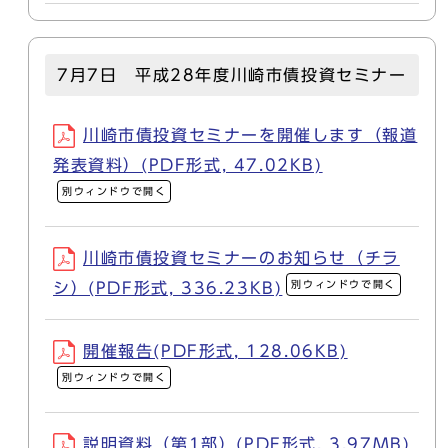
7月7日 平成28年度川崎市債投資セミナー
川崎市債投資セミナーを開催します（報道
発表資料）(PDF形式, 47.02KB)
別ウィンドウで開く
川崎市債投資セミナーのお知らせ（チラ
別ウィンドウで開く
シ）(PDF形式, 336.23KB)
開催報告(PDF形式, 128.06KB)
別ウィンドウで開く
説明資料（第1部）(PDF形式, 3.97MB)