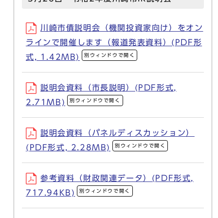
川崎市債説明会（機関投資家向け）をオン
ラインで開催します（報道発表資料）(PDF形
別ウィンドウで開く
式, 1.42MB)
説明会資料（市長説明）(PDF形式,
別ウィンドウで開く
2.71MB)
説明会資料（パネルディスカッション）
別ウィンドウで開く
(PDF形式, 2.28MB)
参考資料（財政関連データ）(PDF形式,
別ウィンドウで開く
717.94KB)