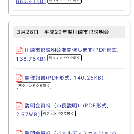
別ウィンドウで開く
865.41KB)
3月28日 平成29年度川崎市IR説明会
川崎市IR説明会を開催します(PDF形式,
別ウィンドウで開く
138.76KB)
開催報告(PDF形式, 140.26KB)
別ウィンドウで開く
説明会資料（市長説明）(PDF形式,
別ウィンドウで開く
2.57MB)
説明会資料（パネルディスカッション）