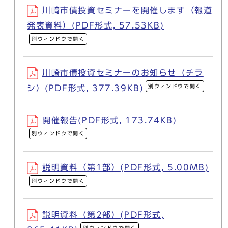
川崎市債投資セミナーを開催します（報道
発表資料）(PDF形式, 57.53KB)
別ウィンドウで開く
川崎市債投資セミナーのお知らせ（チラ
別ウィンドウで開く
シ）(PDF形式, 377.39KB)
開催報告(PDF形式, 173.74KB)
別ウィンドウで開く
説明資料（第1部）(PDF形式, 5.00MB)
別ウィンドウで開く
説明資料（第2部）(PDF形式,