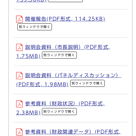
開催報告(PDF形式, 114.25KB)
別ウィンドウで開く
説明会資料（市長説明）(PDF形式,
別ウィンドウで開く
1.75MB)
説明会資料（パネルディスカッション）
別ウィンドウで開く
(PDF形式, 1.98MB)
参考資料（財政状況）(PDF形式,
別ウィンドウで開く
2.38MB)
参考資料（財政関連データ）(PDF形式,