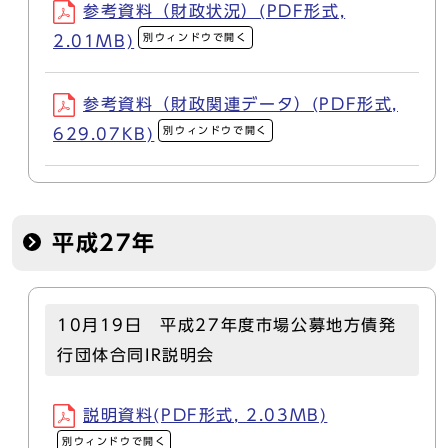
参考資料（財政状況）(PDF形式,
別ウィンドウで開く
2.01MB)
参考資料（財政関連データ）(PDF形式,
別ウィンドウで開く
629.07KB)
平成27年
10月19日 平成27年度市場公募地方債発
行団体合同IR説明会
説明資料(PDF形式, 2.03MB)
別ウィンドウで開く