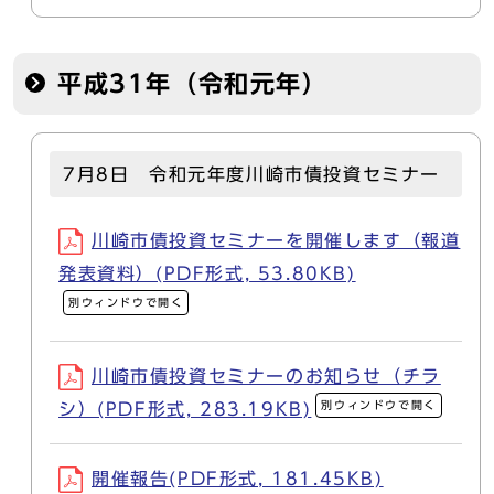
平成31年（令和元年）
7月8日 令和元年度川崎市債投資セミナー
川崎市債投資セミナーを開催します（報道
発表資料）(PDF形式, 53.80KB)
別ウィンドウで開く
川崎市債投資セミナーのお知らせ（チラ
別ウィンドウで開く
シ）(PDF形式, 283.19KB)
開催報告(PDF形式, 181.45KB)