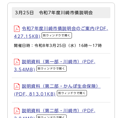
3月25日 令和7年度川崎市債説明会
令和7年度川崎市債説明会のご案内(PDF,
別ウィンドウで開く
427.15KB)
開催日時：令和8年3月25日（水）16時～17時
説明資料（第一部・川崎市）(PDF,
別ウィンドウで開く
3.54MB)
説明資料（第二部・かんぽ生命保険）
別ウィンドウで開く
(PDF, 813.01KB)
説明資料（第二部・川崎市）(PDF,
別ウィンドウで開く