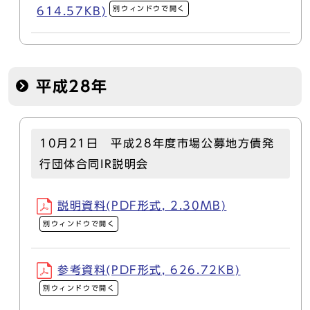
別ウィンドウで開く
614.57KB)
平成28年
10月21日 平成28年度市場公募地方債発
行団体合同IR説明会
説明資料(PDF形式, 2.30MB)
別ウィンドウで開く
参考資料(PDF形式, 626.72KB)
別ウィンドウで開く