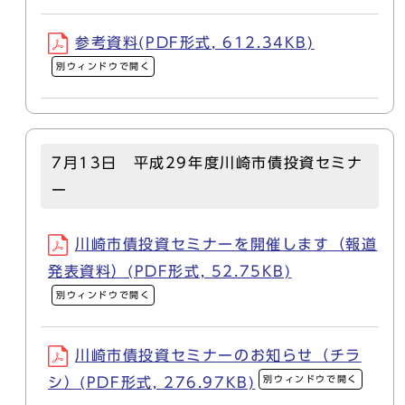
参考資料(PDF形式, 612.34KB)
別ウィンドウで開く
7月13日 平成29年度川崎市債投資セミナ
ー
川崎市債投資セミナーを開催します（報道
発表資料）(PDF形式, 52.75KB)
別ウィンドウで開く
川崎市債投資セミナーのお知らせ（チラ
別ウィンドウで開く
シ）(PDF形式, 276.97KB)