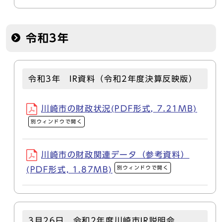
令和3年
令和3年 IR資料（令和2年度決算反映版）
川崎市の財政状況(PDF形式, 7.21MB)
別ウィンドウで開く
川崎市の財政関連データ（参考資料）
別ウィンドウで開く
(PDF形式, 1.87MB)
3月26日 令和2年度川崎市IR説明会