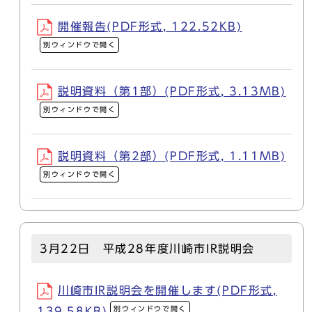
開催報告(PDF形式, 122.52KB)
別ウィンドウで開く
説明資料（第1部）(PDF形式, 3.13MB)
別ウィンドウで開く
説明資料（第2部）(PDF形式, 1.11MB)
別ウィンドウで開く
3月22日 平成28年度川崎市IR説明会
川崎市IR説明会を開催します(PDF形式,
別ウィンドウで開く
139.58KB)