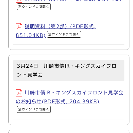
別ウィンドウで開く
説明資料（第2部）(PDF形式,
別ウィンドウで開く
851.04KB)
3月24日 川崎市債IR・キングスカイフロ
ント見学会
川崎市債IR・キングスカイフロント見学会
のお知らせ(PDF形式, 204.39KB)
別ウィンドウで開く