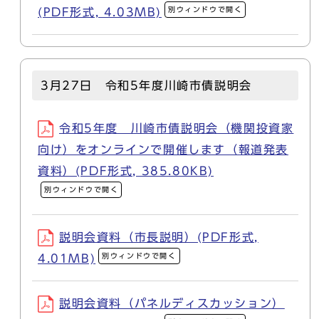
別ウィンドウで開く
(PDF形式, 4.03MB)
3月27日 令和5年度川崎市債説明会
令和5年度 川崎市債説明会（機関投資家
向け）をオンラインで開催します（報道発表
資料）(PDF形式, 385.80KB)
別ウィンドウで開く
説明会資料（市長説明）(PDF形式,
別ウィンドウで開く
4.01MB)
説明会資料（パネルディスカッション）