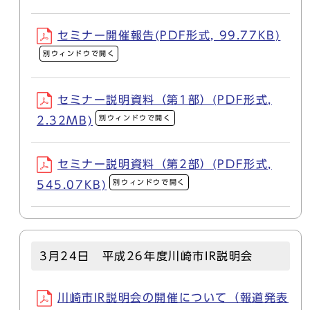
セミナー開催報告(PDF形式, 99.77KB)
別ウィンドウで開く
セミナー説明資料（第1部）(PDF形式,
別ウィンドウで開く
2.32MB)
セミナー説明資料（第2部）(PDF形式,
別ウィンドウで開く
545.07KB)
3月24日 平成26年度川崎市IR説明会
川崎市IR説明会の開催について（報道発表