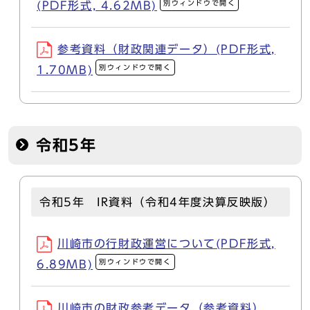
別ウィンドウで開く
(PDF形式, 4.62MB)
参考資料（財政関連データ）(PDF形式,
別ウィンドウで開く
1.70MB)
令和5年
令和5年 IR資料（令和4年度決算反映版）
川崎市の行財政運営について(PDF形式,
別ウィンドウで開く
6.89MB)
川崎市の財政参考データ（参考資料）