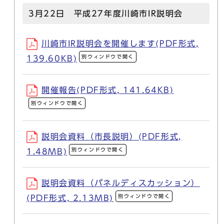
3月22日 平成27年度川崎市IR説明会
川崎市IR説明会を開催します(PDF形式,
別ウィンドウで開く
139.60KB)
開催報告(PDF形式, 141.64KB)
別ウィンドウで開く
説明会資料（市長説明）(PDF形式,
別ウィンドウで開く
1.48MB)
説明会資料（パネルディスカッション）
別ウィンドウで開く
(PDF形式, 2.13MB)