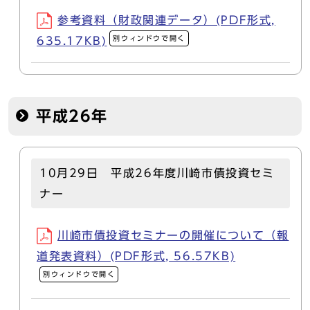
参考資料（財政関連データ）(PDF形式,
別ウィンドウで開く
635.17KB)
平成26年
10月29日 平成26年度川崎市債投資セミ
ナー
川崎市債投資セミナーの開催について（報
道発表資料）(PDF形式, 56.57KB)
別ウィンドウで開く