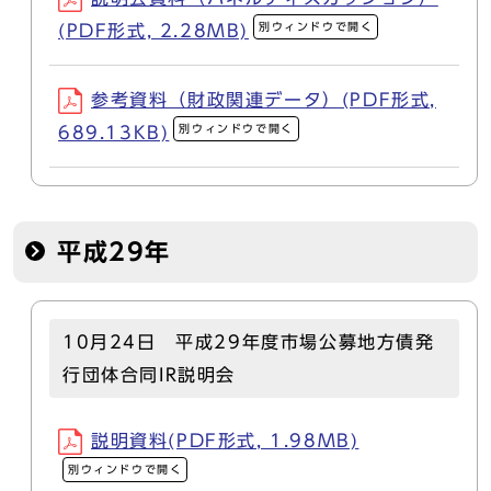
別ウィンドウで開く
(PDF形式, 2.28MB)
参考資料（財政関連データ）(PDF形式,
別ウィンドウで開く
689.13KB)
平成29年
10月24日 平成29年度市場公募地方債発
行団体合同IR説明会
説明資料(PDF形式, 1.98MB)
別ウィンドウで開く