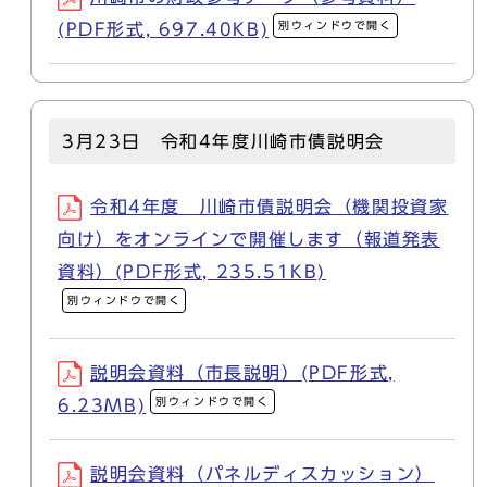
別ウィンドウで開く
(PDF形式, 697.40KB)
3月23日 令和4年度川崎市債説明会
令和4年度 川崎市債説明会（機関投資家
向け）をオンラインで開催します（報道発表
資料）(PDF形式, 235.51KB)
別ウィンドウで開く
説明会資料（市長説明）(PDF形式,
別ウィンドウで開く
6.23MB)
説明会資料（パネルディスカッション）