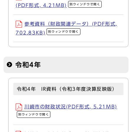
別ウィンドウで開く
(PDF形式, 4.21MB)
参考資料（財政関連データ）(PDF形式,
別ウィンドウで開く
702.83KB)
令和4年
令和4年 IR資料（令和3年度決算反映版）
川崎市の財政状況(PDF形式, 5.21MB)
別ウィンドウで開く