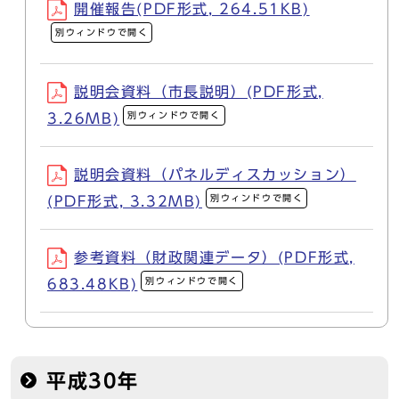
開催報告(PDF形式, 264.51KB)
別ウィンドウで開く
説明会資料（市長説明）(PDF形式,
別ウィンドウで開く
3.26MB)
説明会資料（パネルディスカッション）
別ウィンドウで開く
(PDF形式, 3.32MB)
参考資料（財政関連データ）(PDF形式,
別ウィンドウで開く
683.48KB)
平成30年