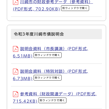
川崎市の財政参考データ（参考資料）
別ウィンドウで開く
(PDF形式, 702.90KB)
令和3年度川崎市債説明会
説明会資料（市長講演）(PDF形式,
別ウィンドウで開く
6.51MB)
説明会資料（特別対談）(PDF形式,
別ウィンドウで開く
6.73MB)
参考資料（財政関連データ）(PDF形式,
別ウィンドウで開く
715.42KB)