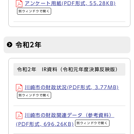
アンケート用紙(PDF形式, 55.28KB)
別ウィンドウで開く
令和2年
令和2年 IR資料（令和元年度決算反映版）
川崎市の財政状況(PDF形式, 3.77MB)
別ウィンドウで開く
川崎市の財政関連データ（参考資料）
別ウィンドウで開く
(PDF形式, 696.26KB)