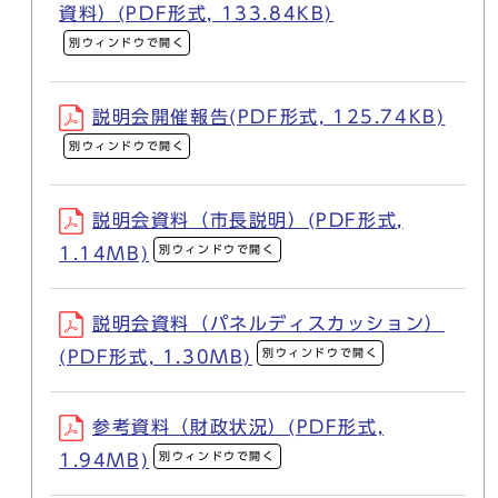
資料）(PDF形式, 133.84KB)
別ウィンドウで開く
説明会開催報告(PDF形式, 125.74KB)
別ウィンドウで開く
説明会資料（市長説明）(PDF形式,
別ウィンドウで開く
1.14MB)
説明会資料（パネルディスカッション）
別ウィンドウで開く
(PDF形式, 1.30MB)
参考資料（財政状況）(PDF形式,
別ウィンドウで開く
1.94MB)