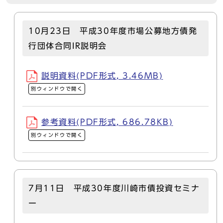
10月23日 平成30年度市場公募地方債発
行団体合同IR説明会
説明資料(PDF形式, 3.46MB)
別ウィンドウで開く
参考資料(PDF形式, 686.78KB)
別ウィンドウで開く
7月11日 平成30年度川崎市債投資セミナ
ー