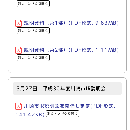
別ウィンドウで開く
説明資料（第1部）(PDF形式, 9.83MB)
別ウィンドウで開く
説明資料（第2部）(PDF形式, 1.11MB)
別ウィンドウで開く
3月27日 平成30年度川崎市IR説明会
川崎市IR説明会を開催します(PDF形式,
別ウィンドウで開く
141.42KB)