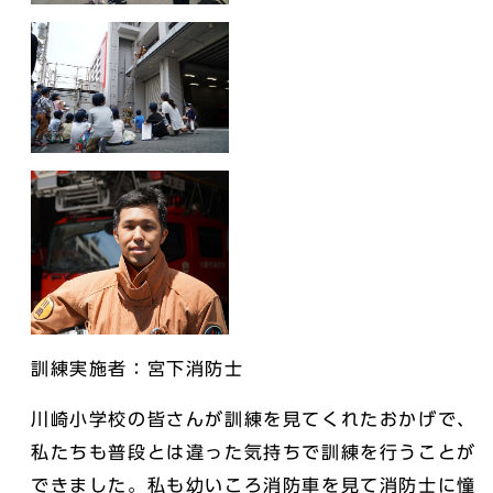
訓練実施者：宮下消防士
川崎小学校の皆さんが訓練を見てくれたおかげで、
私たちも普段とは違った気持ちで訓練を行うことが
できました。私も幼いころ消防車を見て消防士に憧