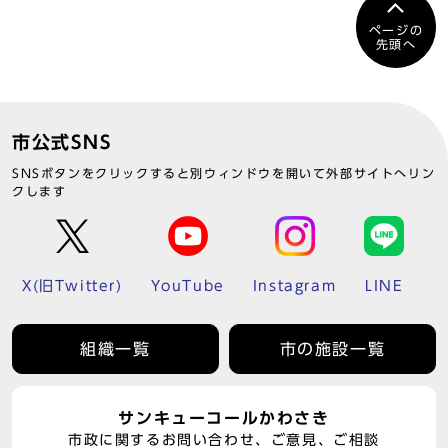
ページの
先頭へ
市公式SNS
SNSボタンをクリックすると別ウィンドウを開いて外部サイトへリン
クします
X(旧Twitter)
YouTube
Instagram
LINE
組織一覧
市の施設一覧
サンキューコールかわさき
市政に関するお問い合わせ、ご意見、ご相談