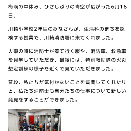
梅雨の中休み、ひさしぶりの青空が広がった6月18
日。
川崎小学校2年生のみなさんが、生活科のまちを探
検する授業で、川崎消防署に来てくれました。
火事の時に消防士が着て行く服や、消防車、救急車
を見学していただき、最後には、特別救助隊の火災
想定訓練の様子を近くで見ていただきました。
普段、私たちが気付かないことを質問してくれたり
と、私たち消防士も自分たちの仕事について新しい
発見をすることができました。