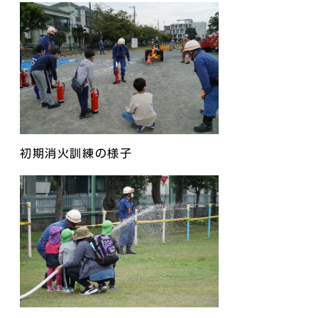
初期消火訓練の様子