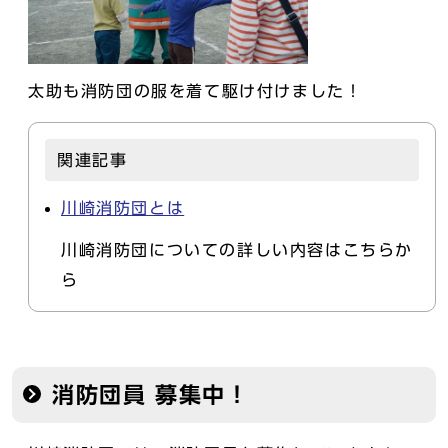
太助も消防団の服を着て駆け付けました！
関連記事
川崎消防団とは
川崎消防団についての詳しい内容はこちらか
ら
消防団員 募集中！