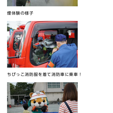
煙体験の様子
ちびっこ消防服を着て消防車に乗車！