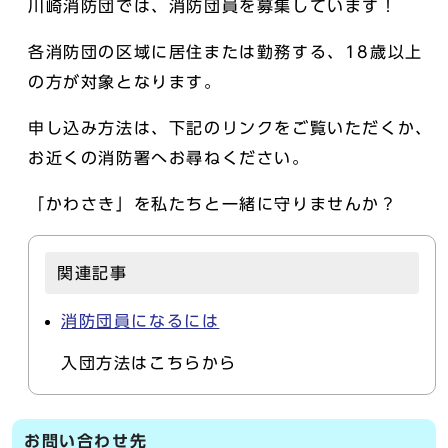
川崎消防団では、消防団員を募集しています！
各消防団の区域に居住または勤務する、18歳以上
の方が対象となります。
申し込み方法は、下記のリンクをご覧いただくか、
お近くの消防署へお尋ねください。
「かわさき」を私たちと一緒に守りませんか？
関連記事
消防団員になるには
入団方法はこちらから
お問い合わせ先