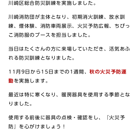
川崎区総合防災訓練を実施しました。
川崎消防団が主体となり、初期消火訓練、放水訓
練、煙体験、消防車両展示、火災予防広報、ちびっ
こ消防服のブースを担当しました。
当日はたくさんの方に来場していただき、活気あふ
れる防災訓練となりました。
11月9日から15日までの1週間、
秋の火災予防運
動
を実施します。
最近は特に寒くなり、暖房器具を使用する季節とな
りました。
使用する前後に器具の点検・確認をし、『火災予
防』を心がけましょう！