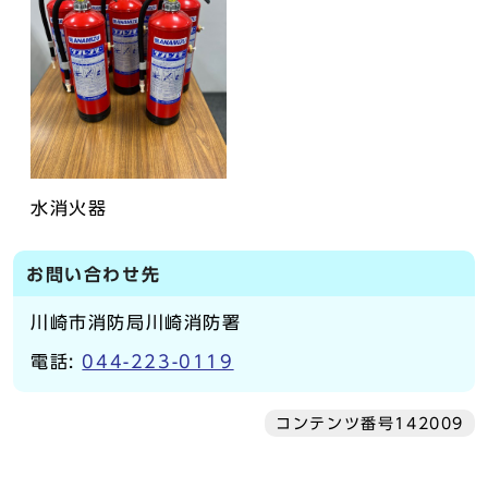
水消火器
お問い合わせ先
川崎市消防局川崎消防署
電話:
044-223-0119
コンテンツ番号142009