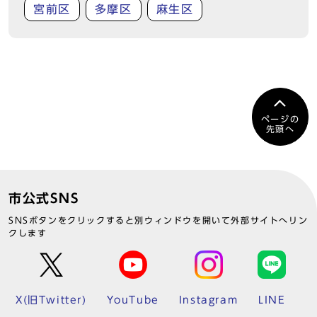
宮前区
多摩区
麻生区
ページの
先頭へ
市公式SNS
SNSボタンをクリックすると別ウィンドウを開いて外部サイトへリン
クします
X(旧Twitter)
YouTube
Instagram
LINE