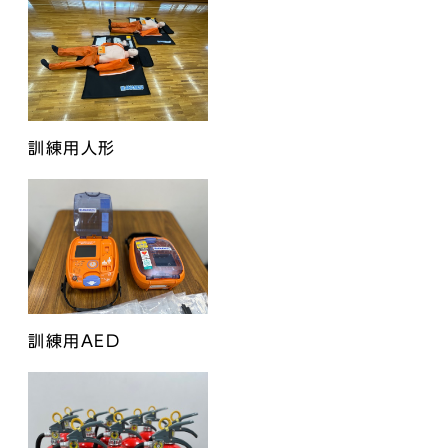
訓練用人形
訓練用AED