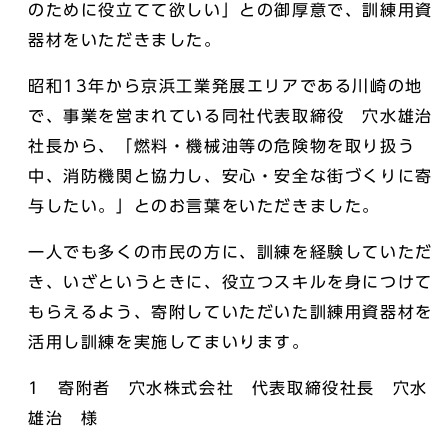
のために役立てて欲しい」との御厚意で、訓練用資
器材をいただきました。
昭和13年から京浜工業発展エリアである川崎の地
で、事業を営まれている同社代表取締役 穴水雄治
社長から、「燃料・機械油等の危険物を取り扱う
中、消防機関と協力し、安心・安全な街づくりに寄
与したい。」とのお言葉をいただきました。
一人でも多くの市民の方に、訓練を経験していただ
き、いざというときに、役立つスキルを身につけて
もらえるよう、寄附していただいた訓練用資器材を
活用し訓練を実施してまいります。
1 寄附者 穴水株式会社 代表取締役社長 穴水
雄治 様