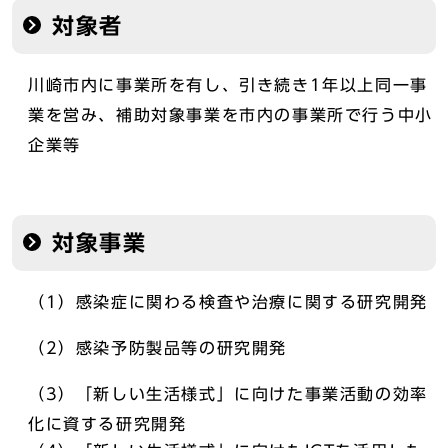
対象者
川崎市内に事業所を有し、引き続き1年以上同一事
業を営み、補助対象事業を市内の事業所で行う中小
企業等
対象事業
（1）感染症に関わる検査や治療に関する研究開発
（2）感染予防製品等の研究開発
（3）「新しい生活様式」に向けた事業活動の効率
化に資する研究開発