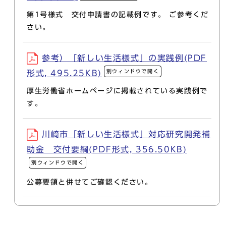
第1号様式 交付申請書の記載例です。 ご参考くだ
さい。
参考）「新しい生活様式」の実践例(PDF
別ウィンドウで開く
形式, 495.25KB)
厚生労働省ホームページに掲載されている実践例で
す。
川崎市「新しい生活様式」対応研究開発補
助金 交付要綱(PDF形式, 356.50KB)
別ウィンドウで開く
公募要領と併せてご確認ください。