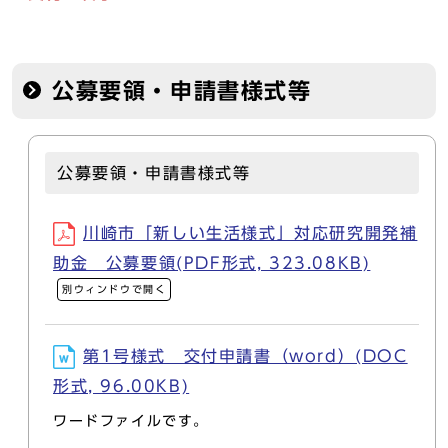
公募要領・申請書様式等
公募要領・申請書様式等
川崎市「新しい生活様式」対応研究開発補
助金 公募要領(PDF形式, 323.08KB)
別ウィンドウで開く
第1号様式 交付申請書（word）(DOC
形式, 96.00KB)
ワードファイルです。