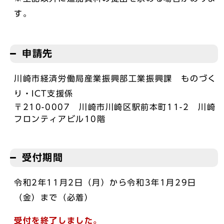
す。
申請先
川崎市経済労働局産業振興部工業振興課 ものづく
り・ICT支援係
〒210-0007 川崎市川崎区駅前本町11-2 川崎
フロンティアビル10階
受付期間
令和2年11月2日（月）から令和3年1月29日
（金）まで（必着）
受付を終了しました。