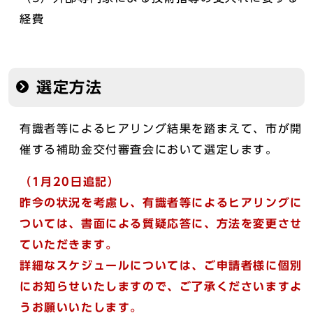
経費
選定方法
有識者等によるヒアリング結果を踏まえて、市が開
催する補助金交付審査会において選定します。
（1月20日追記）
昨今の状況を考慮し、有識者等によるヒアリングに
ついては、書面による質疑応答に、方法を変更させ
ていただきます。
詳細なスケジュールについては、ご申請者様に個別
にお知らせいたしますので、ご了承くださいますよ
うお願いいたします。