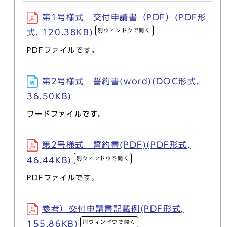
第1号様式 交付申請書（PDF）(PDF形
別ウィンドウで開く
式, 120.38KB)
PDFファイルです。
第2号様式 誓約書(word)(DOC形式,
36.50KB)
ワードファイルです。
第2号様式 誓約書(PDF)(PDF形式,
別ウィンドウで開く
46.44KB)
PDFファイルです。
参考）交付申請書記載例(PDF形式,
別ウィンドウで開く
155.86KB)