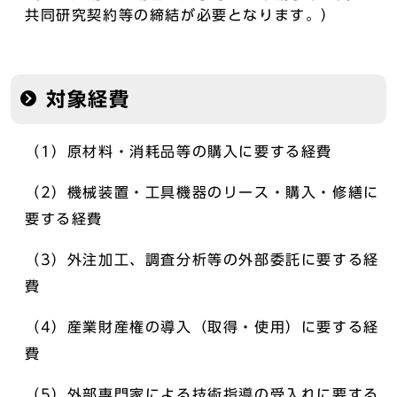
共同研究契約等の締結が必要となります。）
対象経費
（1）原材料・消耗品等の購入に要する経費
（2）機械装置・工具機器のリース・購入・修繕に
要する経費
（3）外注加工、調査分析等の外部委託に要する経
費
（4）産業財産権の導入（取得・使用）に要する経
費
（5）外部専門家による技術指導の受入れに要する