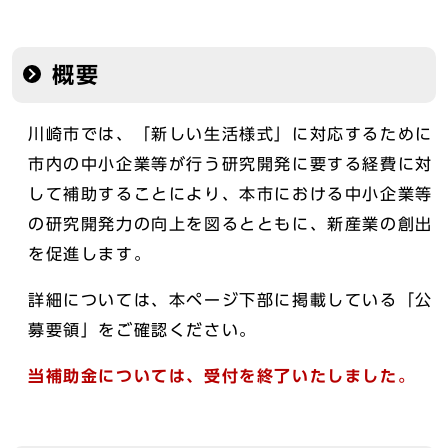
概要
川崎市では、「新しい生活様式」に対応するために
市内の中小企業等が行う研究開発に要する経費に対
して補助することにより、本市における中小企業等
の研究開発力の向上を図るとともに、新産業の創出
を促進します。
詳細については、本ページ下部に掲載している「公
募要領」をご確認ください。
当補助金については、受付を終了いたしました。