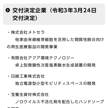
交付決定企業（令和3年3月24日
交付決定）
・株式会社メトセラ
他家由来線維芽細胞を活用した間質性肺炎向け
の再生医療製品の開発事業
・有限会社アクア環境テクノロジー
卓上型微酸性次亜塩素酸水生成装置の開発
・日崎工業株式会社
独立電源型小型モビリティスペースの開発
・宝養生資材株式会社
ノロウイルス不活化剤を配合したハンドソープ