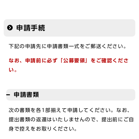
申請手続
下記の申請先に申請書類一式をご郵送ください。
なお、申請前に必ず「公募要領」をご確認くださ
い。
申請書類
次の書類を各1部揃えて申請してください。なお、
提出書類の返還はいたしませんので、提出前にご自
身で控えをお取りください。