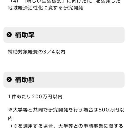
（4）「新しい生活様式」に向けたICTを活用した
地域経済活性化に資する研究開発
補助率
補助対象経費の3／4以内
補助額
1件あたり200万円以内
※大学等と共同で研究開発を行う場合は500万円以
内
（※を適用する場合、大学等との申請事業に関する