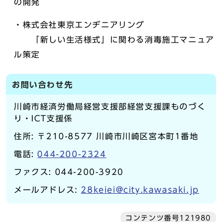
の開発
・株式会社東京エンヂニアリング
「新しい生活様式」に関わる消毒施工マニュア
ル策定
お問い合わせ先
川崎市経済労働局経営支援部経営支援課ものづく
り・ICT支援係
住所: 〒210-8577 川崎市川崎区宮本町1番地
電話:
044-200-2324
ファクス: 044-200-3920
メールアドレス:
28keiei@city.kawasaki.jp
コンテンツ番号121980