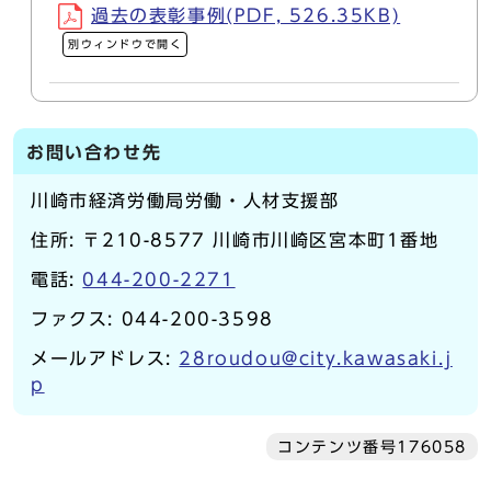
過去の表彰事例(PDF, 526.35KB)
別ウィンドウで開く
お問い合わせ先
川崎市経済労働局労働・人材支援部
住所: 〒210-8577 川崎市川崎区宮本町1番地
電話:
044-200-2271
ファクス: 044-200-3598
メールアドレス:
28roudou@city.kawasaki.j
p
コンテンツ番号176058