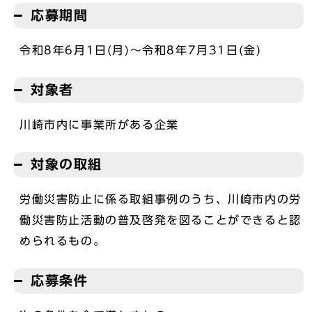
応募期間
令和8年6月1日(月)～令和8年7月31日(金)
対象者
川崎市内に事業所がある企業
対象の取組
労働災害防止に係る取組事例のうち、川崎市内の労
働災害防止活動の普及啓発を図ることができると認
められるもの。
応募条件