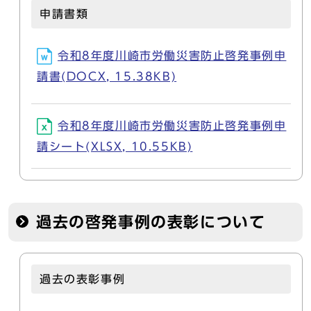
申請書類
令和8年度川崎市労働災害防止啓発事例申
請書(DOCX, 15.38KB)
令和8年度川崎市労働災害防止啓発事例申
請シート(XLSX, 10.55KB)
過去の啓発事例の表彰について
過去の表彰事例