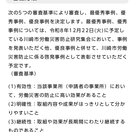
次の5つの審査基準により審査し、最優秀事例、優
秀事例、優良事例を決定します。最優秀事例、優秀
事例については、令和8年12月22日(火)に予定し
ている川崎市労働災害防止研究集会において、事例
を発表いただく他、優良事例と併せて、川崎市労働
災害防止に係る啓発事例として表彰させていただく
予定です。
（審査基準）
(1)有効性：当該事業所（申請者の事業所）におい
て、労働災害の防止に高い効果があること
(2)明確性：取組内容や成果がはっきりとして分か
りやすいこと
(3)継続性：取組や効果が長期間にわたり継続する
ものであること