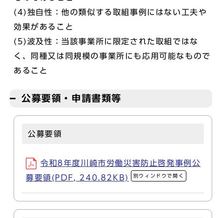
(4)独自性：他の類似する取組事例にはない工夫や
効果があること
(5)波及性：当該事業所に限定された取組ではな
く、同種又は同規模の事業所にも応用可能なもので
あること
公募要領・申請書類等
公募要領
令和8年度川崎市労働災害防止啓発事例公
別ウィンドウで開く
募要領(PDF, 240.82KB)