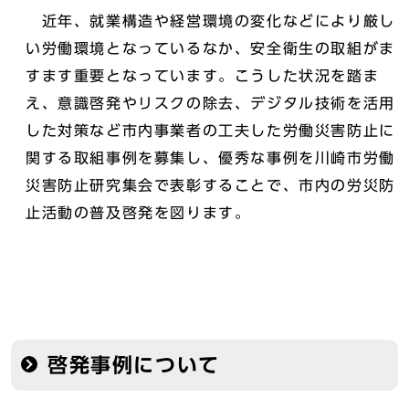
近年、就業構造や経営環境の変化などにより厳し
い労働環境となっているなか、安全衛生の取組がま
すます重要となっています。こうした状況を踏ま
え、意識啓発やリスクの除去、デジタル技術を活用
した対策など市内事業者の工夫した労働災害防止に
関する取組事例を募集し、優秀な事例を川崎市労働
災害防止研究集会で表彰することで、市内の労災防
止活動の普及啓発を図ります。
啓発事例について