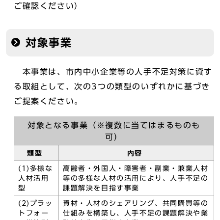
ご確認ください）
対象事業
本事業は、市内中小企業等の人手不足対策に資す
る取組として、次の3つの類型のいずれかに基づき
ご提案ください。
対象となる事業（※複数に当てはまるものも
可）
類型
内容
(1)多様な
高齢者・外国人・障害者・副業・兼業人材
人材活用
等の多様な人材の活用により、人手不足の
型
課題解決を目指す事業
(2)プラッ
資材・人材のシェアリング、共同購買等の
トフォー
仕組みを構築し、人手不足の課題解決や業