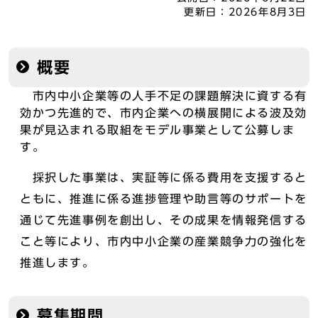
更新日：
2026年8月3日
概要
市内中小企業等の人手不足の課題解決に資する有
効かつ先進的で、市内企業への横展開による波及効
果が見込まれる取組をモデル事業として公募しま
す。
採択した事業は、実証等に係る費用を支援すると
ともに、推進に係る進捗管理や助言等のサポートを
通じて先進事例を創出し、その成果を情報発信する
こと等により、市内中小企業の産業競争力の強化を
推進します。
募集期間