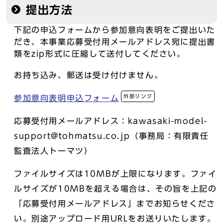
提出方法
下記の申込フォームから参加意向表明をご提出いた
だき、本事業応募受付用メールアドレス宛に提出書
類をzip形式に圧縮して送付してください。
お持ち込み、郵送は受け付けません。
外部リンク
参加意向表明申込フォーム
応募受付用メールアドレス：kawasaki-model-
support@tohmatsu.co.jp（事務局：有限責任
監査法人トーマツ）
ファイルサイズは10MBが上限になります。ファイ
ルサイズが10MBを超える場合は、その旨を上記の
「応募受付用メールアドレス」までお知らせくださ
い。別途アップロード用URLをお送りいたします。