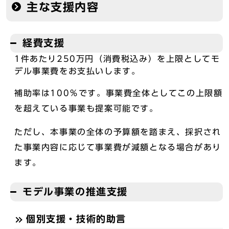
主な支援内容
経費支援
1件あたり250万円（消費税込み）を上限としてモ
デル事業費をお支払いします。
補助率は100％です。事業費全体としてこの上限額
を超えている事業も提案可能です。
ただし、本事業の全体の予算額を踏まえ、採択され
た事業内容に応じて事業費が減額となる場合があり
ます。
モデル事業の推進支援
個別支援・技術的助言