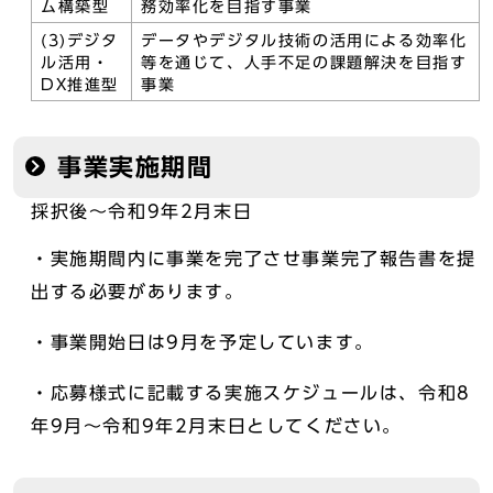
ム構築型
務効率化を目指す事業
(3)デジタ
データやデジタル技術の活用による効率化
ル活用・
等を通じて、人手不足の課題解決を目指す
DX推進型
事業
事業実施期間
採択後～令和9年2月末日
・実施期間内に事業を完了させ事業完了報告書を提
出する必要があります。
・事業開始日は9月を予定しています。
・応募様式に記載する実施スケジュールは、令和8
年9月～令和9年2月末日としてください。