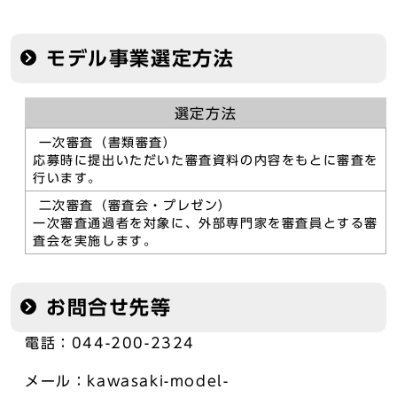
モデル事業選定方法
選定方法
一次審査（書類審査）
応募時に提出いただいた審査資料の内容をもとに審査を
行います。
二次審査（審査会・プレゼン）
一次審査通過者を対象に、外部専門家を審査員とする審
査会を実施します。
お問合せ先等
電話：044-200-2324
メール：kawasaki-model-