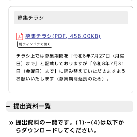
募集チラシ
募集チラシ(PDF, 458.00KB)
別ウィンドウで開く
チラシ上では募集期間を「令和8年7月27日（月曜
日）まで」と記載しておりますが「令和8年7月31
日（金曜日）まで」に読み替えていただきますよう
お願いいたします（募集期間延長のため）。
提出資料一覧
提出資料の一覧です。(1)～(4)は以下か
らダウンロードしてください。