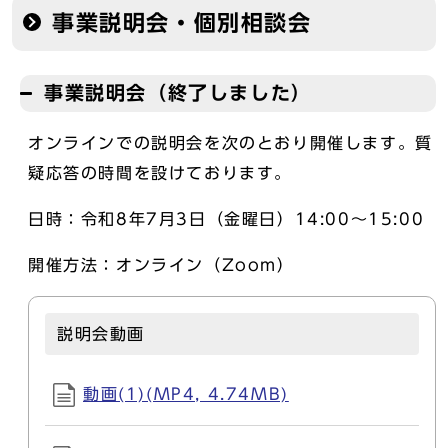
事業説明会・個別相談会
事業説明会（終了しました）
オンラインでの説明会を次のとおり開催します。質
疑応答の時間を設けております。
日時：令和8年7月3日（金曜日）14:00～15:00
開催方法：オンライン（Zoom）
説明会動画
動画(1)(MP4, 4.74MB)