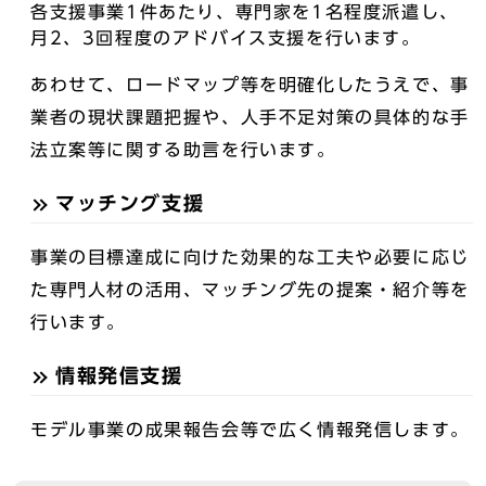
各支援事業1件あたり、専門家を1名程度派遣し、
月2、3回程度のアドバイス支援を行います。
あわせて、ロードマップ等を明確化したうえで、事
業者の現状課題把握や、人手不足対策の具体的な手
法立案等に関する助言を行います。
マッチング支援
事業の目標達成に向けた効果的な工夫や必要に応じ
た専門人材の活用、マッチング先の提案・紹介等を
行います。
情報発信支援
モデル事業の成果報告会等で広く情報発信します。