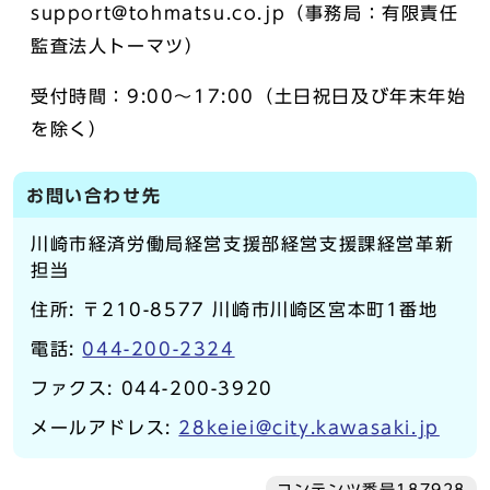
support@tohmatsu.co.jp（事務局：有限責任
監査法人トーマツ）
受付時間：9:00～17:00（土日祝日及び年末年始
を除く）
お問い合わせ先
川崎市経済労働局経営支援部経営支援課経営革新
担当
住所: 〒210-8577 川崎市川崎区宮本町1番地
電話:
044-200-2324
ファクス: 044-200-3920
メールアドレス:
28keiei@city.kawasaki.jp