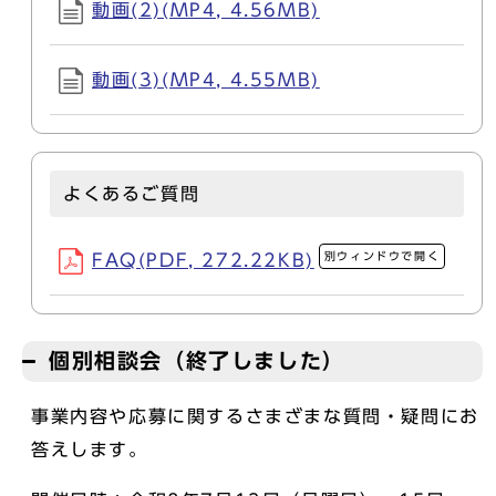
動画(2)(MP4, 4.56MB)
動画(3)(MP4, 4.55MB)
よくあるご質問
別ウィンドウで開く
FAQ(PDF, 272.22KB)
個別相談会（終了しました）
事業内容や応募に関するさまざまな質問・疑問にお
答えします。