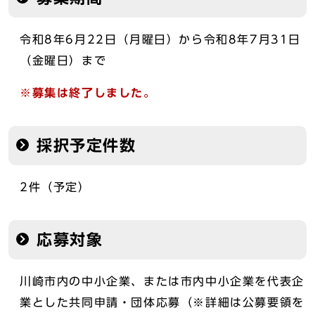
令和8年6月22日（月曜日）から令和8年7月31日
（金曜日）まで
※募集は終了しました。
採択予定件数
2件（予定）
応募対象
川崎市内の中小企業、または市内中小企業を代表企
業とした共同申請・団体応募（※詳細は公募要領を