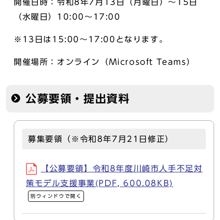
開催日時：令和8年7月13日（月曜日）～15日
（水曜日）10:00～17:00
※13日は15:00～17:00となります。
開催場所：オンライン（Microsoft Teams）
公募要領・提出資料
募集要領（※令和8年7月21日修正）
【公募要領】令和8年度川崎市人手不足対
策モデル支援事業(PDF, 600.08KB)
別ウィンドウで開く