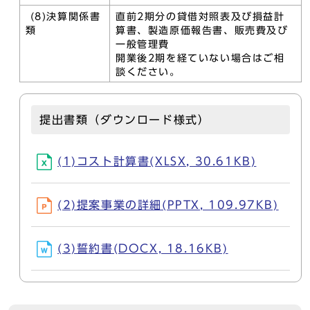
(8)決算関係書
直前2期分の貸借対照表及び損益計
類
算書、製造原価報告書、販売費及び
一般管理費
開業後2期を経ていない場合はご相
談ください。
提出書類（ダウンロード様式）
(1)コスト計算書(XLSX, 30.61KB)
(2)提案事業の詳細(PPTX, 109.97KB)
(3)誓約書(DOCX, 18.16KB)