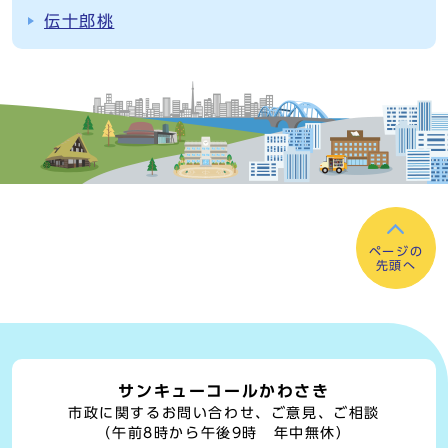
伝十郎桃
ページの
先頭へ
サンキューコールかわさき
市政に関するお問い合わせ、ご意見、ご相談
（午前8時から午後9時 年中無休）