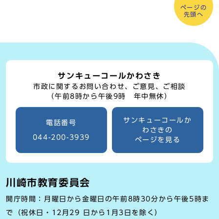
ページの
先頭へ
サンキューコールかわさき
市政に関するお問い合わせ、ご意見、ご相談
（午前8時から午後9時 年中無休）
サンキューコールか
電話番号
わさきの
044-200-3939
ページを見る
川崎市教育委員会
開庁時間：月曜日から金曜日の午前8時30分から午後5時ま
で（祝休日・12月29 日から1月3日を除く）