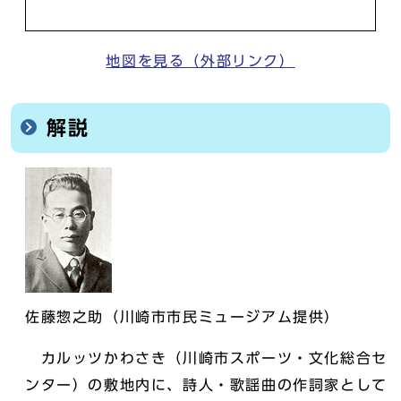
地図を見る（外部リンク）
解説
佐藤惣之助（川崎市市民ミュージアム提供）
カルッツかわさき（川崎市スポーツ・文化総合セ
ンター）の敷地内に、詩人・歌謡曲の作詞家として