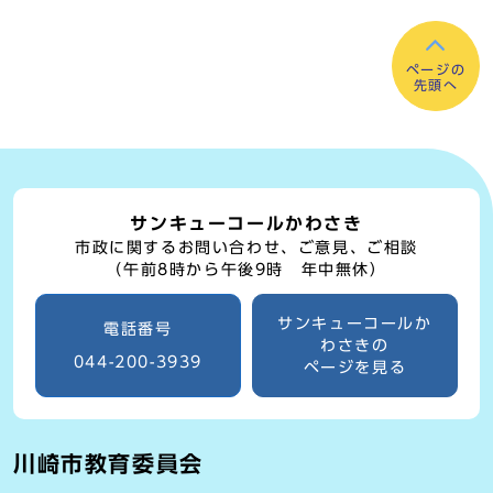
ページの
先頭へ
サンキューコールかわさき
市政に関するお問い合わせ、ご意見、ご相談
（午前8時から午後9時 年中無休）
サンキューコールか
電話番号
わさきの
044-200-3939
ページを見る
川崎市教育委員会