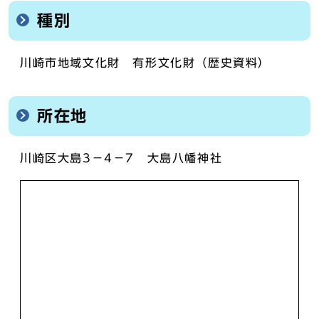
種別
川崎市地域文化財 有形文化財（歴史資料）
所在地
川崎区大島3－4－7 大島八幡神社