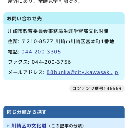
屋外にあり、常時見学可能です。
お問い合わせ先
川崎市教育委員会事務局生涯学習部文化財課
住所: 〒210-8577 川崎市川崎区宮本町1番地
電話:
044-200-3305
ファクス: 044-200-3756
メールアドレス:
88bunka@city.kawasaki.jp
コンテンツ番号146669
同じ分類から探す
川崎区の文化財
（この記事の分類）