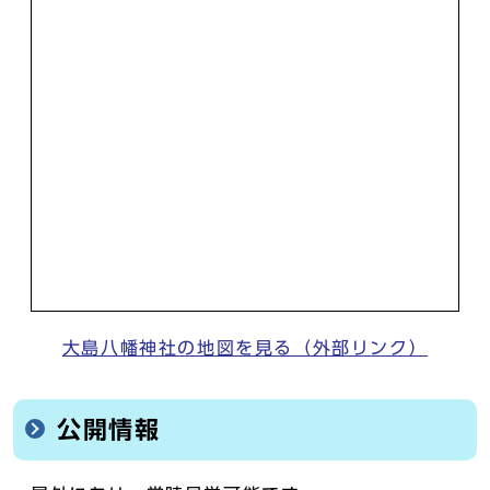
大島八幡神社の地図を見る（外部リンク）
公開情報