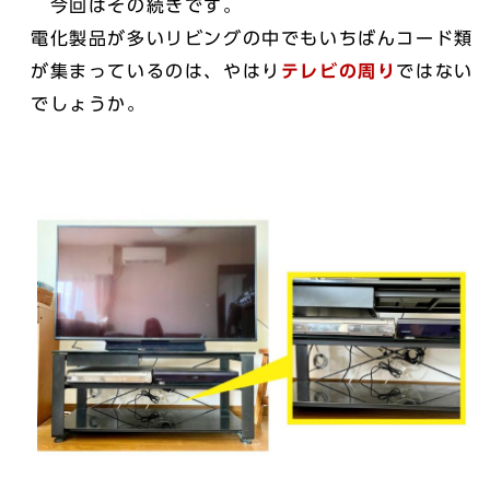
今回はその続きです。
電化製品が多いリビングの中でもいちばんコード類
が集まっているのは、やはり
テレビの周り
ではない
でしょうか。