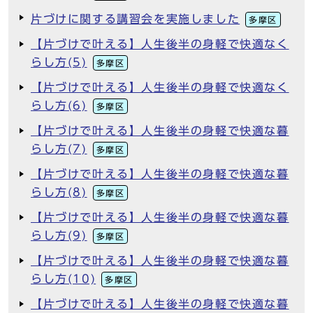
片づけに関する講習会を実施しました
多摩区
【片づけで叶える】人生後半の身軽で快適なく
らし方(5)
多摩区
【片づけで叶える】人生後半の身軽で快適なく
らし方(6)
多摩区
【片づけで叶える】人生後半の身軽で快適な暮
らし方(7)
多摩区
【片づけで叶える】人生後半の身軽で快適な暮
らし方(8)
多摩区
【片づけで叶える】人生後半の身軽で快適な暮
らし方(9)
多摩区
【片づけで叶える】人生後半の身軽で快適な暮
らし方(10)
多摩区
【片づけで叶える】人生後半の身軽で快適な暮