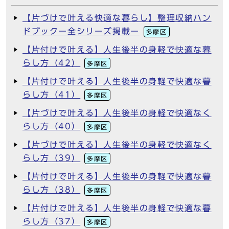
【片づけで叶える快適な暮らし】整理収納ハン
ドブックー全シリーズ掲載ー
多摩区
【片付けで叶える】人生後半の身軽で快適な暮
らし方（42）
多摩区
【片付けで叶える】人生後半の身軽で快適な暮
らし方（41）
多摩区
【片づけで叶える】人生後半の身軽で快適なく
らし方（40）
多摩区
【片づけで叶える】人生後半の身軽で快適なく
らし方（39）
多摩区
【片付けで叶える】人生後半の身軽で快適な暮
らし方（38）
多摩区
【片付けで叶える】人生後半の身軽で快適な暮
らし方（37）
多摩区