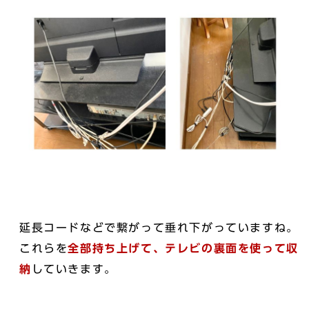
延長コードなどで繋がって垂れ下がっていますね。
これらを
全部持ち上げて、テレビの裏面を使って収
納
していきます。