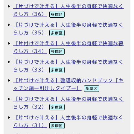
【片づけで叶える】人生後半の身軽で快適なく
らし方（36）
多摩区
【片づけで叶える】人生後半の身軽で快適なく
らし方（35）
多摩区
【片付けで叶える】人生後半の身軽で快適な暮
らし方（34）
多摩区
【片づけで叶える】人生後半の身軽で快適なく
らし方（33）
多摩区
【片づけで叶える】整理収納ハンドブック「キ
ッチン編ー引出しタイプー」
多摩区
【片づけで叶える】人生後半の身軽で快適なく
らし方（32）
多摩区
【片づけで叶える】人生後半の身軽で快適なく
らし方（31）
多摩区