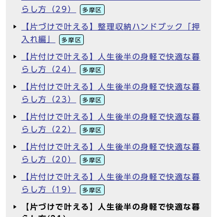
らし方（29）
多摩区
【片づけで叶える】整理収納ハンドブック「押
入れ編」
多摩区
【片付けで叶える】人生後半の身軽で快適な暮
らし方（24）
多摩区
【片付けで叶える】人生後半の身軽で快適な暮
らし方（23）
多摩区
【片付けで叶える】人生後半の身軽で快適な暮
らし方（22）
多摩区
【片付けで叶える】人生後半の身軽で快適な暮
らし方（20）
多摩区
【片付けで叶える】人生後半の身軽で快適な暮
らし方（19）
多摩区
【片づけで叶える】人生後半の身軽で快適な暮