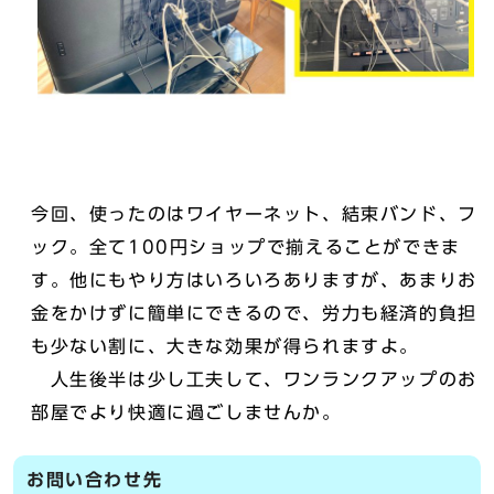
今回、使ったのはワイヤーネット、結束バンド、フ
ック。全て100円ショップで揃えることができま
す。他にもやり方はいろいろありますが、あまりお
金をかけずに簡単にできるので、労力も経済的負担
も少ない割に、大きな効果が得られますよ。
人生後半は少し工夫して、ワンランクアップのお
部屋でより快適に過ごしませんか。
お問い合わせ先