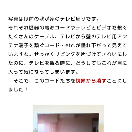
写真は以前の我が家のテレビ周りです。
それぞれ機器の電源コードやテレビとビデオを繋ぐ
たくさんのケーブル、テレビから壁のテレビ用アン
テナ端子を繋ぐコード…etc.が垂れ下がって見えて
いますね。せっかくリビングを片づけてきれいにし
たのに、テレビを観る時に、どうしてもこれが目に
入って気になってしまいます。
そこで、このコードたちを
視界から消す
ことにし
ました！