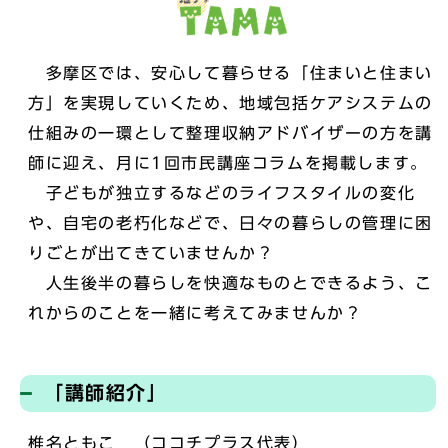
多摩区では、安心して暮らせる「住まいと住まい
方」を実現していくため、地域包括ケアシステムの
仕組みの一環として整理収納アドバイザーの方を講
師に迎え、月に1回市民講座コラムを掲載します。
子どもが独⽴するなどのライフスタイルの変化
や、自宅の老朽化などで、日々の暮らしの管理に困
りごとが出てきていませんか？
人生後半の暮らしを快適なものとできるよう、こ
れからのことを一緒に考えてみませんか？
「講師紹介」
椎名ともこ （ココチプラス代表）