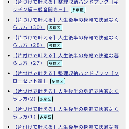
【片づけで叶える】整理収納ハンドブック「キ
ッチン編－観音開き－」
多摩区
【片づけで叶える】人生後半の身軽で快適なく
らし方（30）
多摩区
【片づけで叶える】人生後半の身軽で快適なく
らし方（28）
多摩区
【片付けで叶える】人生後半の身軽で快適な暮
らし方（27）
多摩区
【片づけで叶える】整理収納ハンドブック「ク
ローゼット編」
多摩区
【片づけで叶える】人生後半の身軽で快適なく
らし方(2)
多摩区
【片づけで叶える】人生後半の身軽で快適なく
らし方(1)
多摩区
【片付けで叶える】人生後半の身軽で快適な暮