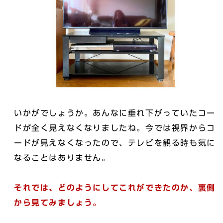
いかがでしょうか。あんなに垂れ下がっていたコー
ドが全く見えなくなりましたね。今では視界からコ
ードが見えなくなったので、テレビを観る時も気に
なることはありません。
それでは、どのようにしてこれができたのか、裏側
から見てみましょう。