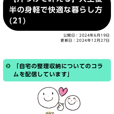
半の身軽で快適な暮らし方
(21)
公開日：
2024年6月19日
更新日：
2024年12月27日
「自宅の整理収納についてのコラ
ムを配信しています」