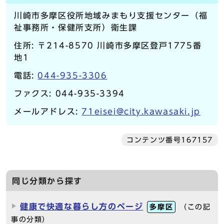
川崎市多摩区役所地域みまもり支援センター（福
祉事務所・保健所支所）衛生課
住所: 〒214-8570 川崎市多摩区登戸1775番
地1
電話:
044-935-3306
ファクス: 044-935-3394
メールアドレス:
71eisei@city.kawasaki.jp
コンテンツ番号167157
同じ分類から探す
健康で快適な暮らし方のページ
多摩区
（この記
事の分類）