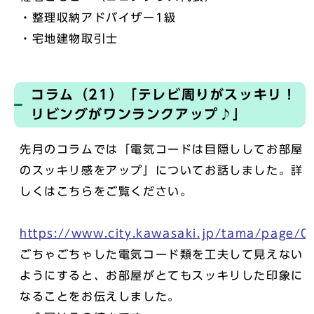
・整理収納アドバイザー1級
・宅地建物取引⼠
コラム（21）「テレビ周りがスッキリ！
リビングがワンランクアップ♪」
先月のコラムでは「電気コードは目隠ししてお部屋
のスッキリ感をアップ」についてお話しました。詳
しくはこちらをご覧ください。
https://www.city.kawasaki.jp/tama/page/
ごちゃごちゃした電気コード類を工夫して見えない
ようにすると、お部屋がとてもスッキリした印象に
なることをお伝えしました。