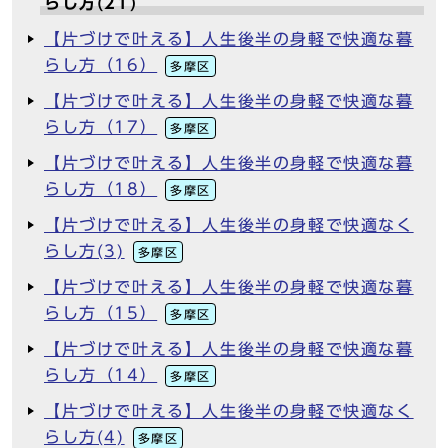
らし方(21)
【片づけで叶える】人生後半の身軽で快適な暮
らし方（16）
多摩区
【片づけで叶える】人生後半の身軽で快適な暮
らし方（17）
多摩区
【片づけで叶える】人生後半の身軽で快適な暮
らし方（18）
多摩区
【片づけで叶える】人生後半の身軽で快適なく
らし方(3)
多摩区
【片づけで叶える】人生後半の身軽で快適な暮
らし方（15）
多摩区
【片づけで叶える】人生後半の身軽で快適な暮
らし方（14）
多摩区
【片づけで叶える】人生後半の身軽で快適なく
らし方(4)
多摩区