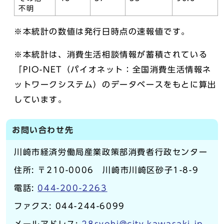
不明
※本統計の数値は発行日時点の速報値です。
※本統計は、消費生活相談情報が蓄積されている
「PIO-NET（パイオネット：全国消費生活情報ネ
ットワークシステム）のデータベースをもとに算出
しています。
お問い合わせ先
川崎市経済労働局産業政策部消費者行政センター
住所: 〒210-0006 川崎市川崎区砂子1-8-9
電話:
044-200-2263
ファクス: 044-244-6099