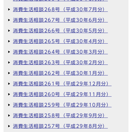
消費生活相談268号（平成30年7月分）
消費生活相談267号（平成30年6月分）
消費生活相談266号（平成30年5月分）
消費生活相談265号（平成30年4月分）
消費生活相談264号（平成30年3月分）
消費生活相談263号（平成30年2月分）
消費生活相談262号（平成30年1月分）
消費生活相談261号（平成29年12月分）
消費生活相談260号（平成29年11月分）
消費生活相談259号（平成29年10月分）
消費生活相談258号（平成29年9月分）
消費生活相談257号（平成29年8月分）