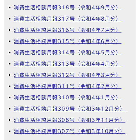
消費生活相談月報318号（令和4年9月分）
消費生活相談月報317号（令和4年8月分）
消費生活相談月報316号（令和4年7月分）
消費生活相談月報315号（令和4年6月分）
消費生活相談月報314号（令和4年5月分）
消費生活相談月報313号（令和4年4月分）
消費生活相談月報312号（令和4年3月分）
消費生活相談月報311号（令和4年2月分）
消費生活相談月報310号（令和4年1月分）
消費生活相談月報309号（令和3年12月分）
消費生活相談月報308号（令和3年11月分）
消費生活相談月報307号（令和3年10月分）