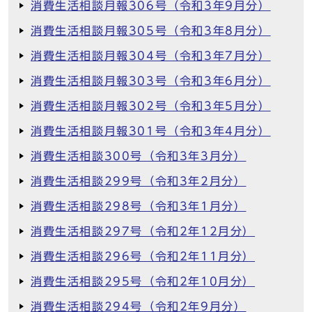
消費生活相談月報306号（令和3年9月分）
消費生活相談月報305号（令和3年8月分）
消費生活相談月報304号（令和3年7月分）
消費生活相談月報303号（令和3年6月分）
消費生活相談月報302号（令和3年5月分）
消費生活相談月報301号（令和3年4月分）
消費生活相談300号（令和3年3月分）
消費生活相談299号（令和3年2月分）
消費生活相談298号（令和3年1月分）
消費生活相談297号（令和2年12月分）
消費生活相談296号（令和2年11月分）
消費生活相談295号（令和2年10月分）
消費生活相談294号（令和2年9月分）