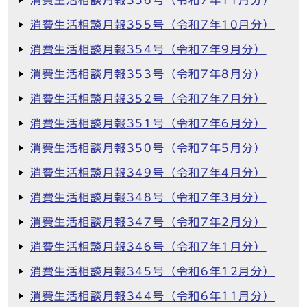
消費生活相談月報356号（令和7年11月分）
消費生活相談月報355号（令和7年10月分）
消費生活相談月報354号（令和7年9月分）
消費生活相談月報353号（令和7年8月分）
消費生活相談月報352号（令和7年7月分）
消費生活相談月報351号（令和7年6月分）
消費生活相談月報350号（令和7年5月分）
消費生活相談月報349号（令和7年4月分）
消費生活相談月報348号（令和7年3月分）
消費生活相談月報347号（令和7年2月分）
消費生活相談月報346号（令和7年1月分）
消費生活相談月報345号（令和6年12月分）
消費生活相談月報344号（令和6年11月分）