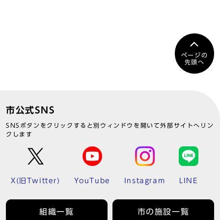
ページの
先頭へ
市公式SNS
SNSボタンをクリックすると別ウィンドウを開いて外部サイトへリン
クします
X(旧Twitter)
YouTube
Instagram
LINE
組織一覧
市の施設一覧