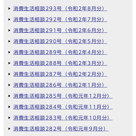
消費生活相談293号（令和2年8月分）
消費生活相談292号（令和2年7月分）
消費生活相談291号（令和2年6月分）
消費生活相談290号（令和2年5月分）
消費生活相談289号（令和2年4月分）
消費生活相談288号（令和2年3月分）
消費生活相談287号（令和2年2月分）
消費生活相談286号（令和2年1月分）
消費生活相談285号（令和元年12月分）
消費生活相談284号（令和元年11月分）
消費生活相談283号（令和元年10月分）
消費生活相談282号（令和元年9月分）