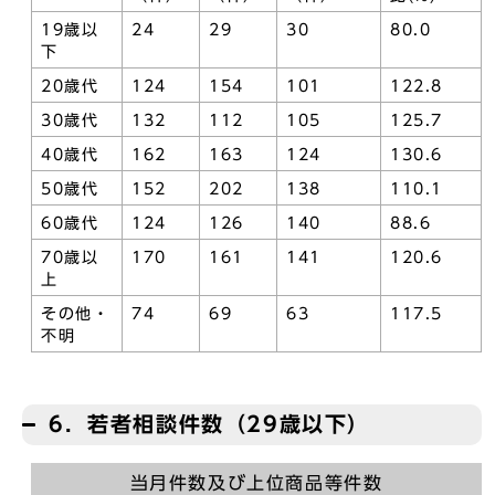
19歳以
24
29
30
80.0
下
20歳代
124
154
101
122.8
30歳代
132
112
105
125.7
40歳代
162
163
124
130.6
50歳代
152
202
138
110.1
60歳代
124
126
140
88.6
70歳以
170
161
141
120.6
上
その他・
74
69
63
117.5
不明
6．若者相談件数（29歳以下）
当月件数及び上位商品等件数