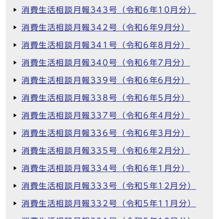
消費生活相談月報343号（令和6年10月分）
消費生活相談月報342号（令和6年9月分）
消費生活相談月報341号（令和6年8月分）
消費生活相談月報340号（令和6年7月分）
消費生活相談月報339号（令和6年6月分）
消費生活相談月報338号（令和6年5月分）
消費生活相談月報337号（令和6年4月分）
消費生活相談月報336号（令和6年3月分）
消費生活相談月報335号（令和6年2月分）
消費生活相談月報334号（令和6年1月分）
消費生活相談月報333号（令和5年12月分）
消費生活相談月報332号（令和5年11月分）