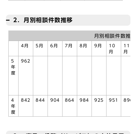
2．月別相談件数推移
月別相談件数推
4月
5月
6月
7月
8月
9月
10
11
月
月
5
962
年
度
4
842
844
904
864
984
925
951
896
年
度