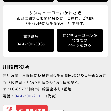
サンキューコールかわさき
市政に関するお問い合わせ、ご意見、ご相談
（午前8時から午後9時 年中無休）
サンキューコールか
電話番号
わさきの
044-200-3939
ページを見る
川崎市役所
開庁時間：月曜日から金曜日の午前8時30分から午後5時ま
で（祝休日・12月29 日から1月3日を除く）
〒210-8577川崎市川崎区宮本町1番地
電話：
044-200-2111
（代表）