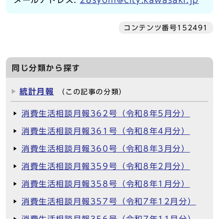
メールアドレス:
28syohi@city.kawasaki.jp
コンテンツ番号152491
同じ分類から探す
統計月報
（この記事の分類）
消費生活相談月報362号（令和8年5月分）
消費生活相談月報361号（令和8年4月分）
消費生活相談月報360号（令和8年3月分）
消費生活相談月報359号（令和8年2月分）
消費生活相談月報358号（令和8年1月分）
消費生活相談月報357号（令和7年12月分）