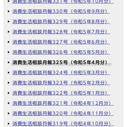
消費生活相談月報331号（令和5年10月分）
消費生活相談月報330号（令和5年9月分）
消費生活相談月報329号（令和5年8月分）
消費生活相談月報328号（令和5年7月分）
消費生活相談月報327号（令和5年6月分）
消費生活相談月報326号（令和5年5月分）
消費生活相談月報325号（令和5年4月分）
消費生活相談月報324号（令和5年3月分）
消費生活相談月報323号（令和5年2月分）
消費生活相談月報322号（令和5年1月分）
消費生活相談月報321号（令和4年12月分）
消費生活相談月報320号（令和4年11月分）
消費生活相談月報319号（令和4年10月分）