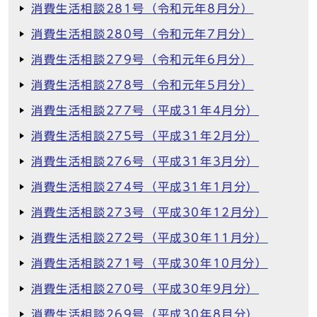
消費生活相談281号（令和元年8月分）
消費生活相談280号（令和元年7月分）
消費生活相談279号（令和元年6月分）
消費生活相談278号（令和元年5月分）
消費生活相談277号（平成31年4月分）
消費生活相談275号（平成31年2月分）
消費生活相談276号（平成31年3月分）
消費生活相談274号（平成31年1月分）
消費生活相談273号（平成30年12月分）
消費生活相談272号（平成30年11月分）
消費生活相談271号（平成30年10月分）
消費生活相談270号（平成30年9月分）
消費生活相談269号（平成30年8月分）