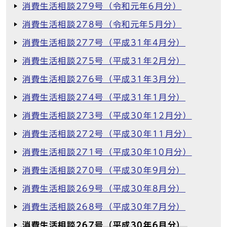
消費生活相談279号（令和元年6月分）
消費生活相談278号（令和元年5月分）
消費生活相談277号（平成31年4月分）
消費生活相談275号（平成31年2月分）
消費生活相談276号（平成31年3月分）
消費生活相談274号（平成31年1月分）
消費生活相談273号（平成30年12月分）
消費生活相談272号（平成30年11月分）
消費生活相談271号（平成30年10月分）
消費生活相談270号（平成30年9月分）
消費生活相談269号（平成30年8月分）
消費生活相談268号（平成30年7月分）
消費生活相談267号（平成30年6月分）