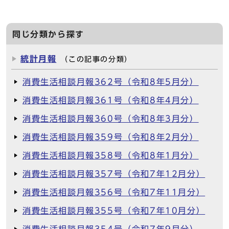
同じ分類から探す
統計月報
（この記事の分類）
消費生活相談月報362号（令和8年5月分）
消費生活相談月報361号（令和8年4月分）
消費生活相談月報360号（令和8年3月分）
消費生活相談月報359号（令和8年2月分）
消費生活相談月報358号（令和8年1月分）
消費生活相談月報357号（令和7年12月分）
消費生活相談月報356号（令和7年11月分）
消費生活相談月報355号（令和7年10月分）