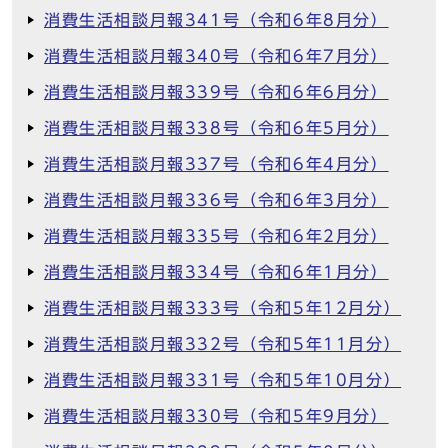
消費生活相談月報341号（令和6年8月分）
消費生活相談月報340号（令和6年7月分）
消費生活相談月報339号（令和6年6月分）
消費生活相談月報338号（令和6年5月分）
消費生活相談月報337号（令和6年4月分）
消費生活相談月報336号（令和6年3月分）
消費生活相談月報335号（令和6年2月分）
消費生活相談月報334号（令和6年1月分）
消費生活相談月報333号（令和5年12月分）
消費生活相談月報332号（令和5年11月分）
消費生活相談月報331号（令和5年10月分）
消費生活相談月報330号（令和5年9月分）