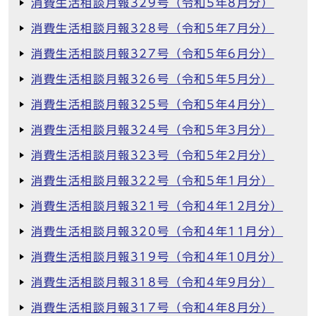
消費生活相談月報329号（令和5年8月分）
消費生活相談月報328号（令和5年7月分）
消費生活相談月報327号（令和5年6月分）
消費生活相談月報326号（令和5年5月分）
消費生活相談月報325号（令和5年4月分）
消費生活相談月報324号（令和5年3月分）
消費生活相談月報323号（令和5年2月分）
消費生活相談月報322号（令和5年1月分）
消費生活相談月報321号（令和4年12月分）
消費生活相談月報320号（令和4年11月分）
消費生活相談月報319号（令和4年10月分）
消費生活相談月報318号（令和4年9月分）
消費生活相談月報317号（令和4年8月分）