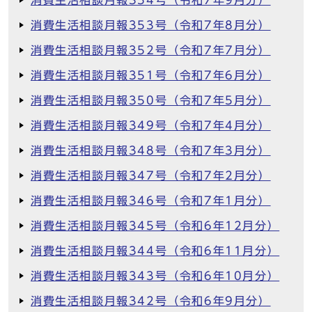
消費生活相談月報354号（令和7年9月分）
消費生活相談月報353号（令和7年8月分）
消費生活相談月報352号（令和7年7月分）
消費生活相談月報351号（令和7年6月分）
消費生活相談月報350号（令和7年5月分）
消費生活相談月報349号（令和7年4月分）
消費生活相談月報348号（令和7年3月分）
消費生活相談月報347号（令和7年2月分）
消費生活相談月報346号（令和7年1月分）
消費生活相談月報345号（令和6年12月分）
消費生活相談月報344号（令和6年11月分）
消費生活相談月報343号（令和6年10月分）
消費生活相談月報342号（令和6年9月分）