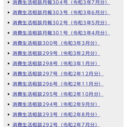
消費生活相談月報304号（令和3年7月分）
消費生活相談月報303号（令和3年6月分）
消費生活相談月報302号（令和3年5月分）
消費生活相談月報301号（令和3年4月分）
消費生活相談300号（令和3年3月分）
消費生活相談299号（令和3年2月分）
消費生活相談298号（令和3年1月分）
消費生活相談297号（令和2年12月分）
消費生活相談296号（令和2年11月分）
消費生活相談295号（令和2年10月分）
消費生活相談294号（令和2年9月分）
消費生活相談293号（令和2年8月分）
消費生活相談292号（令和2年7月分）