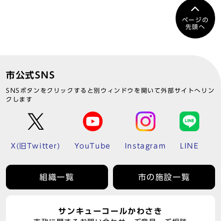
ページの
先頭へ
市公式SNS
SNSボタンをクリックすると別ウィンドウを開いて外部サイトへリン
クします
X(旧Twitter)
YouTube
Instagram
LINE
組織一覧
市の施設一覧
サンキューコールかわさき