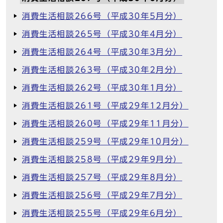
消費生活相談266号（平成30年5月分）
消費生活相談265号（平成30年4月分）
消費生活相談264号（平成30年3月分）
消費生活相談263号（平成30年2月分）
消費生活相談262号（平成30年1月分）
消費生活相談261号（平成29年12月分）
消費生活相談260号（平成29年11月分）
消費生活相談259号（平成29年10月分）
消費生活相談258号（平成29年9月分）
消費生活相談257号（平成29年8月分）
消費生活相談256号（平成29年7月分）
消費生活相談255号（平成29年6月分）