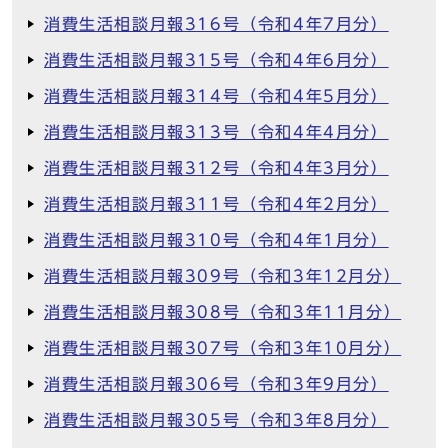
消費生活相談月報316号（令和4年7月分）
消費生活相談月報315号（令和4年6月分）
消費生活相談月報314号（令和4年5月分）
消費生活相談月報313号（令和4年4月分）
消費生活相談月報312号（令和4年3月分）
消費生活相談月報311号（令和4年2月分）
消費生活相談月報310号（令和4年1月分）
消費生活相談月報309号（令和3年12月分）
消費生活相談月報308号（令和3年11月分）
消費生活相談月報307号（令和3年10月分）
消費生活相談月報306号（令和3年9月分）
消費生活相談月報305号（令和3年8月分）