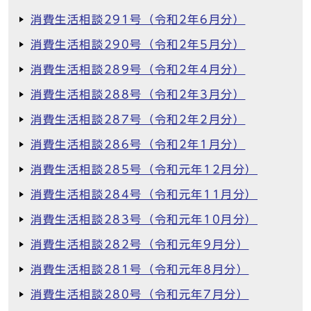
消費生活相談291号（令和2年6月分）
消費生活相談290号（令和2年5月分）
消費生活相談289号（令和2年4月分）
消費生活相談288号（令和2年3月分）
消費生活相談287号（令和2年2月分）
消費生活相談286号（令和2年1月分）
消費生活相談285号（令和元年12月分）
消費生活相談284号（令和元年11月分）
消費生活相談283号（令和元年10月分）
消費生活相談282号（令和元年9月分）
消費生活相談281号（令和元年8月分）
消費生活相談280号（令和元年7月分）