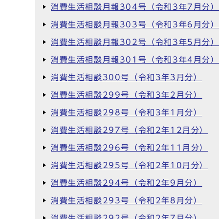
消費生活相談月報304号（令和3年7月分
消費生活相談月報303号（令和3年6月分
消費生活相談月報302号（令和3年5月分
消費生活相談月報301号（令和3年4月分
消費生活相談300号（令和3年3月分）
消費生活相談299号（令和3年2月分）
消費生活相談298号（令和3年1月分）
消費生活相談297号（令和2年12月分）
消費生活相談296号（令和2年11月分）
消費生活相談295号（令和2年10月分）
消費生活相談294号（令和2年9月分）
消費生活相談293号（令和2年8月分）
消費生活相談292号（令和2年7月分）