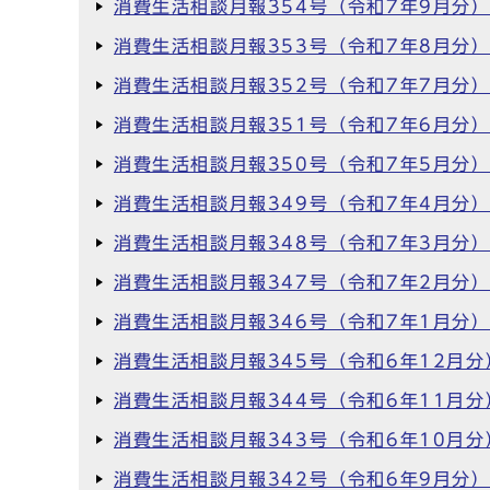
消費生活相談月報354号（令和7年9月分
消費生活相談月報353号（令和7年8月分
消費生活相談月報352号（令和7年7月分
消費生活相談月報351号（令和7年6月分
消費生活相談月報350号（令和7年5月分
消費生活相談月報349号（令和7年4月分
消費生活相談月報348号（令和7年3月分
消費生活相談月報347号（令和7年2月分
消費生活相談月報346号（令和7年1月分
消費生活相談月報345号（令和6年12月分
消費生活相談月報344号（令和6年11月分
消費生活相談月報343号（令和6年10月分
消費生活相談月報342号（令和6年9月分