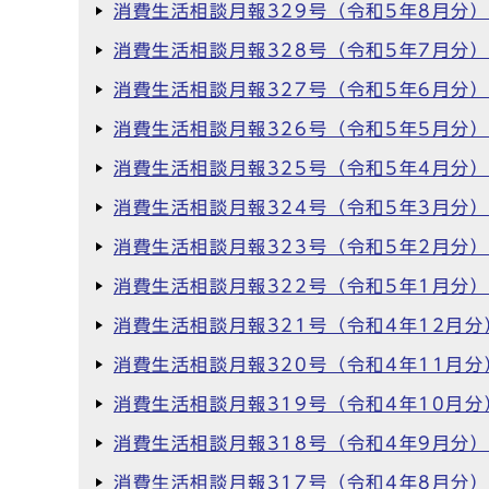
消費生活相談月報329号（令和5年8月分
消費生活相談月報328号（令和5年7月分
消費生活相談月報327号（令和5年6月分
消費生活相談月報326号（令和5年5月分
消費生活相談月報325号（令和5年4月分
消費生活相談月報324号（令和5年3月分
消費生活相談月報323号（令和5年2月分
消費生活相談月報322号（令和5年1月分
消費生活相談月報321号（令和4年12月分
消費生活相談月報320号（令和4年11月分
消費生活相談月報319号（令和4年10月分
消費生活相談月報318号（令和4年9月分
消費生活相談月報317号（令和4年8月分