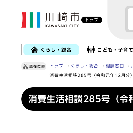
トップ
くらし・総合
こども・子育
トップ
くらし・総合
相談窓口
現在位置
消費生活相談285号（令和元年12月分
消費生活相談285号（令