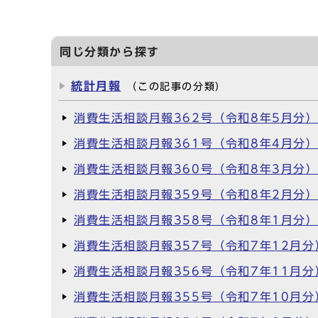
同じ分類から探す
統計月報
（この記事の分類）
消費生活相談月報362号（令和8年5月分
消費生活相談月報361号（令和8年4月分
消費生活相談月報360号（令和8年3月分
消費生活相談月報359号（令和8年2月分
消費生活相談月報358号（令和8年1月分
消費生活相談月報357号（令和7年12月分
消費生活相談月報356号（令和7年11月分
消費生活相談月報355号（令和7年10月分