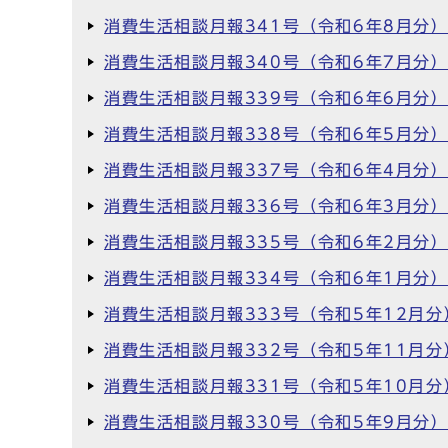
消費生活相談月報341号（令和6年8月分
消費生活相談月報340号（令和6年7月分
消費生活相談月報339号（令和6年6月分
消費生活相談月報338号（令和6年5月分
消費生活相談月報337号（令和6年4月分
消費生活相談月報336号（令和6年3月分
消費生活相談月報335号（令和6年2月分
消費生活相談月報334号（令和6年1月分
消費生活相談月報333号（令和5年12月分
消費生活相談月報332号（令和5年11月分
消費生活相談月報331号（令和5年10月分
消費生活相談月報330号（令和5年9月分