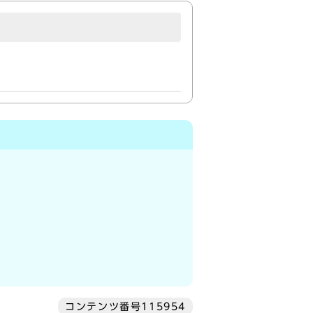
コンテンツ番号115954