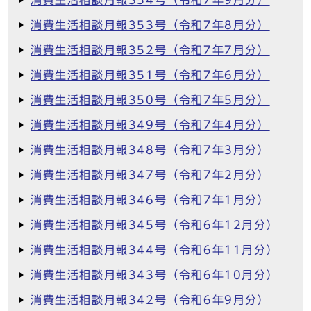
消費生活相談月報354号（令和7年9月分）
消費生活相談月報353号（令和7年8月分）
消費生活相談月報352号（令和7年7月分）
消費生活相談月報351号（令和7年6月分）
消費生活相談月報350号（令和7年5月分）
消費生活相談月報349号（令和7年4月分）
消費生活相談月報348号（令和7年3月分）
消費生活相談月報347号（令和7年2月分）
消費生活相談月報346号（令和7年1月分）
消費生活相談月報345号（令和6年12月分）
消費生活相談月報344号（令和6年11月分）
消費生活相談月報343号（令和6年10月分）
消費生活相談月報342号（令和6年9月分）