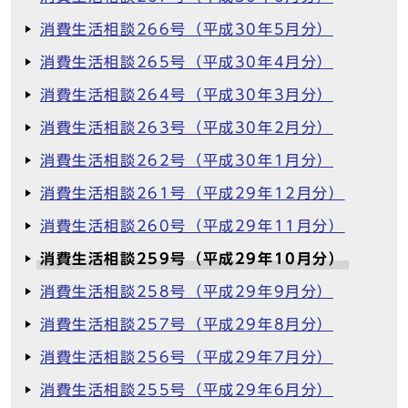
消費生活相談266号（平成30年5月分）
消費生活相談265号（平成30年4月分）
消費生活相談264号（平成30年3月分）
消費生活相談263号（平成30年2月分）
消費生活相談262号（平成30年1月分）
消費生活相談261号（平成29年12月分）
消費生活相談260号（平成29年11月分）
消費生活相談259号（平成29年10月分）
消費生活相談258号（平成29年9月分）
消費生活相談257号（平成29年8月分）
消費生活相談256号（平成29年7月分）
消費生活相談255号（平成29年6月分）