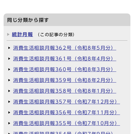
同じ分類から探す
統計月報
（この記事の分類）
消費生活相談月報362号（令和8年5月分）
消費生活相談月報361号（令和8年4月分）
消費生活相談月報360号（令和8年3月分）
消費生活相談月報359号（令和8年2月分）
消費生活相談月報358号（令和8年1月分）
消費生活相談月報357号（令和7年12月分）
消費生活相談月報356号（令和7年11月分）
消費生活相談月報355号（令和7年10月分）