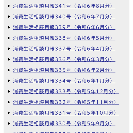
消費生活相談月報341号（令和6年8月分）
消費生活相談月報340号（令和6年7月分）
消費生活相談月報339号（令和6年6月分）
消費生活相談月報338号（令和6年5月分）
消費生活相談月報337号（令和6年4月分）
消費生活相談月報336号（令和6年3月分）
消費生活相談月報335号（令和6年2月分）
消費生活相談月報334号（令和6年1月分）
消費生活相談月報333号（令和5年12月分）
消費生活相談月報332号（令和5年11月分）
消費生活相談月報331号（令和5年10月分）
消費生活相談月報330号（令和5年9月分）