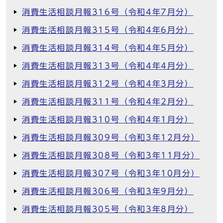
消費生活相談月報316号（令和4年7月分）
消費生活相談月報315号（令和4年6月分）
消費生活相談月報314号（令和4年5月分）
消費生活相談月報313号（令和4年4月分）
消費生活相談月報312号（令和4年3月分）
消費生活相談月報311号（令和4年2月分）
消費生活相談月報310号（令和4年1月分）
消費生活相談月報309号（令和3年12月分）
消費生活相談月報308号（令和3年11月分）
消費生活相談月報307号（令和3年10月分）
消費生活相談月報306号（令和3年9月分）
消費生活相談月報305号（令和3年8月分）