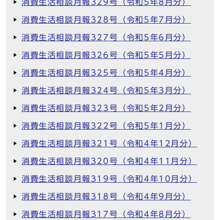
消費生活相談月報329号（令和5年8月分）
消費生活相談月報328号（令和5年7月分）
消費生活相談月報327号（令和5年6月分）
消費生活相談月報326号（令和5年5月分）
消費生活相談月報325号（令和5年4月分）
消費生活相談月報324号（令和5年3月分）
消費生活相談月報323号（令和5年2月分）
消費生活相談月報322号（令和5年1月分）
消費生活相談月報321号（令和4年12月分）
消費生活相談月報320号（令和4年11月分）
消費生活相談月報319号（令和4年10月分）
消費生活相談月報318号（令和4年9月分）
消費生活相談月報317号（令和4年8月分）