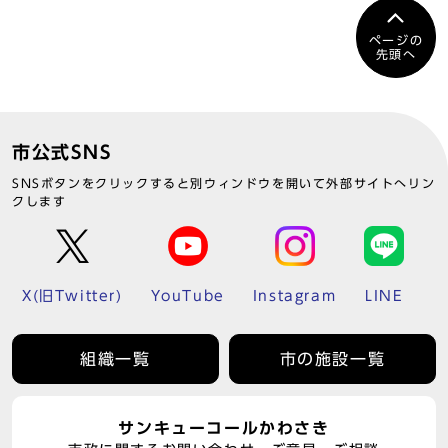
ページの
先頭へ
市公式SNS
SNSボタンをクリックすると別ウィンドウを開いて外部サイトへリン
クします
X(旧Twitter)
YouTube
Instagram
LINE
組織一覧
市の施設一覧
サンキューコールかわさき