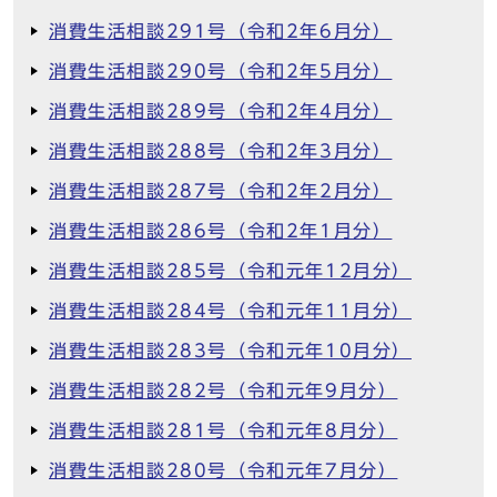
消費生活相談291号（令和2年6月分）
消費生活相談290号（令和2年5月分）
消費生活相談289号（令和2年4月分）
消費生活相談288号（令和2年3月分）
消費生活相談287号（令和2年2月分）
消費生活相談286号（令和2年1月分）
消費生活相談285号（令和元年12月分）
消費生活相談284号（令和元年11月分）
消費生活相談283号（令和元年10月分）
消費生活相談282号（令和元年9月分）
消費生活相談281号（令和元年8月分）
消費生活相談280号（令和元年7月分）