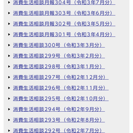
消費生活相談月報304号（令和3年7月分）
消費生活相談月報303号（令和3年6月分）
消費生活相談月報302号（令和3年5月分）
消費生活相談月報301号（令和3年4月分）
消費生活相談300号（令和3年3月分）
消費生活相談299号（令和3年2月分）
消費生活相談298号（令和3年1月分）
消費生活相談297号（令和2年12月分）
消費生活相談296号（令和2年11月分）
消費生活相談295号（令和2年10月分）
消費生活相談294号（令和2年9月分）
消費生活相談293号（令和2年8月分）
消費生活相談292号（令和2年7月分）