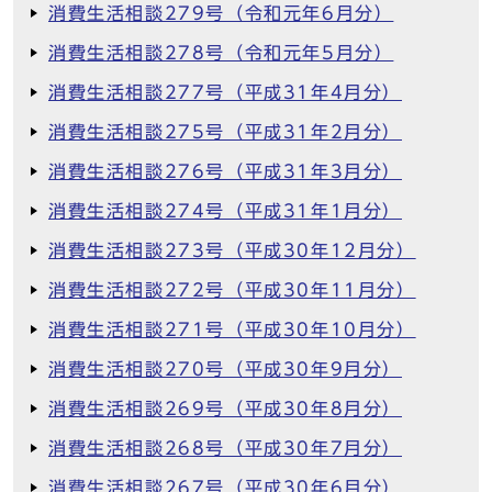
消費生活相談279号（令和元年6月分）
消費生活相談278号（令和元年5月分）
消費生活相談277号（平成31年4月分）
消費生活相談275号（平成31年2月分）
消費生活相談276号（平成31年3月分）
消費生活相談274号（平成31年1月分）
消費生活相談273号（平成30年12月分）
消費生活相談272号（平成30年11月分）
消費生活相談271号（平成30年10月分）
消費生活相談270号（平成30年9月分）
消費生活相談269号（平成30年8月分）
消費生活相談268号（平成30年7月分）
消費生活相談267号（平成30年6月分）