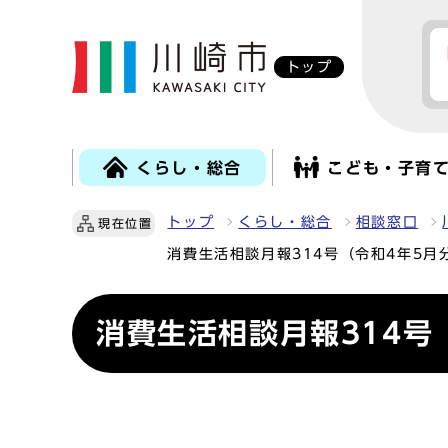
トップ
くらし・総合
こども・子育
トップ
くらし・総合
相談窓口
現在位置
消費生活相談月報314号（令和4年5月
消費生活相談月報314号