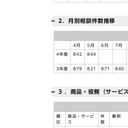
2．月別相談件数推移
4月
5月
6月
7月
4年度
842
844
3年度
879
821
871
840
3 ．商品・役務（サービ
順
商品・サービ
件
事例
位
ス
数