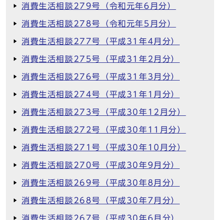
消費生活相談279号（令和元年6月分）
消費生活相談278号（令和元年5月分）
消費生活相談277号（平成31年4月分）
消費生活相談275号（平成31年2月分）
消費生活相談276号（平成31年3月分）
消費生活相談274号（平成31年1月分）
消費生活相談273号（平成30年12月分）
消費生活相談272号（平成30年11月分）
消費生活相談271号（平成30年10月分）
消費生活相談270号（平成30年9月分）
消費生活相談269号（平成30年8月分）
消費生活相談268号（平成30年7月分）
消費生活相談267号（平成30年6月分）