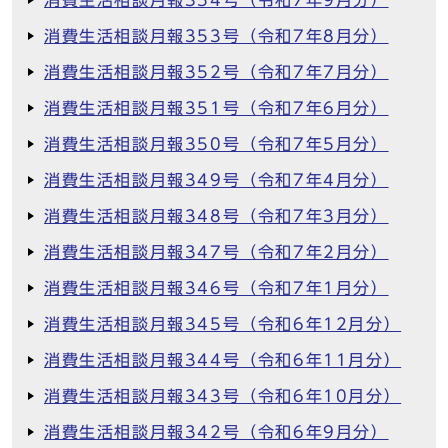
消費生活相談月報354号（令和7年9月分）
消費生活相談月報353号（令和7年8月分）
消費生活相談月報352号（令和7年7月分）
消費生活相談月報351号（令和7年6月分）
消費生活相談月報350号（令和7年5月分）
消費生活相談月報349号（令和7年4月分）
消費生活相談月報348号（令和7年3月分）
消費生活相談月報347号（令和7年2月分）
消費生活相談月報346号（令和7年1月分）
消費生活相談月報345号（令和6年12月分）
消費生活相談月報344号（令和6年11月分）
消費生活相談月報343号（令和6年10月分）
消費生活相談月報342号（令和6年9月分）