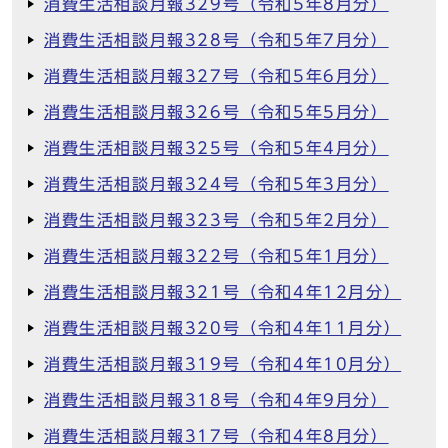
消費生活相談月報329号（令和5年8月分）
消費生活相談月報328号（令和5年7月分）
消費生活相談月報327号（令和5年6月分）
消費生活相談月報326号（令和5年5月分）
消費生活相談月報325号（令和5年4月分）
消費生活相談月報324号（令和5年3月分）
消費生活相談月報323号（令和5年2月分）
消費生活相談月報322号（令和5年1月分）
消費生活相談月報321号（令和4年12月分）
消費生活相談月報320号（令和4年11月分）
消費生活相談月報319号（令和4年10月分）
消費生活相談月報318号（令和4年9月分）
消費生活相談月報317号（令和4年8月分）