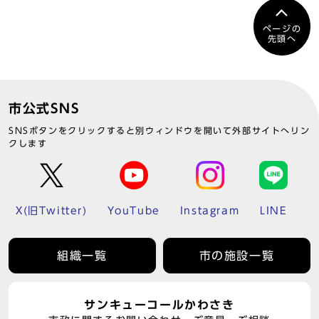
ページの
先頭へ
市公式SNS
SNSボタンをクリックすると別ウィンドウを開いて外部サイトへリン
クします
X(旧Twitter)
YouTube
Instagram
LINE
組織一覧
市の施設一覧
サンキューコールかわさき