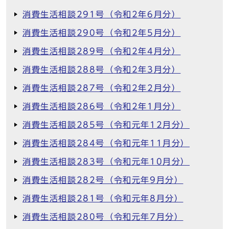
消費生活相談291号（令和2年6月分）
消費生活相談290号（令和2年5月分）
消費生活相談289号（令和2年4月分）
消費生活相談288号（令和2年3月分）
消費生活相談287号（令和2年2月分）
消費生活相談286号（令和2年1月分）
消費生活相談285号（令和元年12月分）
消費生活相談284号（令和元年11月分）
消費生活相談283号（令和元年10月分）
消費生活相談282号（令和元年9月分）
消費生活相談281号（令和元年8月分）
消費生活相談280号（令和元年7月分）