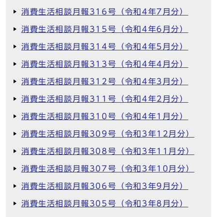
消費生活相談月報316号（令和4年7月分）
消費生活相談月報315号（令和4年6月分）
消費生活相談月報314号（令和4年5月分）
消費生活相談月報313号（令和4年4月分）
消費生活相談月報312号（令和4年3月分）
消費生活相談月報311号（令和4年2月分）
消費生活相談月報310号（令和4年1月分）
消費生活相談月報309号（令和3年12月分）
消費生活相談月報308号（令和3年11月分）
消費生活相談月報307号（令和3年10月分）
消費生活相談月報306号（令和3年9月分）
消費生活相談月報305号（令和3年8月分）