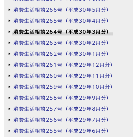
消費生活相談266号（平成30年5月分）
消費生活相談265号（平成30年4月分）
消費生活相談264号（平成30年3月分）
消費生活相談263号（平成30年2月分）
消費生活相談262号（平成30年1月分）
消費生活相談261号（平成29年12月分）
消費生活相談260号（平成29年11月分）
消費生活相談259号（平成29年10月分）
消費生活相談258号（平成29年9月分）
消費生活相談257号（平成29年8月分）
消費生活相談256号（平成29年7月分）
消費生活相談255号（平成29年6月分）