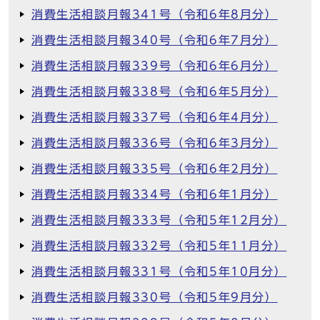
消費生活相談月報341号（令和6年8月分）
消費生活相談月報340号（令和6年7月分）
消費生活相談月報339号（令和6年6月分）
消費生活相談月報338号（令和6年5月分）
消費生活相談月報337号（令和6年4月分）
消費生活相談月報336号（令和6年3月分）
消費生活相談月報335号（令和6年2月分）
消費生活相談月報334号（令和6年1月分）
消費生活相談月報333号（令和5年12月分）
消費生活相談月報332号（令和5年11月分）
消費生活相談月報331号（令和5年10月分）
消費生活相談月報330号（令和5年9月分）