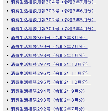
消費生活相談月報304号（令和3年7月分）
消費生活相談月報303号（令和3年6月分）
消費生活相談月報302号（令和3年5月分）
消費生活相談月報301号（令和3年4月分）
消費生活相談300号（令和3年3月分）
消費生活相談299号（令和3年2月分）
消費生活相談298号（令和3年1月分）
消費生活相談297号（令和2年12月分）
消費生活相談296号（令和2年11月分）
消費生活相談295号（令和2年10月分）
消費生活相談294号（令和2年9月分）
消費生活相談293号（令和2年8月分）
消費生活相談292号（令和2年7月分）