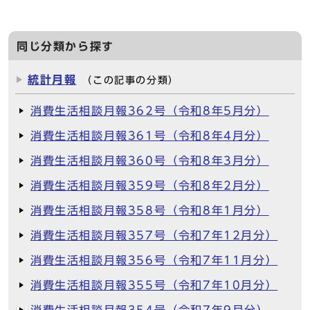
同じ分類から探す
統計月報
（この記事の分類）
消費生活相談月報362号（令和8年5月分）
消費生活相談月報361号（令和8年4月分）
消費生活相談月報360号（令和8年3月分）
消費生活相談月報359号（令和8年2月分）
消費生活相談月報358号（令和8年1月分）
消費生活相談月報357号（令和7年12月分）
消費生活相談月報356号（令和7年11月分）
消費生活相談月報355号（令和7年10月分）