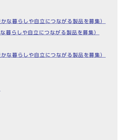
の豊かな暮らしや自立につながる製品を募集）
豊かな暮らしや自立につながる製品を募集）
の豊かな暮らしや自立につながる製品を募集）
）