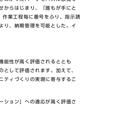
せからはじまり、「誰もが手にと
、作業工程毎に番号をふり、指示誘
より、納期管理を可能とした。イ
機能性が高く評価されるととも
のとして評価されます。加えて、
ニティづくりの実現に寄与するこ
ーション」への適応が高く評価さ