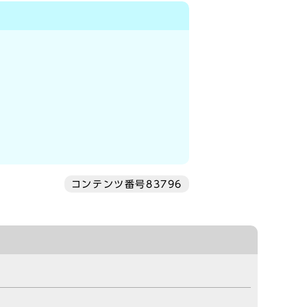
コンテンツ番号83796