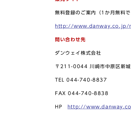
無料登録のご案内（1か月無料
http://www.danway.co.jp/r
問い合わせ先
ダンウェイ株式会社
〒211-0044 川崎市中原区新城1
TEL 044-740-8837
FAX 044-740-8838
HP
http://www.danway.co