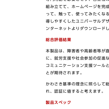
組み立てて、ホームページを完
って、触って、使ってみたくなる
導しやすくしたユニバーサルデ
ンターネットよりダウンロード
総合評価結果
本製品は、障害者や高齢者等が
に、就労支援や社会参加の促進
コミュニケーション支援ツール
とが期待されます。
かわさき基準の理念に照らして
れ、認証に値すると考えます。
製品スペック