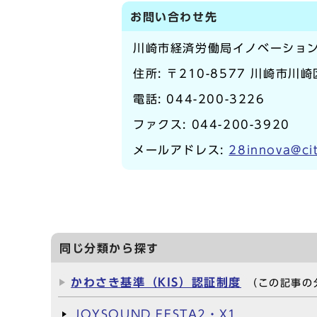
お問い合わせ先
川崎市経済労働局イノベーショ
住所: 〒210-8577 川崎市川
電話:
044-200-3226
ファクス: 044-200-3920
メールアドレス:
28innova@cit
同じ分類から探す
かわさき基準（KIS）認証制度
（この記事の
JOYSOUND FESTA2・X1