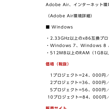
Adobe Air、インターネット環
（Adobe Air環境詳細）
■ Windows
・2.33GHz以上のx86互換プ
・Windows 7、Windows 8 
・512MB以上のRAM（1GB
価格（税抜）
1プロジェクト=24、000円
2プロジェクト=36、000円
5プロジェクト=56、000円
10プロジェクト=84、000円
販売サイト