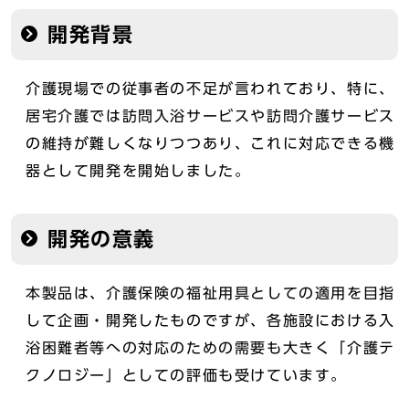
開発背景
介護現場での従事者の不足が言われており、特に、
居宅介護では訪問入浴サービスや訪問介護サービス
の維持が難しくなりつつあり、これに対応できる機
器として開発を開始しました。
開発の意義
本製品は、介護保険の福祉用具としての適用を目指
して企画・開発したものですが、各施設における入
浴困難者等への対応のための需要も大きく「介護テ
クノロジー」としての評価も受けています。