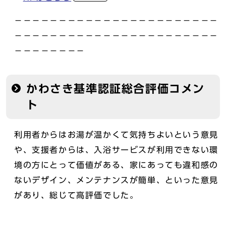
－－－－－－－－－－－－－－－－－－－－－－－
－－－－－－－－－－－－－－－－－－－－－－－
－－－－－－－－
かわさき基準認証総合評価コメン
ト
利用者からはお湯が温かくて気持ちよいという意見
や、支援者からは、入浴サービスが利用できない環
境の方にとって価値がある、家にあっても違和感の
ないデザイン、メンテナンスが簡単、といった意見
があり、総じて高評価でした。