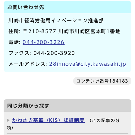
お問い合わせ先
川崎市経済労働局イノベーション推進部
住所: 〒210-8577 川崎市川崎区宮本町1番地
電話:
044-200-3226
ファクス: 044-200-3920
メールアドレス:
28innova@city.kawasaki.jp
コンテンツ番号184183
同じ分類から探す
かわさき基準（KIS）認証制度
（この記事の分
類）