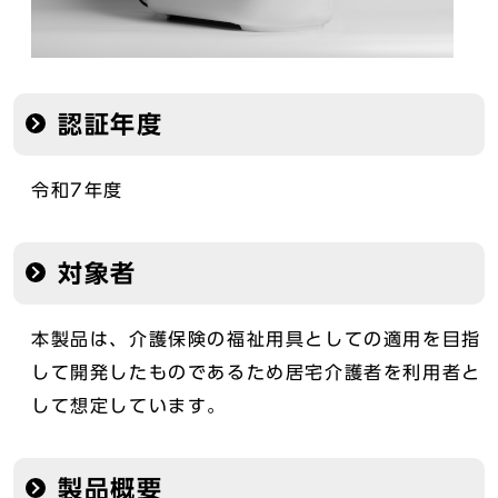
認証年度
令和7年度
対象者
本製品は、介護保険の福祉用具としての適用を目指
して開発したものであるため居宅介護者を利用者と
して想定しています。
製品概要