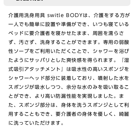
介護用洗身用具 switle BODYは、介護をする方が
一人でも簡単に設置や準備ができ、いつも寝ている
ベッドに要介護者を寝かせたまま、周囲を濡らさ
ず、汚さず、洗身することができます。専用の弱酸
性ソープをご利用いただくことで、シャワーを浴び
たようにサッパリとした爽快感を得られます。『湿
式吸引アタッチメント』は吸水性の高いスポンジを
シャワーヘッド部分に装着しており、噴射した水を
スポンジが吸水しつつ、余分な水のみを吸い取るこ
とができ、より高い防漏性能を実現しました。ま
た、スポンジ部分は、身体を洗うスポンジとして利
用することもでき、要介護者の身体を優しく、綺麗
に洗っていただけます。