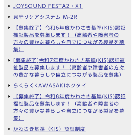
JOYSOUND FESTA2・X1
見守りケアシステム M-2R
【募集終了】令和6年度かわさき基準(KIS)認証
福祉製品を募集します！（高齢者や障害者の
方々の豊かな暮らしや自立につながる製品を募
集）
[募集終了]令和7年度かわさき基準(KIS)認証福
祉製品を募集します！（高齢者や障害者の方々
の豊かな暮らしや自立につながる製品を募集）
らくらくKAWASAKIネクタイ
【募集終了】令和8年度かわさき基準(KIS)認証
福祉製品を募集します！（高齢者や障害者の
方々の豊かな暮らしや自立につながる製品を募
集）
かわさき基準（KIS）認証制度