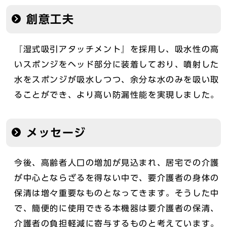
創意工夫
『湿式吸引アタッチメント』を採用し、吸水性の高
いスポンジをヘッド部分に装着しており、噴射した
水をスポンジが吸水しつつ、余分な水のみを吸い取
ることができ、より高い防漏性能を実現しました。
メッセージ
今後、高齢者人口の増加が見込まれ、居宅での介護
が中心とならざるを得ない中で、要介護者の身体の
保清は増々重要なものとなってきます。そうした中
で、簡便的に使用できる本機器は要介護者の保清、
介護者の負担軽減に寄与するものと考えています。