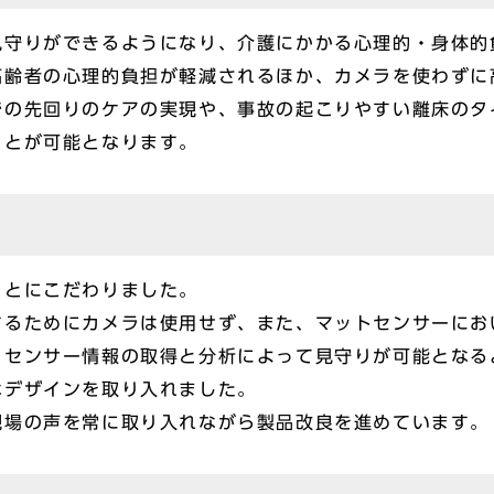
見守りができるようになり、介護にかかる心理的・身体的
高齢者の心理的負担が軽減されるほか、カメラを使わずに
での先回りのケアの実現や、事故の起こりやすい離床のタ
ことが可能となります。
ことにこだわりました。
するためにカメラは使用せず、また、マットセンサーにお
。センサー情報の取得と分析によって見守りが可能となる
なデザインを取り入れました。
現場の声を常に取り入れながら製品改良を進めています。