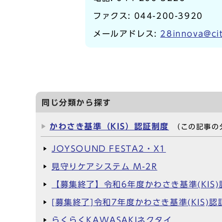
ファクス: 044-200-3920
メールアドレス:
28innova@cit
同じ分類から探す
かわさき基準（KIS）認証制度
（この記事の
JOYSOUND FESTA2・X1
見守りケアシステム M-2R
【募集終了】令和6年度かわさき基準(KI
[募集終了]令和7年度かわさき基準(KI
らくらくKAWASAKIネクタイ