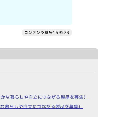
コンテンツ番号159273
の豊かな暮らしや自立につながる製品を募集）
豊かな暮らしや自立につながる製品を募集）