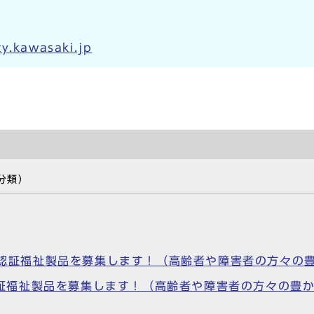
y.kawasaki.jp
分類）
S)認証福祉製品を募集します！（高齢者や障害者の方々
S)認証福祉製品を募集します！（高齢者や障害者の方々の