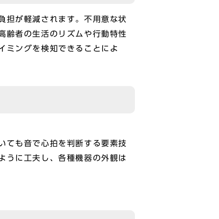
負担が軽減されます。不用意な状
高齢者の生活のリズムや行動特性
イミングを検知できることによ
いても音で心拍を判断する要素技
ように工夫し、各種機器の外観は