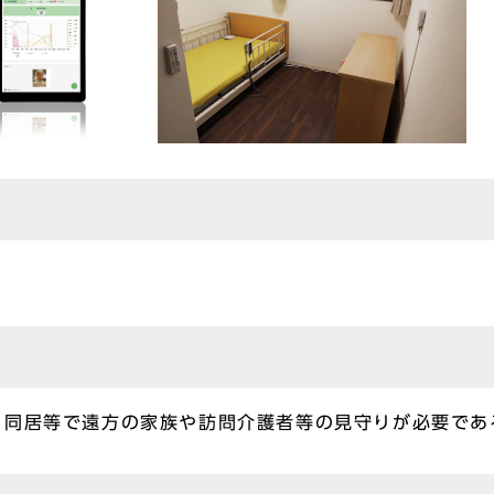
、同居等で遠方の家族や訪問介護者等の見守りが必要であ