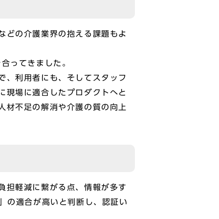
などの介護業界の抱える課題もよ
き合ってきました。
で、利用者にも、そしてスタッフ
に現場に適合したプロダクトへと
人材不足の解消や介護の質の向上
負担軽減に繋がる点、情報が多す
化」の適合が高いと判断し、認証い