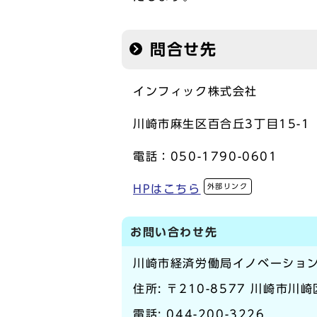
問合せ先
インフィック株式会社
川崎市麻生区百合丘3丁目15-1
電話：050-1790-0601
外部リンク
HPはこちら
お問い合わせ先
川崎市経済労働局イノベーショ
住所: 〒210-8577 川崎市川
電話:
044-200-3226