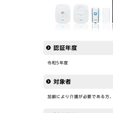
認証年度
令和5年度
対象者
加齢により介護が必要である方