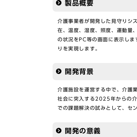
製品概要
介護事業者が開発した見守りシ
在、温度、湿度、照度、運動量
の状況をPC等の画面に表示し
りを実現します。
開発背景
介護施設を運営する中で、介護
社会に突入する2025年からの
での課題解決の試みとして、セン
開発の意義