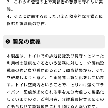
3．これらの管理の上で高齢者の尊厳を守れない実
態。
4．そこに対面するありたい姿と効率的な介護とに
悩む介護職員の存在。
開発の意義
本製品は、トイレでの排泄記録及び見守りといった
利用者の健康を守るという業務に対して、介護施設
職員の強い負担感があるという調査結果から、それ
を軽減しようと考え、企画開発し製品化をしていま
す。トイレ空間内ということで、とりわけ強くプラ
イバシー配慮が求められる事を充分考慮して製品化
していますので、ご利用者、介護職員皆さまにその
点も合わせて認識頂きご利用頂けると幸いです。