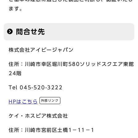
ます。
問合せ先
株式会社アイビージャパン
住所：川崎市幸区堀川町580ソリッドスクエア東館
24階
Tel 045-520-3222
外部リンク
HPはこちら
ケイ・ホスピア株式会社
住所：川崎市宮前区土橋1－11－1