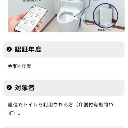
認証年度
令和4年度
対象者
座位でトイレを利用される方（介護付有無問わ
ず）。