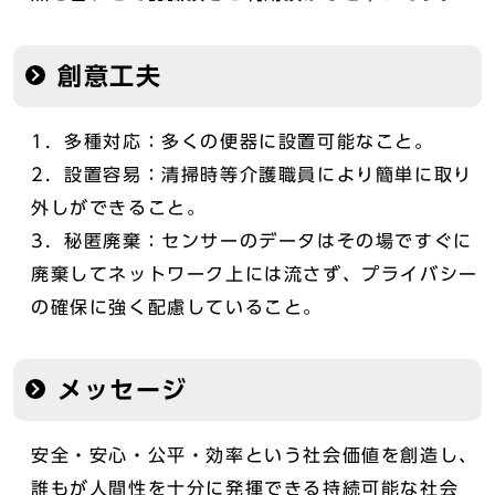
創意工夫
1．多種対応：多くの便器に設置可能なこと。
2．設置容易：清掃時等介護職員により簡単に取り
外しができること。
3．秘匿廃棄：センサーのデータはその場ですぐに
廃棄してネットワーク上には流さず、プライバシー
の確保に強く配慮していること。
メッセージ
安全・安心・公平・効率という社会価値を創造し、
誰もが人間性を十分に発揮できる持続可能な社会