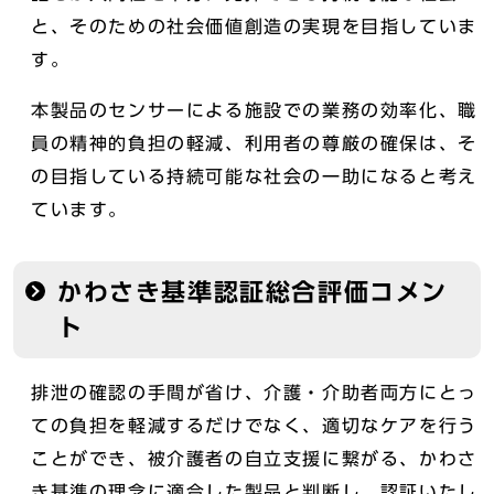
と、そのための社会価値創造の実現を目指していま
す。
本製品のセンサーによる施設での業務の効率化、職
員の精神的負担の軽減、利用者の尊厳の確保は、そ
の目指している持続可能な社会の一助になると考え
ています。
かわさき基準認証総合評価コメン
ト
排泄の確認の手間が省け、介護・介助者両方にとっ
ての負担を軽減するだけでなく、適切なケアを行う
ことができ、被介護者の自立支援に繋がる、かわさ
き基準の理念に適合した製品と判断し、認証いたし