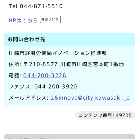
Tel 044-871-5510
外部リンク
HPはこちら
お問い合わせ先
川崎市経済労働局イノベーション推進部
住所: 〒210-8577 川崎市川崎区宮本町1番地
電話:
044-200-3226
ファクス: 044-200-3920
メールアドレス:
28innova@city.kawasaki.jp
コンテンツ番号149735