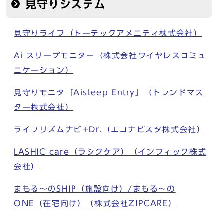
見守りシステム
見守りライフ（トーテックアメニティ株式会社）
Ai スリープモニター（株式会社ワイヤレスコミュ
ニケーション）
見守りモニタ「Aisleep Entry」（トレンドマス
ター株式会社）
ライフリズムナビ+Dr.（エコナビスタ株式会社）
LASHIC care（ラシクケア）（インフィック株式
会社）
まもる～のSHIP（施設向け）/まもる～の
ONE（在宅向け）（株式会社ZIPCARE）