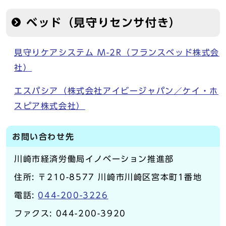
ベッド（見守りセンサ付き）
見守りケアシステム M-2R（フランスベッド株式会
社）
エスパシア（株式会社アイビージャパン／ケイ・ホ
スピア株式会社）
お問い合わせ先
川崎市経済労働局イノベーション推進部
住所: 〒210-8577 川崎市川崎区宮本町1番地
電話:
044-200-3226
ファクス: 044-200-3920