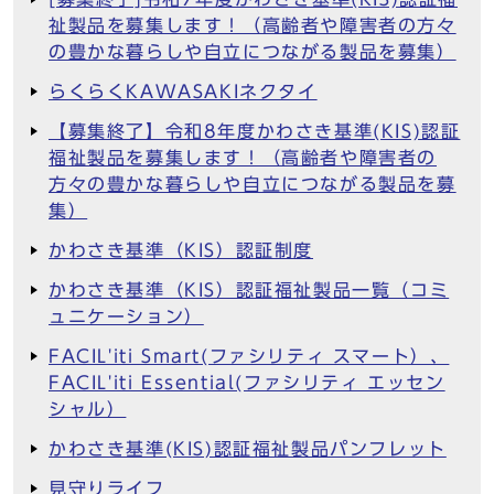
祉製品を募集します！（高齢者や障害者の方々
の豊かな暮らしや自立につながる製品を募集）
らくらくKAWASAKIネクタイ
【募集終了】令和8年度かわさき基準(KIS)認証
福祉製品を募集します！（高齢者や障害者の
方々の豊かな暮らしや自立につながる製品を募
集）
かわさき基準（KIS）認証制度
かわさき基準（KIS）認証福祉製品一覧（コミ
ュニケーション）
FACIL'iti Smart(ファシリティ スマート）、
FACIL'iti Essential(ファシリティ エッセン
シャル）
かわさき基準(KIS)認証福祉製品パンフレット
見守りライフ