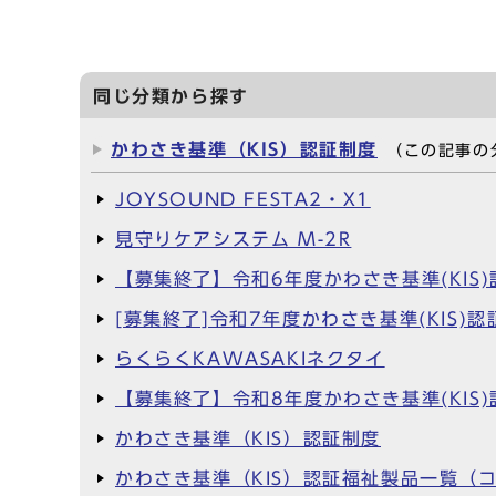
同じ分類から探す
かわさき基準（KIS）認証制度
（この記事の
JOYSOUND FESTA2・X1
見守りケアシステム M-2R
【募集終了】令和6年度かわさき基準(KI
[募集終了]令和7年度かわさき基準(KI
らくらくKAWASAKIネクタイ
【募集終了】令和8年度かわさき基準(KI
かわさき基準（KIS）認証制度
かわさき基準（KIS）認証福祉製品一覧（