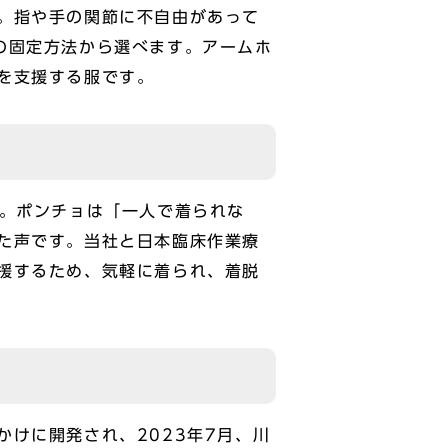
。指や手の関節に不自由があって
の固定方法から選べます。アームホ
を支援する服です。
た。ポンチョは「一人で着られな
た声です。当社と日本臨床作業療
援するため、気軽に着られ、着脱
けに開発され、2023年7月、川