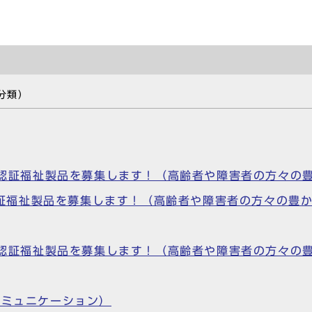
分類）
S)認証福祉製品を募集します！（高齢者や障害者の方々
S)認証福祉製品を募集します！（高齢者や障害者の方々の
S)認証福祉製品を募集します！（高齢者や障害者の方々
コミュニケーション）