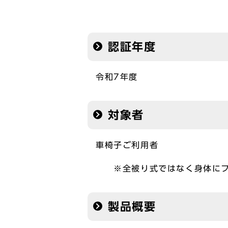
認証年度
令和7年度
対象者
車椅子ご利用者
※全被り式ではなく身体にフィ
製品概要