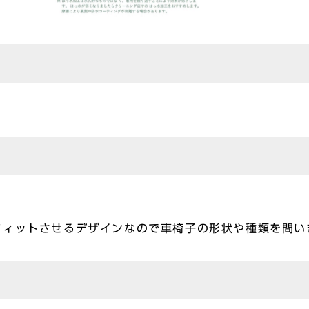
ットさせるデザインなので車椅子の形状や種類を問い