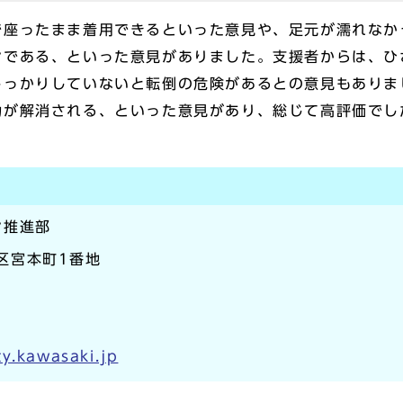
で座ったまま着用できるといった意見や、足元が濡れなか
ンである、といった意見がありました。支援者からは、ひ
しっかりしていないと転倒の危険があるとの意見もありま
劫が解消される、といった意見があり、総じて高評価でし
ン推進部
崎区宮本町1番地
y.kawasaki.jp