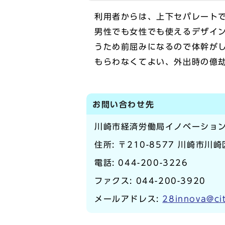
利用者からは、上下セパレート
男性でも女性でも使えるデザイ
うため前屈みになるので体幹が
もらわなくてよい、外出時の億
お問い合わせ先
川崎市経済労働局イノベーショ
住所: 〒210-8577 川崎市川
電話:
044-200-3226
ファクス: 044-200-3920
メールアドレス:
28innova@cit