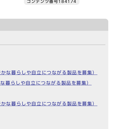
コンテンツ番号184174
の豊かな暮らしや自立につながる製品を募集）
豊かな暮らしや自立につながる製品を募集）
の豊かな暮らしや自立につながる製品を募集）