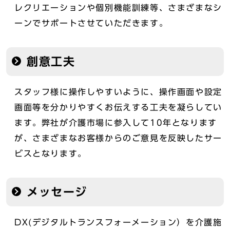
レクリエーションや個別機能訓練等、さまざまなシ
ーンでサポートさせていただきます。
創意工夫
スタッフ様に操作しやすいように、操作画面や設定
画面等を分かりやすくお伝えする工夫を凝らしてい
ます。弊社が介護市場に参入して10年となります
が、さまざまなお客様からのご意見を反映したサー
ビスとなります。
メッセージ
DX(デジタルトランスフォーメーション）を介護施