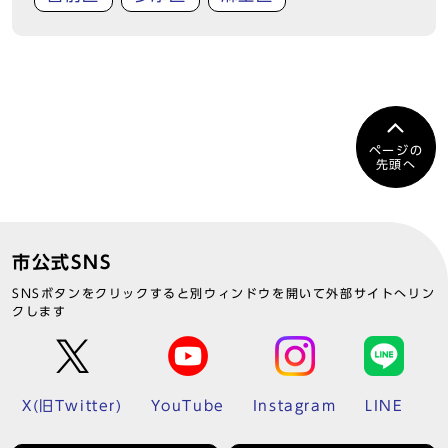
ページの
先頭へ
市公式SNS
SNSボタンをクリックすると別ウィンドウを開いて外部サイトへリン
クします
X(旧Twitter)
YouTube
Instagram
LINE