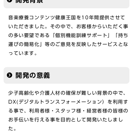
開発背景
音楽療養コンテンツ健康王国を10年間提供させて
いただきました。その中で、お客様からいただく事
の多い要望である「個別機能訓練サポート」「持ち
運びの簡易化」等のご意見を反映したサービスとな
っています。
開発の意義
少子高齢化や介護人材の確保が難しい背景の中で、
DX(デジタルトランスフォーメーション）を利用す
る事で、利用者様・スタッフ様・経営者様の皆様の
お手伝いを行える事を目的として開発いたしまし
た。