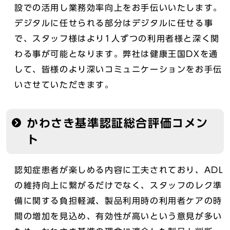
設での活用し業務効率向上をお手伝いいたします。
デジタルに任せられる部分はデジタルに任せる事
で、スタッフ様はより1人ずつの利用者様と深く関
わる事が可能となります。弊社は健康王国DXを通
して、皆様のより深いコミュニケーションをお手伝
いさせていただきます。
かわさき基準認証総合評価コメン
ト
認知症患者が楽しめる内容に工夫されており、ADL
の維持向上に繋がるだけでなく、スタッフのレク準
備に関する負担軽減、製品利用時の利用者ケアの時
間の増加を見込め、有効性が高いという意見が多い