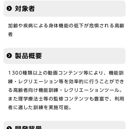
対象者
加齢や疾病による身体機能の低下が危惧される高齢
者
製品概要
1300種類以上の動画コンテンツ等により、機能訓
練・レクリエーション等を効率的に行うことができ
る高齢者向け機能訓練・レクリエーションツール。
また理学療法士等の監修コンテンツも豊富で、利用
者に適した訓練を実施可能。