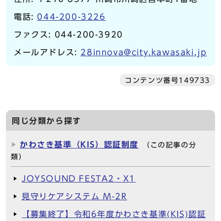
電話:
044-200-3226
ファクス: 044-200-3920
メールアドレス:
28innova@city.kawasaki.jp
コンテンツ番号149733
同じ分類から探す
かわさき基準（KIS）認証制度
（この記事の分
類）
JOYSOUND FESTA2・X1
見守りケアシステム M-2R
【募集終了】令和6年度かわさき基準(KIS)認証