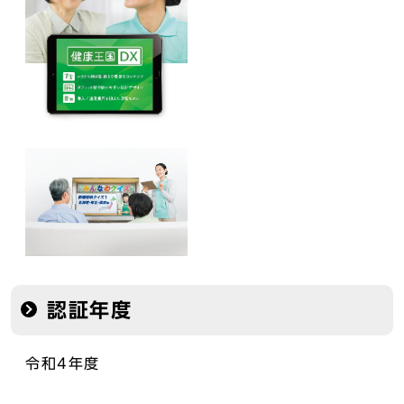
認証年度
令和4年度