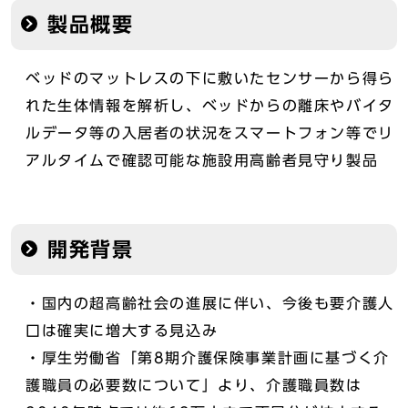
製品概要
ベッドのマットレスの下に敷いたセンサーから得ら
れた生体情報を解析し、ベッドからの離床やバイタ
ルデータ等の入居者の状況をスマートフォン等でリ
アルタイムで確認可能な施設用高齢者見守り製品
開発背景
・国内の超高齢社会の進展に伴い、今後も要介護人
口は確実に増大する見込み
・厚生労働省「第8期介護保険事業計画に基づく介
護職員の必要数について」より、介護職員数は