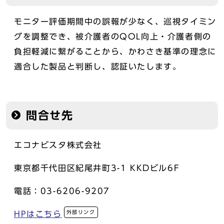
モニター評価期間中の誤報が少なく、巡視タイミン
グを調整でき、被介護者のQOL向上・介護者側の
負担軽減に繋がることから、かわさき基準の理念に
適合した製品と判断し、認証いたします。
問合せ先
エコナビスタ株式会社
東京都千代田区紀尾井町3-1 KKDビル6F
電話：03-6206-9207
外部リンク
HPはこちら