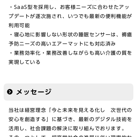
・SaaS型を採用し、お客様ニーズに合わせたアッ
プデートが逐次施され、いつでも最新の便利機能が
利用可能
・寝心地に影響しない形状の睡眠センサーは、褥瘡
予防ニーズの高いエアーマットにも対応済み
・業務効率化・業務改善しながらも高い介護の質を
実現している
メッセージ
当社は経営理念「今と未来を見える化し 次世代の
安心を創造する」に基づき、最新のデジタル技術を
活用し、社会課題の解決に取り組んでおります。