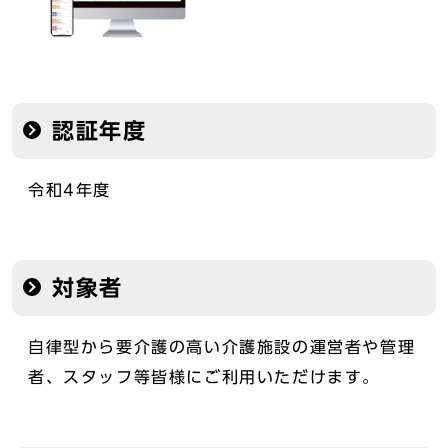
認証年度
令和4年度
対象者
自律型から要介護の高い介護施設の運営者や管理
者、スタッフ等皆様にご利用いただけます。