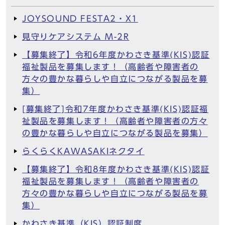
JOYSOUND FESTA2・X1
見守りケアシステム M-2R
【募集終了】令和6年度かわさき基準(KIS)認証
福祉製品を募集します！（高齢者や障害者の
方々の豊かな暮らしや自立につながる製品を募
集）
[募集終了]令和7年度かわさき基準(KIS)認証福
祉製品を募集します！（高齢者や障害者の方々
の豊かな暮らしや自立につながる製品を募集）
らくらくKAWASAKIネクタイ
【募集終了】令和8年度かわさき基準(KIS)認証
福祉製品を募集します！（高齢者や障害者の
方々の豊かな暮らしや自立につながる製品を募
集）
かわさき基準（KIS）認証制度