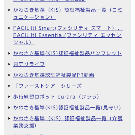
かわさき基準（KIS）認証福祉製品一覧（コミ
ュニケーション）
FACIL'iti Smart(ファシリティ スマート）、
FACIL'iti Essential(ファシリティ エッセン
シャル）
かわさき基準(KIS)認証福祉製品パンフレット
見守りライフ
かわさき基準認証福祉製品PR動画
「ファーストケア」シリーズ
歩行練習ロボット curara（クララ）
かわさき基準(KIS)認証福祉製品一覧(見守り)
かわさき基準（KIS）認証福祉製品一覧（介護
業務支援）