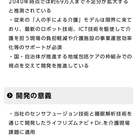
2040年時点では約69万人まで不足分が拡大する
と推測されている
・従来の「人の手による介護」モデルは限界に来て
おり、最新のロボット技術、ICT技術を駆使して介
護を担う現場の負担軽減や介護施設の事業運営効率
化等のサポートが必須
・国・自治体が推進する地域包括ケアの枠組みでの
視点を交えて開発を推進している
開発の意義
・当社のセンサフュージョン技術と睡眠解析技術を
通じて開発したライフリズムナビ＋Dr.を介護現場
課題に適用