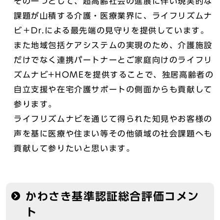
その一つとして、超高齢社会の進展に伴い現実的な
課題が山積する介護・医療業界に、ライフリズムナ
ビ＋Dr.による最先端の見守りを提供しています。
また地域包括ケアシステムの実現のため、介護施設
だけでなく連携パートナーとご家庭向けのライフリ
ズムナビ+HOMEを提供することで、独居高齢者の
自立支援や在宅介護サポートの側面からも貢献して
参ります。
ライフリズムナビを通じて得られた知見やお客様の
声を基に医療や住まい等その他領域の社会課題へも
貢献して参りたいと思います。
かわさき基準認証総合評価コメン
ト