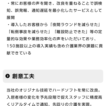
・常にお客様の声を聞き、改良を重ねることで誤検
知、誤発報、通知遅延を最小化したサービスとして
展開
・導入したお客様から「夜間ラウンドを減らせた」
「転倒事故を減らせた」「離設防止できた」等の定
量的な効果や業務効率化の声をいただいており、
150施設以上の導入実績も含め介護業界の課題に貢
献できている
創意工夫
当社のオリジナル技術でハードソフトを常に改良。
入居者様の変化を予兆段階で捉えスタッフに精度高
くリアルタイムで通知、先回りの介護を実現。