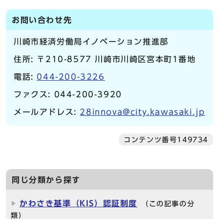
お問い合わせ先
川崎市経済労働局イノベーション推進部
住所: 〒210-8577 川崎市川崎区宮本町1番地
電話:
044-200-3226
ファクス: 044-200-3920
メールアドレス:
28innova@city.kawasaki.jp
コンテンツ番号149734
同じ分類から探す
かわさき基準（KIS）認証制度
（この記事の分
類）